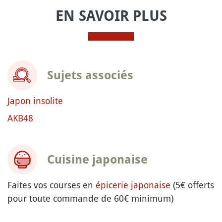
EN SAVOIR PLUS
Sujets associés
Japon insolite
AKB48
Cuisine japonaise
Faites vos courses en
épicerie japonaise
(5€ offerts
pour toute commande de 60€ minimum)