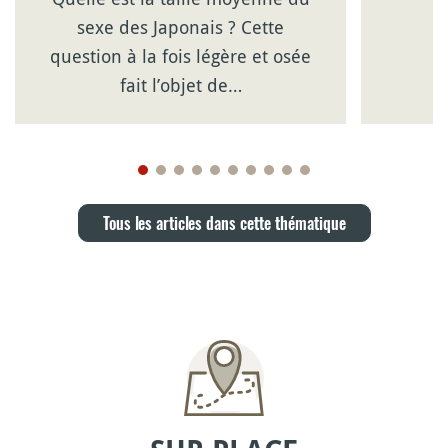
sexe des Japonais ? Cette
question à la fois légère et osée
fait l’objet de…
Tous les articles dans cette thématique