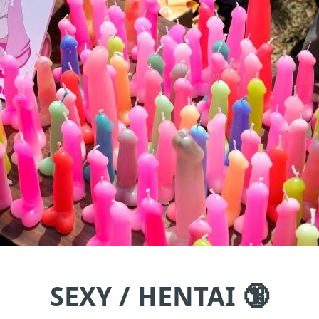
SEXY / HENTAI 🔞