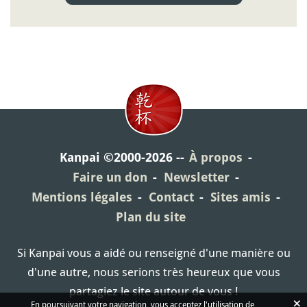
Kanpai ©2000-2026
À propos
Faire un don
Newsletter
Mentions légales
Contact
Sites amis
Plan du site
Si Kanpai vous a aidé ou renseigné d'une manière ou
d'une autre, nous serions très heureux que vous
partagiez le site autour de vous !
×
En poursuivant votre navigation, vous acceptez l'utilisation de