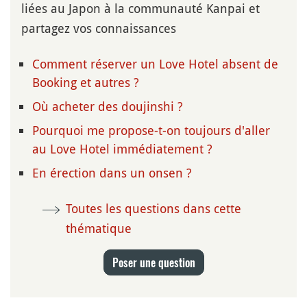
liées au Japon à la communauté Kanpai et
partagez vos connaissances
Comment réserver un Love Hotel absent de
Booking et autres ?
Où acheter des doujinshi ?
Pourquoi me propose-t-on toujours d'aller
au Love Hotel immédiatement ?
En érection dans un onsen ?
Toutes les questions dans cette
thématique
Poser une question