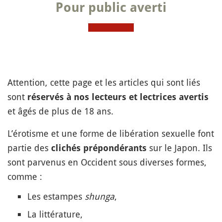
Pour public averti
Attention, cette page et les articles qui sont liés
sont
réservés à nos lecteurs et lectrices avertis
et âgés de plus de 18 ans.
L’érotisme et une forme de libération sexuelle font
partie des
sur le Japon. Ils
clichés prépondérants
sont parvenus en Occident sous diverses formes,
comme :
Les estampes
shunga
,
La littérature,