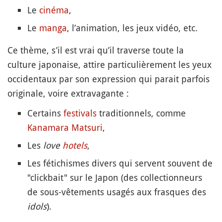
Le
cinéma
,
Le
manga
, l’animation, les jeux vidéo, etc.
Ce thème, s’il est vrai qu’il traverse toute la
culture japonaise, attire particulièrement les yeux
occidentaux par son expression qui parait parfois
originale, voire extravagante :
Certains
festivals
traditionnels, comme
Kanamara Matsuri
,
Les
love
hotels
,
Les fétichismes divers qui servent souvent de
"clickbait" sur le Japon (des collectionneurs
de sous-vêtements usagés aux frasques des
idols
).