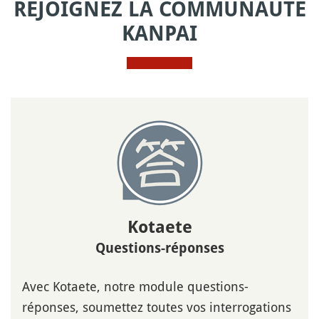
REJOIGNEZ LA COMMUNAUTÉ
KANPAI
Kotaete
Questions-réponses
Avec Kotaete, notre module questions-
réponses, soumettez toutes vos interrogations