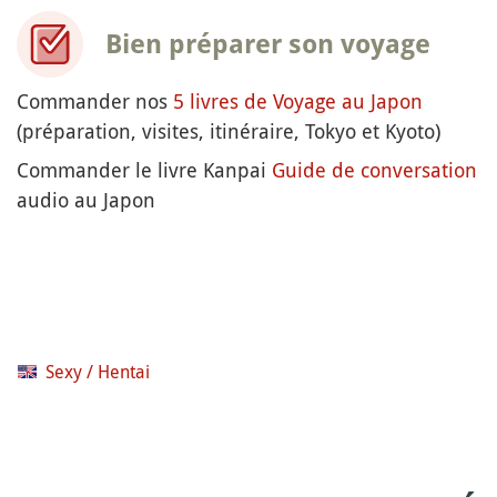
Bien préparer son voyage
Commander nos
5 livres de Voyage au Japon
(préparation, visites, itinéraire, Tokyo et Kyoto)
Commander le livre Kanpai
Guide de conversation
audio au Japon
Sexy / Hentai