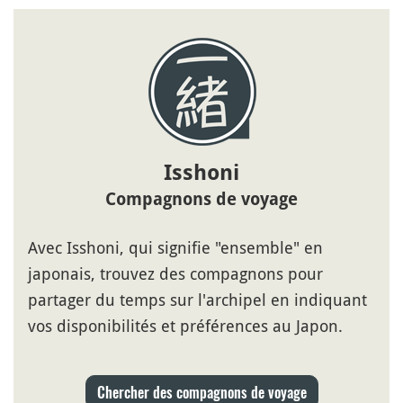
Isshoni
Compagnons de voyage
Avec Isshoni, qui signifie "ensemble" en
japonais, trouvez des compagnons pour
partager du temps sur l'archipel en indiquant
vos disponibilités et préférences au Japon.
Chercher des compagnons de voyage