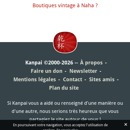
Boutiques vintage à Naha ?
Kanpai ©2000-2026
À propos
Faire un don
Newsletter
Mentions légales
Contact
Sites amis
Plan du site
Si Kanpai vous a aidé ou renseigné d'une manière ou
d'une autre, nous serions très heureux que vous
partagiez le site autour de vous !
×
En poursuivant votre navigation, vous acceptez l'utilisation de