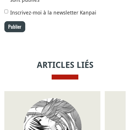
Inscrivez-moi à la newsletter Kanpai
Publier
ARTICLES LIÉS