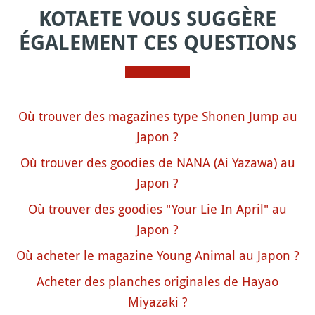
KOTAETE VOUS SUGGÈRE
ÉGALEMENT CES QUESTIONS
Où trouver des magazines type Shonen Jump au
Japon ?
Où trouver des goodies de NANA (Ai Yazawa) au
Japon ?
Où trouver des goodies "Your Lie In April" au
Japon ?
Où acheter le magazine Young Animal au Japon ?
Acheter des planches originales de Hayao
Miyazaki ?