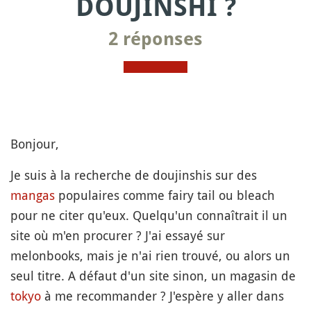
DOUJINSHI ?
2 réponses
Bonjour,
Je suis à la recherche de doujinshis sur des
mangas
populaires comme fairy tail ou bleach
pour ne citer qu'eux. Quelqu'un connaîtrait il un
site où m'en procurer ? J'ai essayé sur
melonbooks, mais je n'ai rien trouvé, ou alors un
seul titre. A défaut d'un site sinon, un magasin de
tokyo
à me recommander ? J'espère y aller dans