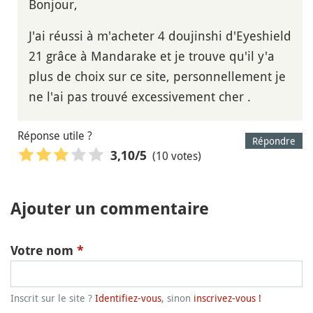
Bonjour,
J'ai réussi à m'acheter 4 doujinshi d'Eyeshield
21 grâce à Mandarake et je trouve qu'il y'a
plus de choix sur ce site, personnellement je
ne l'ai pas trouvé excessivement cher .
Réponse utile ?
Répondre
(10 votes)
3,10
/5
Ajouter un commentaire
Votre nom
*
Inscrit sur le site ?
Identifiez-vous
, sinon
inscrivez-vous !