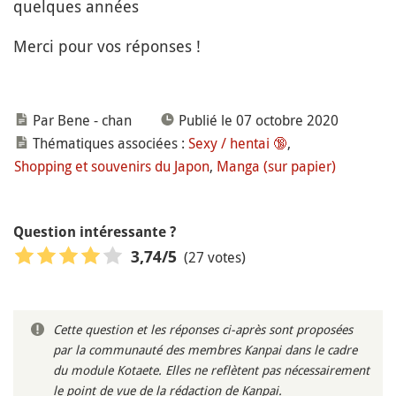
quelques années
Merci pour vos réponses !
Par Bene - chan
Publié le 07 octobre 2020
Thématiques associées :
Sexy / hentai 🔞
,
Shopping et souvenirs du Japon
,
Manga (sur papier)
Question intéressante ?
(27 votes)
3,74
/5
Cette question et les réponses ci-après sont proposées
par la communauté des membres Kanpai dans le cadre
du module Kotaete. Elles ne reflètent pas nécessairement
le point de vue de la rédaction de Kanpai.