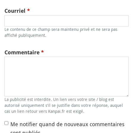
Courriel
*
Le contenu de ce champ sera maintenu privé et ne sera pas
affiché publiquement.
Commentaire
*
La publicité est interdite. Un lien vers votre site / blog est
autorisé uniquement s'il se justifie dans votre réponse, auquel
cas un lien retour vers Kanpai.fr est exigé.
Me notifier quand de nouveaux commentaires
sont publiés