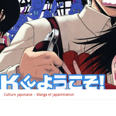
Culture japonaise
»
Manga et japanimation