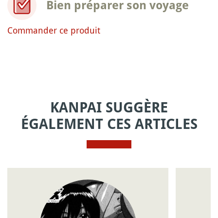
Bien préparer son voyage
Commander ce produit
KANPAI SUGGÈRE
ÉGALEMENT CES ARTICLES