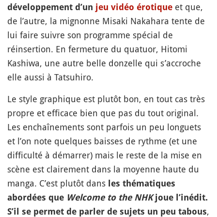
et que,
développement d’un
jeu vidéo érotique
de l’autre, la mignonne Misaki Nakahara tente de
lui faire suivre son programme spécial de
réinsertion. En fermeture du quatuor, Hitomi
Kashiwa, une autre belle donzelle qui s’accroche
elle aussi à Tatsuhiro.
Le style graphique est plutôt bon, en tout cas très
propre et efficace bien que pas du tout original.
Les enchaînements sont parfois un peu longuets
et l’on note quelques baisses de rythme (et une
difficulté à démarrer) mais le reste de la mise en
scène est clairement dans la moyenne haute du
manga. C’est plutôt dans
les thématiques
abordées que
Welcome to the NHK
joue l’inédit.
,
S’il se permet de parler de sujets un peu tabous