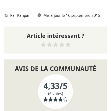
Par
Kanpai
Mis à jour le 16 septembre 2015
Article intéressant ?
AVIS DE LA COMMUNAUTÉ
4,33
/5
(6 votes)