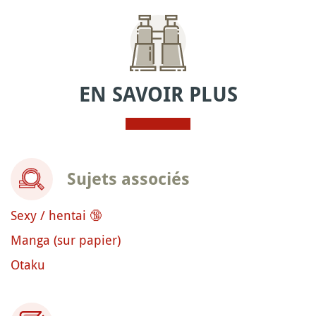
EN SAVOIR PLUS
Sujets associés
Sexy / hentai 🔞
Manga (sur papier)
Otaku