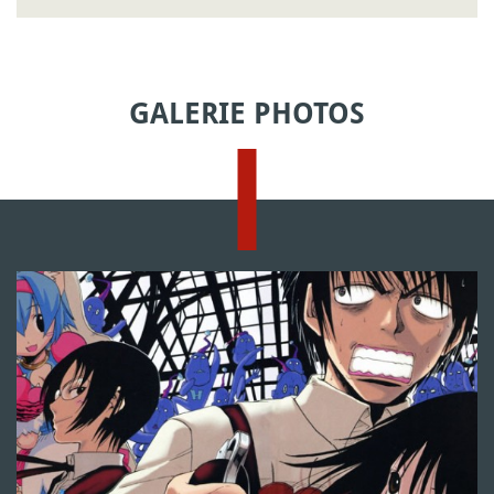
GALERIE PHOTOS