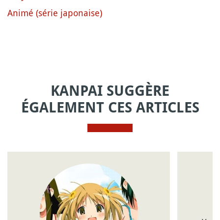
Animé (série japonaise)
KANPAI SUGGÈRE
ÉGALEMENT CES ARTICLES