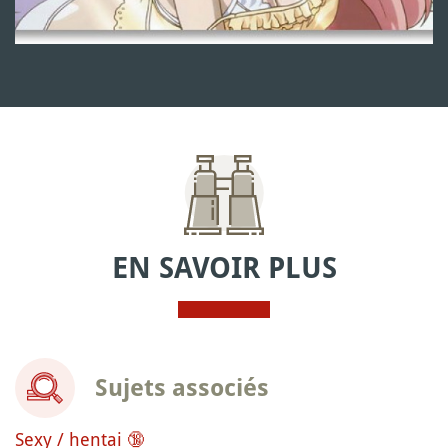
EN SAVOIR PLUS
Sujets associés
Sexy / hentai 🔞