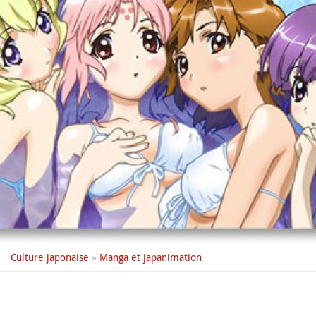
Culture japonaise
»
Manga et japanimation