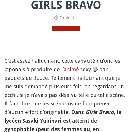
GIRLS BRAVO
⏱ 2 minutes
C’est assez hallucinant, cette capacité qu’ont les
Japonais à produire de l’
animé
sexy
🔞
par
paquets de douze. Tellement hallucinant que je
me suis demandé plusieurs fois, en regardant un
ecchi, si je n’avais pas déjà vu telle ou telle scène.
Il faut dire que les scénarios ne font preuve
d’aucun effort d’originalité.
Dans
Girls Bravo
, le
lycéen Sasaki Yukinari est atteint de
gynophobie (peur des femmes ou, en