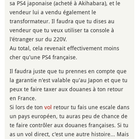
sa PS4 japonaise (acheté à Akihabara), et le
vendeur lui a vendu également le
transformateur. Il faudra que tu dises au
vendeur que tu veux utiliser ta console à
l'étranger sur du 220V.
Au total, cela revenait effectivement moins
cher qu'une PS4 française.
Il faudra juste que tu prennes en compte que
la garantie n'est valable qu'au Japon et que tu
peux te faire taxer aux douanes à ton retour
en France.
Si lors de ton
vol
retour tu fais une escale dans
un pays européen, tu auras peu de chance de
te faire contrôler aux douanes françaises. Si tu
as un vol direct, c'est une autre histoire... Mais