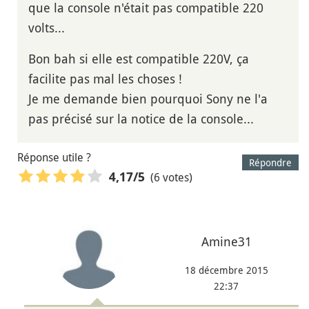
que la console n'était pas compatible 220
volts...
Bon bah si elle est compatible 220V, ça
facilite pas mal les choses !
Je me demande bien pourquoi Sony ne l'a
pas précisé sur la notice de la console...
Réponse utile ?
Répondre
(6 votes)
4,17
/5
Amine31
18 décembre 2015
22:37