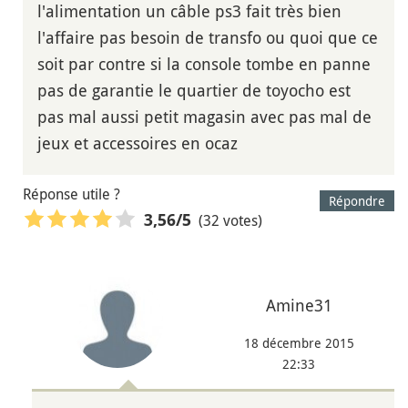
l'alimentation un câble ps3 fait très bien
l'affaire pas besoin de transfo ou quoi que ce
soit par contre si la console tombe en panne
pas de garantie le quartier de toyocho est
pas mal aussi petit magasin avec pas mal de
jeux et accessoires en ocaz
Réponse utile ?
Répondre
(32 votes)
3,56
/5
Amine31
18 décembre 2015
22:33