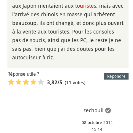
aux Japon mentaient aux
touristes
, mais avec
l'arrivé des chinois en masse qui achètent
beaucoup, ils ont changé, et donc plus ouvert
à la vente aux touristes. Pour les consoles
pas de soucis, ainsi que les PC, le reste je ne
sais pas, bien que j'ai des doutes pour les
autocuiseur à riz.
Réponse utile ?
Répondre
(11 votes)
3,82
/5
zechouli
08 octobre 2014
15:14