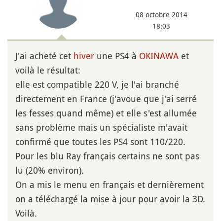
08 octobre 2014
18:03
J'ai acheté cet
hiver
une PS4 à
OKINAWA
et
voilà le résultat:
elle est compatible 220 V, je l'ai branché
directement en France (j'avoue que j'ai serré
les fesses quand même) et elle s'est allumée
sans problème mais un spécialiste m'avait
confirmé que toutes les PS4 sont 110/220.
Pour les blu Ray français certains ne sont pas
lu (20% environ).
On a mis le menu en français et dernièrement
on a téléchargé la mise à jour pour avoir la 3D.
Voilà.