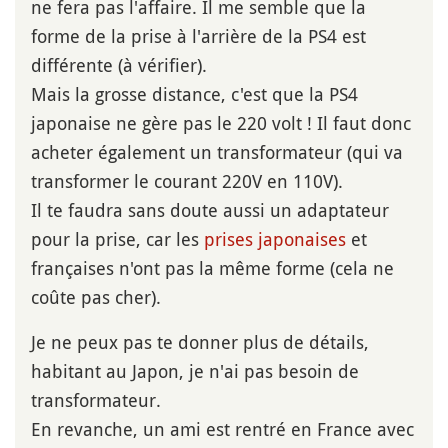
ne fera pas l'affaire. Il me semble que la
forme de la prise à l'arrière de la PS4 est
différente (à vérifier).
Mais la grosse distance, c'est que la PS4
japonaise ne gère pas le 220 volt ! Il faut donc
acheter également un transformateur (qui va
transformer le courant 220V en 110V).
Il te faudra sans doute aussi un adaptateur
pour la prise, car les
prises japonaises
et
françaises n'ont pas la même forme (cela ne
coûte pas cher).
Je ne peux pas te donner plus de détails,
habitant au Japon, je n'ai pas besoin de
transformateur.
En revanche, un ami est rentré en France avec