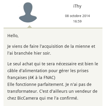
iThy
08 octobre 2014
16:59
Hello,
Je viens de faire l'acquisition de la mienne et
l'ai branchée hier soir.
Le seul achat qui te sera nécessaire est bien le
câble d'alimentation pour gérer les prises
françaises (4€ à la FNAC)
Elle fonctionne parfaitement. Je n'ai pas de
transformateur. C'est d'ailleurs un vendeur de
chez BicCamera qui me l'a confirmé.