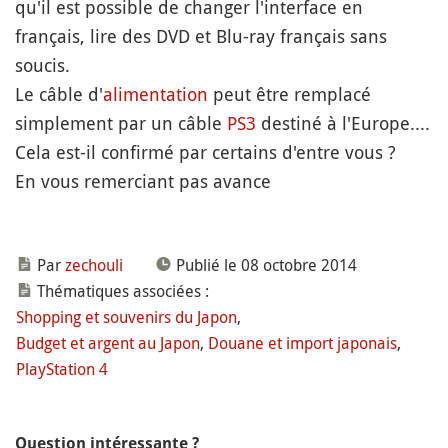
qu'il est possible de changer l'interface en
français, lire des DVD et Blu-ray français sans
soucis.
Le câble d'
alimentation
peut être remplacé
simplement par un câble
PS3
destiné à l'Europe....
Cela est-il confirmé par certains d'entre vous ?
En vous remerciant pas avance
Par
zechouli
Publié le 08 octobre 2014
Thématiques associées :
Shopping et souvenirs du Japon
,
Budget et argent au Japon
,
Douane et import japonais
,
PlayStation 4
Question intéressante ?