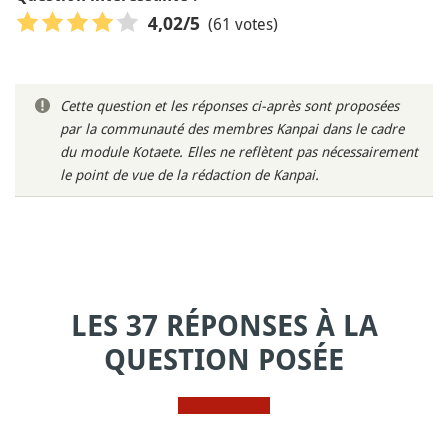
(61 votes)
4,02
/5
Cette question et les réponses ci-après sont proposées
par la communauté des membres Kanpai dans le cadre
du module Kotaete. Elles ne reflètent pas nécessairement
le point de vue de la rédaction de Kanpai.
LES 37 RÉPONSES À LA
QUESTION POSÉE