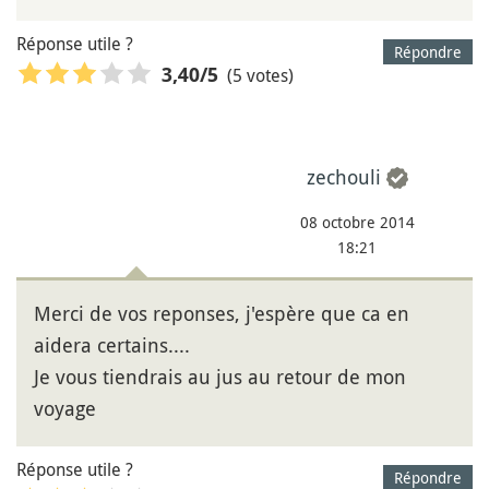
Réponse utile ?
Répondre
(5 votes)
3,40
/5
zechouli
08 octobre 2014
18:21
Merci de vos reponses, j'espère que ca en
aidera certains....
Je vous tiendrais au jus au retour de mon
voyage
Réponse utile ?
Répondre