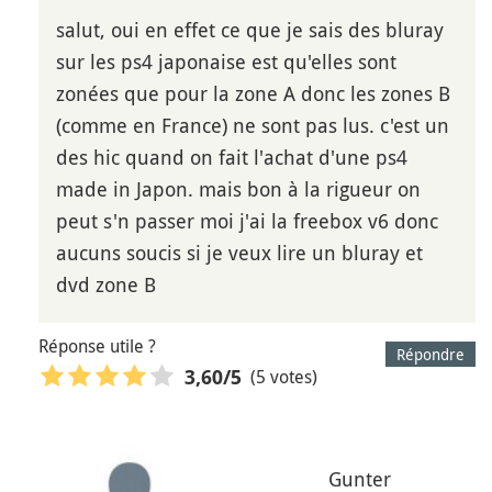
salut, oui en effet ce que je sais des bluray
sur les ps4 japonaise est qu'elles sont
zonées que pour la zone A donc les zones B
(comme en France) ne sont pas lus. c'est un
des hic quand on fait l'achat d'une ps4
made in Japon. mais bon à la rigueur on
peut s'n passer moi j'ai la freebox v6 donc
aucuns soucis si je veux lire un bluray et
dvd zone B
Réponse utile ?
Répondre
(5 votes)
3,60
/5
Gunter