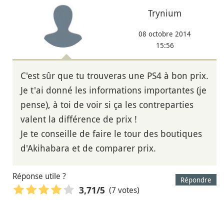
Trynium
08 octobre 2014
15:56
C'est sûr que tu trouveras une PS4 à bon prix.
Je t'ai donné les informations importantes (je
pense), à toi de voir si ça les contreparties
valent la différence de prix !
Je te conseille de faire le tour des boutiques
d'Akihabara et de comparer prix.
Réponse utile ?
Répondre
(7 votes)
3,71
/5