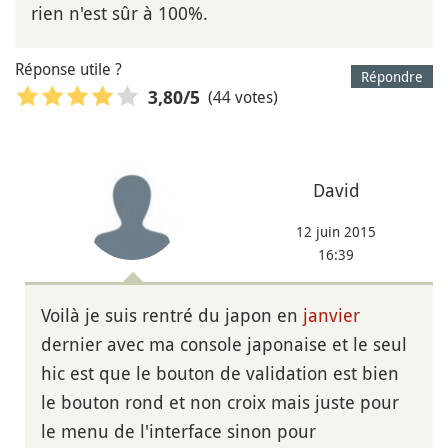
rien n'est sûr à 100%.
Réponse utile ?
Répondre
(44 votes)
3,80
/5
David
12 juin 2015
16:39
Voilà je suis rentré du japon en
janvier
dernier avec ma console japonaise et le seul
hic est que le bouton de validation est bien
le bouton rond et non croix mais juste pour
le menu de l'interface sinon pour