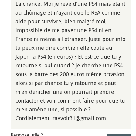
La chance. Moi je rêve d'une PS4 mais étant
au chômage et n'ayant que le RSA comme
aide pour survivre, bien malgré moi,
impossible de me payer une PS4 ni en
France ni même à l'étranger. Juste pour info
tu peux me dire combien elle coûte au
Japon la PS4 (en euros) ? Et est-ce que tu y
retourne si oui quand ? Je cherche une PS4
sous la barre des 200 euros même occasion
alors si par chance tu y retourne et peut
m'en dénicher une on pourrait prendre
contacter et voir comment faire pour que tu
m'en amène une, si possible ?
Cordialement. rayvolt31@gmail.com
Réponse utile ?