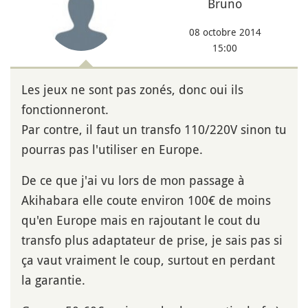
Bruno
08 octobre 2014
15:00
Les jeux ne sont pas zonés, donc oui ils
fonctionneront.
Par contre, il faut un transfo 110/220V sinon tu
pourras pas l'utiliser en Europe.
De ce que j'ai vu lors de mon passage à
Akihabara elle coute environ 100€ de moins
qu'en Europe mais en rajoutant le cout du
transfo plus adaptateur de prise, je sais pas si
ça vaut vraiment le coup, surtout en perdant
la garantie.