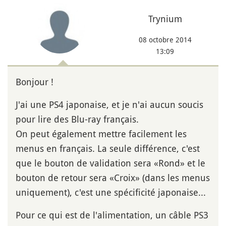
Trynium
08 octobre 2014
13:09
Bonjour !
J'ai une PS4 japonaise, et je n'ai aucun soucis
pour lire des Blu-ray français.
On peut également mettre facilement les
menus en français. La seule différence, c'est
que le bouton de validation sera «Rond» et le
bouton de retour sera «Croix» (dans les menus
uniquement), c'est une spécificité japonaise...
Pour ce qui est de l'alimentation, un câble PS3