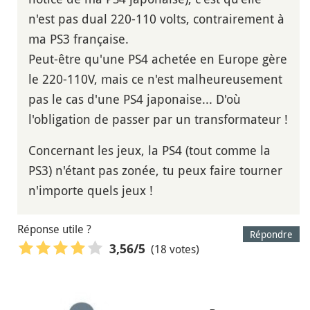
n'est pas dual 220-110 volts, contrairement à
ma PS3 française.
Peut-être qu'une PS4 achetée en Europe gère
le 220-110V, mais ce n'est malheureusement
pas le cas d'une PS4 japonaise... D'où
l'obligation de passer par un transformateur !
Concernant les jeux, la PS4 (tout comme la
PS3) n'étant pas zonée, tu peux faire tourner
n'importe quels jeux !
Réponse utile ?
Répondre
(18 votes)
3,56
/5