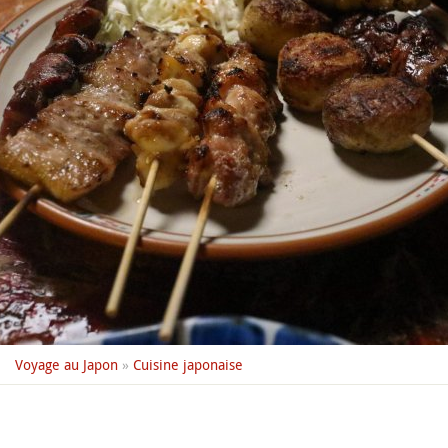
Voyage au Japon
»
Cuisine japonaise