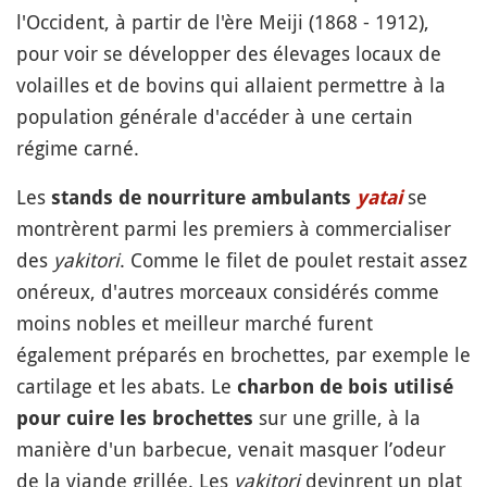
l'Occident, à partir de l'ère Meiji (1868 - 1912),
pour voir se développer des élevages locaux de
volailles et de bovins qui allaient permettre à la
population générale d'accéder à une certain
régime carné.
Les
se
stands de nourriture ambulants
yatai
montrèrent parmi les premiers à commercialiser
des
yakitori
. Comme le filet de poulet restait assez
onéreux, d'autres morceaux considérés comme
moins nobles et meilleur marché furent
également préparés en brochettes, par exemple le
cartilage et les abats. Le
charbon de bois utilisé
sur une grille, à la
pour cuire les brochettes
manière d'un barbecue, venait masquer l’odeur
de la viande grillée. Les
yakitori
devinrent un plat