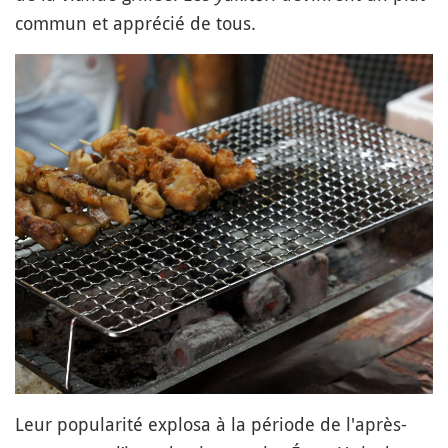
commun et apprécié de tous.
Leur popularité explosa à la période de l'après-