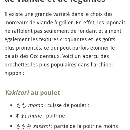
Il existe une grande variété dans le choix des
morceaux de viande à griller. En effet, les Japonais
ne raffolent pas seulement de fondant et aiment
également les textures croquantes et les goûts
plus prononcés, ce qui peut parfois étonner le
palais des Occidentaux. Voici un aperçu des
brochettes les plus populaires dans l'archipel
nippon :
Yakitori
au poulet
もも
momo
: cuisse de poulet ;
むね
mune
: poitrine ;
ささみ
sasami
: partie de la poitrine moins