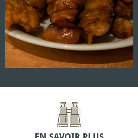
EN SAVOIR PLUS