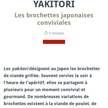
YAKITORI
Les brochettes japonaises
conviviales
⏱ 5 minutes
Les
yakitori
désignent au Japon les brochettes
de viande grillée. Souvent servies le soir à
l'heure de l'apéritif, elles se partagent à
plusieurs pour un moment convivial et
gourmand. De nombreuses variations de
brochettes existent à la viande de poulet, de