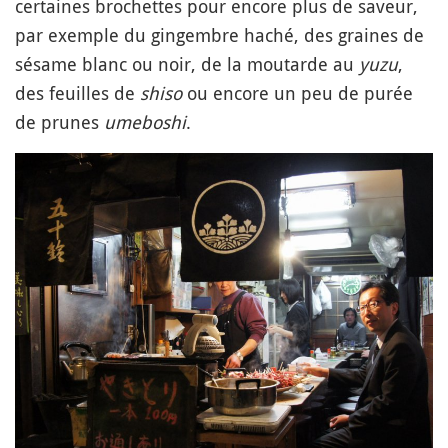
certaines brochettes pour encore plus de saveur,
par exemple du gingembre haché, des graines de
sésame blanc ou noir, de la moutarde au
yuzu
,
des feuilles de
shiso
ou encore un peu de purée
de prunes
umeboshi
.