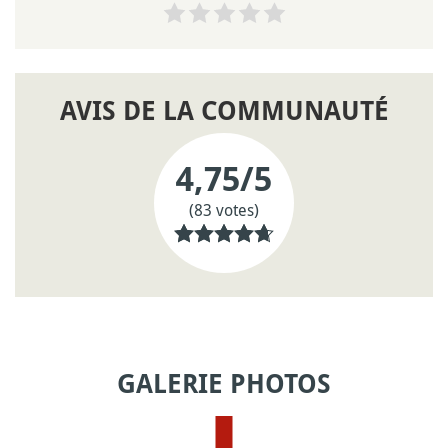
AVIS DE LA COMMUNAUTÉ
4,75
/5
(83 votes)
GALERIE PHOTOS