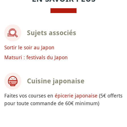
Sujets associés
Sortir le soir au Japon
Matsuri : festivals du Japon
Cuisine japonaise
Faites vos courses en
épicerie japonaise
(5€ offerts
pour toute commande de 60€ minimum)