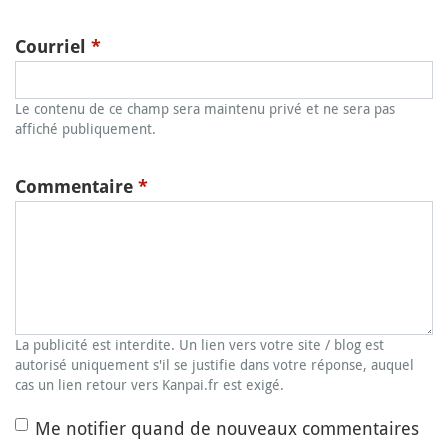
Courriel
*
Le contenu de ce champ sera maintenu privé et ne sera pas
affiché publiquement.
Commentaire
*
La publicité est interdite. Un lien vers votre site / blog est
autorisé uniquement s'il se justifie dans votre réponse, auquel
cas un lien retour vers Kanpai.fr est exigé.
Me notifier quand de nouveaux commentaires