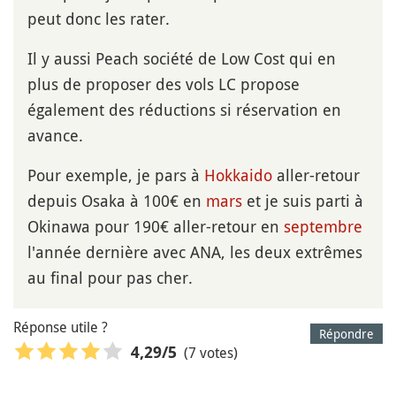
peut donc les rater.
Il y aussi Peach société de Low Cost qui en
plus de proposer des vols LC propose
également des réductions si réservation en
avance.
Pour exemple, je pars à
Hokkaido
aller-retour
depuis Osaka à 100€ en
mars
et je suis parti à
Okinawa pour 190€ aller-retour en
septembre
l'année dernière avec ANA, les deux extrêmes
au final pour pas cher.
Réponse utile ?
Répondre
(7 votes)
4,29
/5