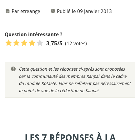
Par etreange
Publié le 09 janvier 2013
Question intéressante ?
(12 votes)
3,75
/5
Cette question et les réponses ci-après sont proposées
par la communauté des membres Kanpai dans le cadre
du module Kotaete. Elles ne reflètent pas nécessairement
le point de vue de la rédaction de Kanpai.
LES 7 RÉPONSES À LA