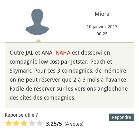
Miora
10 janvier 2013
00:25
Outre JAL et ANA,
NAHA
est desservi en
compagnie low cost par Jetstar, Peach et
Skymark. Pour ces 3 compagnies, de mémoire,
on ne peut réserver que 2 à 3 mois à l'avance.
Facile de réserver sur les versions anglophone
des sites des compagnies.
Réponse utile ?
Répondre
(4 votes)
3,25
/5