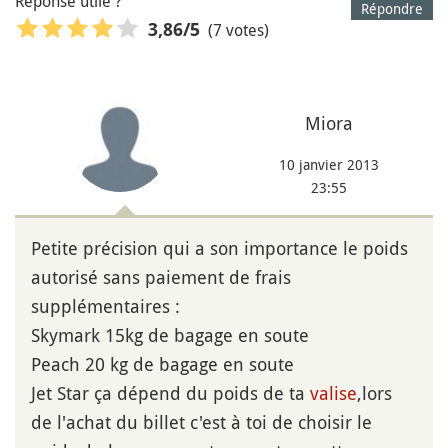
Réponse utile ?
Répondre
(7 votes)
3,86
/5
Miora
10 janvier 2013
23:55
Petite précision qui a son importance le poids
autorisé sans paiement de frais
supplémentaires :
Skymark 15kg de bagage en soute
Peach 20 kg de bagage en soute
Jet Star ça dépend du poids de ta
valise
,lors
de l'achat du billet c'est à toi de choisir le