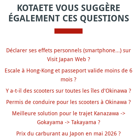
KOTAETE VOUS SUGGÈRE
ÉGALEMENT CES QUESTIONS
Déclarer ses effets personnels (smartphone...) sur
Visit Japan Web ?
Escale à Hong-Kong et passeport valide moins de 6
mois ?
Y a-t-il des scooters sur toutes les îles d'Okinawa ?
Permis de conduire pour les scooters à Okinawa ?
Meilleure solution pour le trajet Kanazawa ->
Gokayama -> Takayama ?
Prix du carburant au Japon en mai 2026 ?