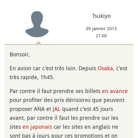
Tsukiyo
09 janvier 2013
21:00
Bonsoir,
En avion car c'est très loin. Depuis
Osaka
, c'est
très rapide, 1h45.
Par contre il faut prendre ses billets
en avance
pour profiter des prix dérisoires que peuvent
proposer ANA et
JAL
quand c'est 45 jours
avant, par contre il faut les prendre sur les
sites
en japonais
car les sites en anglais ne
sont pas à jours pour ces promotions et on