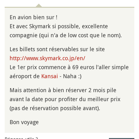
En avion bien sur !
Et avec Skymark si possible, excellente
compagnie (qui n'a de low cost que le nom).
Les billets sont réservables sur le site
http://www.skymark.co.jp/en/
Le 1er prix commence à 69 euros l'aller simple
aéroport de
Kansai
- Naha :)
Mais attention à bien réserver 2 mois pile
avant la date pour profiter du meilleur prix
(pas de réservation possible avant).
Bon voyage