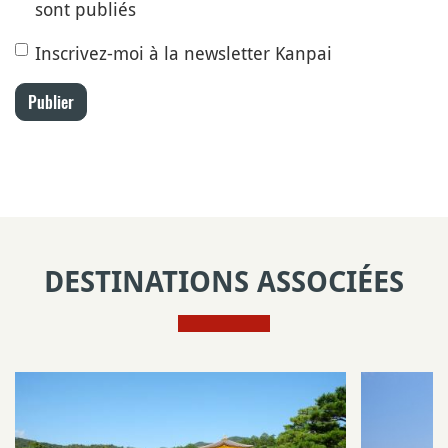
sont publiés
Inscrivez-moi à la newsletter Kanpai
Publier
DESTINATIONS ASSOCIÉES