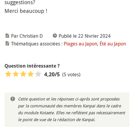
suggestions?
Merci beaucoup !
Par Christian D
Publié le 22 février 2024
Thématiques associées :
Plages au Japon
,
Été au Japon
Question intéressante ?
(5 votes)
4,20
/5
Cette question et les réponses ci-après sont proposées
par la communauté des membres Kanpai dans le cadre
du module Kotaete. Elles ne reflètent pas nécessairement
le point de vue de la rédaction de Kanpai.