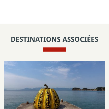
DESTINATIONS ASSOCIÉES