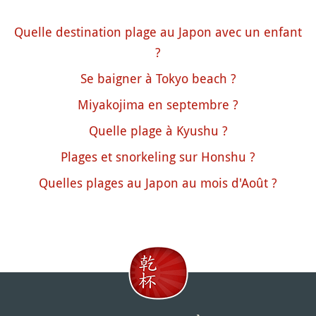
Quelle destination plage au Japon avec un enfant
?
Se baigner à Tokyo beach ?
Miyakojima en septembre ?
Quelle plage à Kyushu ?
Plages et snorkeling sur Honshu ?
Quelles plages au Japon au mois d'Août ?