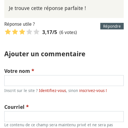
Je trouve cette réponse parfaite !
Réponse utile ?
Répondre
(6 votes)
3,17
/5
Ajouter un commentaire
Votre nom
*
Inscrit sur le site ?
Identifiez-vous
, sinon
inscrivez-vous !
Courriel
*
Le contenu de ce champ sera maintenu privé et ne sera pas