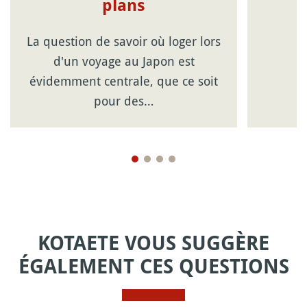
plans
La question de savoir où loger lors
d'un voyage au Japon est
évidemment centrale, que ce soit
pour des…
KOTAETE VOUS SUGGÈRE
ÉGALEMENT CES QUESTIONS