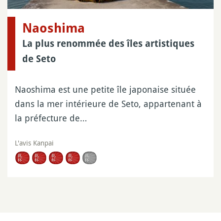
Naoshima
La plus renommée des îles artistiques
de Seto
Naoshima est une petite île japonaise située
dans la mer intérieure de Seto, appartenant à
la préfecture de…
L'avis Kanpai