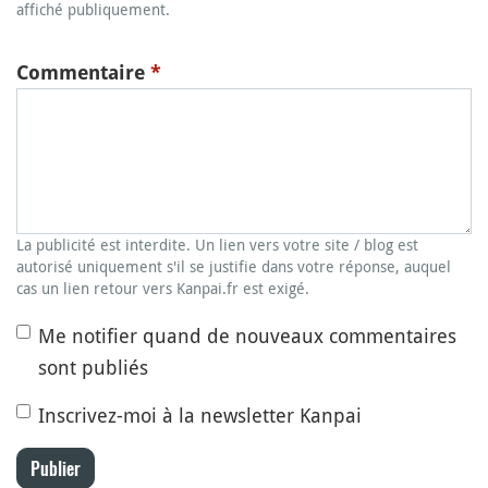
affiché publiquement.
Commentaire
*
La publicité est interdite. Un lien vers votre site / blog est
autorisé uniquement s'il se justifie dans votre réponse, auquel
cas un lien retour vers Kanpai.fr est exigé.
Me notifier quand de nouveaux commentaires
sont publiés
Inscrivez-moi à la newsletter Kanpai
Publier