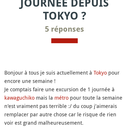
JOURNÉE DEPUIS
TOKYO ?
5 réponses
Bonjour à tous je suis actuellement à
Tokyo
pour
encore une semaine !
Je comptais faire une excursion de 1 journée à
kawaguchiko
mais la
métro
pour toute la semaine
n'est vraiment pas terrible :/ du coup j'aimerais
remplacer par autre chose car le risque de rien
voir est grand malheureusement.