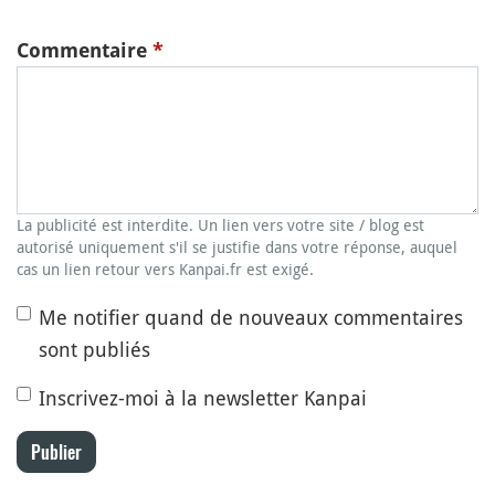
Commentaire
*
La publicité est interdite. Un lien vers votre site / blog est
autorisé uniquement s'il se justifie dans votre réponse, auquel
cas un lien retour vers Kanpai.fr est exigé.
Me notifier quand de nouveaux commentaires
sont publiés
Inscrivez-moi à la newsletter Kanpai
Publier