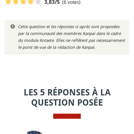
(6 votes)
3,83
/5
Cette question et les réponses ci-après sont proposées
par la communauté des membres Kanpai dans le cadre
du module Kotaete. Elles ne reflètent pas nécessairement
le point de vue de la rédaction de Kanpai.
LES 5 RÉPONSES À LA
QUESTION POSÉE