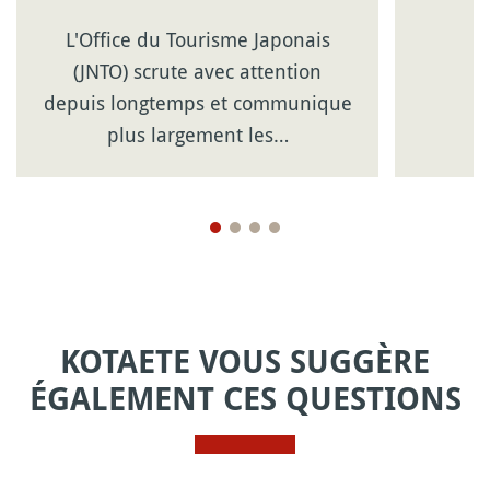
L'Office du Tourisme Japonais
(JNTO) scrute avec attention
depuis longtemps et communique
plus largement les…
KOTAETE VOUS SUGGÈRE
ÉGALEMENT CES QUESTIONS