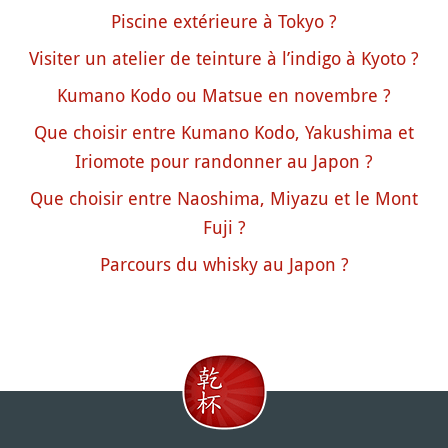
Piscine extérieure à Tokyo ?
Visiter un atelier de teinture à l’indigo à Kyoto ?
Kumano Kodo ou Matsue en novembre ?
Que choisir entre Kumano Kodo, Yakushima et
Iriomote pour randonner au Japon ?
Que choisir entre Naoshima, Miyazu et le Mont
Fuji ?
Parcours du whisky au Japon ?