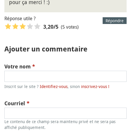
pour ça merci ! :)
Réponse utile ?
Répondre
(5 votes)
3,20
/5
Ajouter un commentaire
Votre nom
*
Inscrit sur le site ?
Identifiez-vous
, sinon
inscrivez-vous !
Courriel
*
Le contenu de ce champ sera maintenu privé et ne sera pas
affiché publiquement.