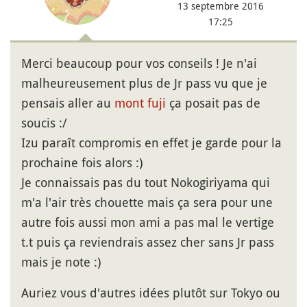
13 septembre 2016
17:25
Merci beaucoup pour vos conseils ! Je n'ai
malheureusement plus de Jr pass vu que je
pensais aller au
mont fuji
ça posait pas de
soucis :/
Izu paraît compromis en effet je garde pour la
prochaine fois alors :)
Je connaissais pas du tout Nokogiriyama qui
m'a l'air très chouette mais ça sera pour une
autre fois aussi mon ami a pas mal le vertige
t.t puis ça reviendrais assez cher sans Jr pass
mais je note :)
Auriez vous d'autres idées plutôt sur Tokyo ou