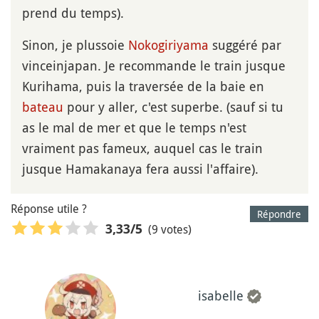
prend du temps).
Sinon, je plussoie
Nokogiriyama
suggéré par
vinceinjapan. Je recommande le train jusque
Kurihama, puis la traversée de la baie en
bateau
pour y aller, c'est superbe. (sauf si tu
as le mal de mer et que le temps n'est
vraiment pas fameux, auquel cas le train
jusque Hamakanaya fera aussi l'affaire).
Réponse utile ?
Répondre
(9 votes)
3,33
/5
isabelle