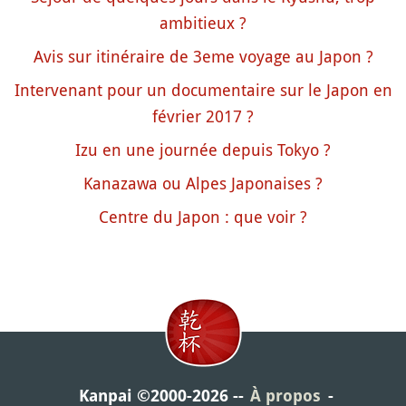
ambitieux ?
Avis sur itinéraire de 3eme voyage au Japon ?
Intervenant pour un documentaire sur le Japon en
février 2017 ?
Izu en une journée depuis Tokyo ?
Kanazawa ou Alpes Japonaises ?
Centre du Japon : que voir ?
Kanpai ©2000-2026
À propos