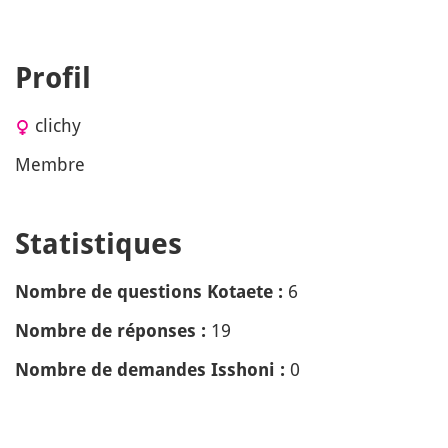
Profil
clichy
Membre
Statistiques
6
Nombre de questions Kotaete :
19
Nombre de réponses :
0
Nombre de demandes Isshoni :