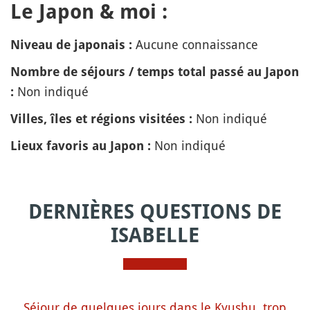
Le Japon & moi :
Aucune connaissance
Niveau de japonais :
Nombre de séjours / temps total passé au Japon
Non indiqué
:
Non indiqué
Villes, îles et régions visitées :
Non indiqué
Lieux favoris au Japon :
DERNIÈRES QUESTIONS DE
ISABELLE
Séjour de quelques jours dans le Kyushu, trop