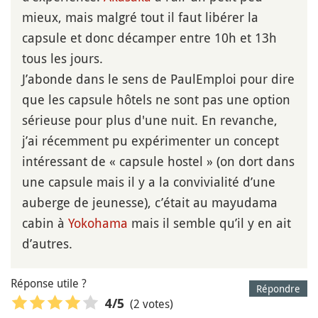
mieux, mais malgré tout il faut libérer la
capsule et donc décamper entre 10h et 13h
tous les jours.
J’abonde dans le sens de PaulEmploi pour dire
que les capsule hôtels ne sont pas une option
sérieuse pour plus d'une nuit. En revanche,
j’ai récemment pu expérimenter un concept
intéressant de « capsule hostel » (on dort dans
une capsule mais il y a la convivialité d’une
auberge de jeunesse), c’était au mayudama
cabin à
Yokohama
mais il semble qu’il y en ait
d’autres.
Réponse utile ?
Répondre
(2 votes)
4
/5