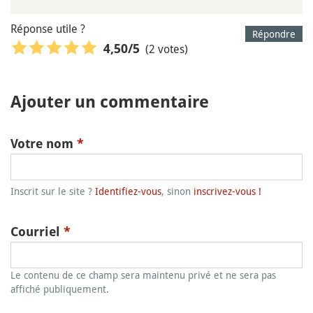
Réponse utile ?
Répondre
(2 votes)
4,50
/5
Ajouter un commentaire
Votre nom
*
Inscrit sur le site ?
Identifiez-vous
, sinon
inscrivez-vous !
Courriel
*
Le contenu de ce champ sera maintenu privé et ne sera pas
affiché publiquement.