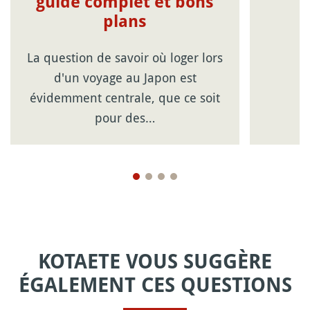
guide complet et bons
plans
La question de savoir où loger lors
d'un voyage au Japon est
évidemment centrale, que ce soit
pour des…
KOTAETE VOUS SUGGÈRE
ÉGALEMENT CES QUESTIONS