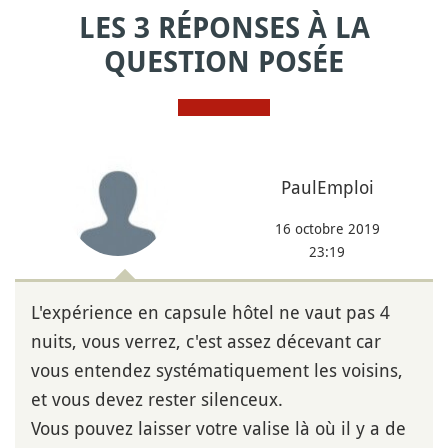
LES 3 RÉPONSES À LA
QUESTION POSÉE
PaulEmploi
16 octobre 2019
23:19
L'expérience en capsule hôtel ne vaut pas 4
nuits, vous verrez, c'est assez décevant car
vous entendez systématiquement les voisins,
et vous devez rester silenceux.
Vous pouvez laisser votre valise là où il y a de