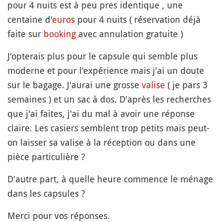
pour 4 nuits est à peu pres identique , une
centaine d'
euros
pour 4 nuits ( réservation déjà
faite sur
booking
avec annulation gratuite )
J'opterais plus pour le capsule qui semble plus
moderne et pour l'expérience mais j'ai un doute
sur le bagage. J'aurai une grosse
valise
( je pars 3
semaines ) et un sac à dos. D'après les recherches
que j'ai faites, j'ai du mal à avoir une réponse
claire. Les casiers semblent trop petits mais peut-
on laisser sa valise à la réception ou dans une
pièce particulière ?
D'autre part, à quelle heure commence le ménage
dans les capsules ?
Merci pour vos réponses.