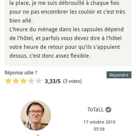
la place, je me suis débrouillé à chaque fois
pour ne pas encombrer les couloir et c'est très
bien allé.
L'heure du ménage dans les capsules dépend
de l'hôtel, et parfois vous devez dire à l'hôtel
votre heure de retour pour qu'ils s'appuient
dessus, c'est donc assez flexible.
Réponse utile ?
Répondre
(3 votes)
3,33
/5
ToTaLL
17 octobre 2019
05:58