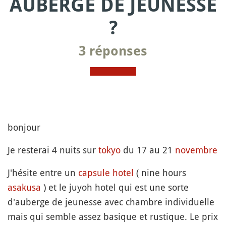
AUBERGE DE JEUNESSE
?
3 réponses
bonjour
Je resterai 4 nuits sur
tokyo
du 17 au 21
novembre
J'hésite entre un
capsule
hotel
( nine hours
asakusa
) et le juyoh hotel qui est une sorte
d'auberge de jeunesse avec chambre individuelle
mais qui semble assez basique et rustique. Le prix