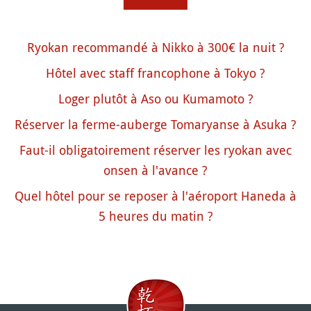
Ryokan recommandé à Nikko à 300€ la nuit ?
Hôtel avec staff francophone à Tokyo ?
Loger plutôt à Aso ou Kumamoto ?
Réserver la ferme-auberge Tomaryanse à Asuka ?
Faut-il obligatoirement réserver les ryokan avec
onsen à l'avance ?
Quel hôtel pour se reposer à l'aéroport Haneda à
5 heures du matin ?