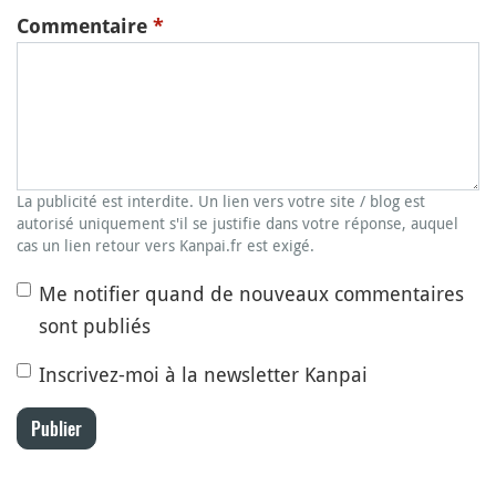
Commentaire
*
La publicité est interdite. Un lien vers votre site / blog est
autorisé uniquement s'il se justifie dans votre réponse, auquel
cas un lien retour vers Kanpai.fr est exigé.
Me notifier quand de nouveaux commentaires
sont publiés
Inscrivez-moi à la newsletter Kanpai
Publier