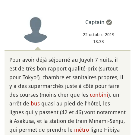
Captain
22 octobre 2019
18:33
Pour avoir déjà séjourné au Juyoh 7 nuits, il
est de très bon rapport qualité-prix (surtout
pour Tokyo!), chambre et sanitaires propres, il
y a des supermarchés juste à côté pour faire
des courses (moins cher que les
conbini
), un
arrêt de
bus
quasi au pied de l'hôtel, les
lignes qui y passent (42 et 46) vont notamment
à Asakusa, et la station de train Minami-Senju,
qui permet de prendre le
métro
ligne Hibiya