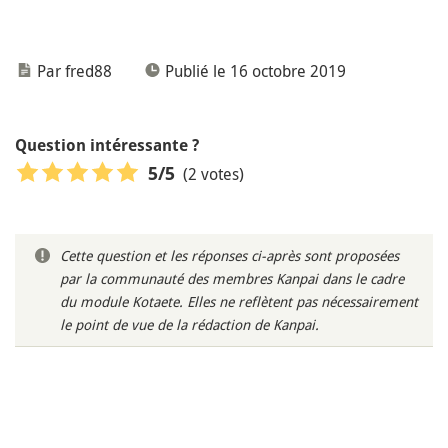
Par fred88
Publié le 16 octobre 2019
Question intéressante ?
(2 votes)
5
/5
Cette question et les réponses ci-après sont proposées
par la communauté des membres Kanpai dans le cadre
du module Kotaete. Elles ne reflètent pas nécessairement
le point de vue de la rédaction de Kanpai.