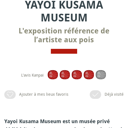
YAYOI KUSAMA
MUSEUM
L'exposition référence de
l’artiste aux pois
L'avis Kanpai
Ajouter à mes lieux favoris
Déjà visité
Yayoi Kusama Museum est un musée privé