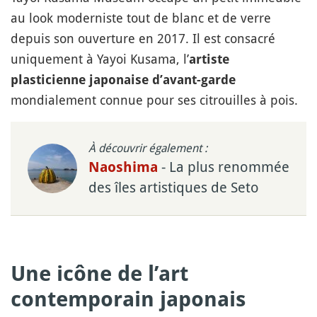
au look moderniste tout de blanc et de verre
depuis son ouverture en 2017. Il est consacré
uniquement à Yayoi Kusama, l’
artiste
plasticienne japonaise d’avant-garde
mondialement connue pour ses citrouilles à pois.
À découvrir également :
- La plus renommée
Naoshima
des îles artistiques de Seto
Une icône de l’art
contemporain japonais