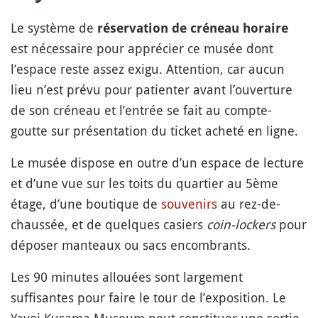
Le système de
réservation de créneau horaire
est nécessaire pour apprécier ce musée dont
l’espace reste assez exigu. Attention, car aucun
lieu n’est prévu pour patienter avant l’ouverture
de son créneau et l’entrée se fait au compte-
goutte sur présentation du ticket acheté en ligne.
Le musée dispose en outre d’un espace de lecture
et d’une vue sur les toits du quartier au 5ème
étage, d’une boutique de
souvenirs
au rez-de-
chaussée, et de quelques casiers
coin-lockers
pour
déposer manteaux ou sacs encombrants.
Les 90 minutes allouées sont largement
suffisantes pour faire le tour de l’exposition. Le