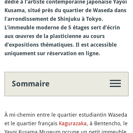
dédié à l’artiste contemporaine japonaise Yayoi
Kusama, situé près du quartier de Waseda dans
l’arrondissement de Shinjuku à Tokyo.
L’immeuble moderne de 5 étages sert d’écrin
aux œuvres de la plasticienne au cours
d’expositions thématiques. Il est accessible
uniquement sur réservation en ligne.
Sommaire
À mi-chemin entre le quartier estudiantin Waseda
et le quartier français
Kagurazaka
, à Bentencho, le
Yayoi Kusama Museum occupe un petit immeuble