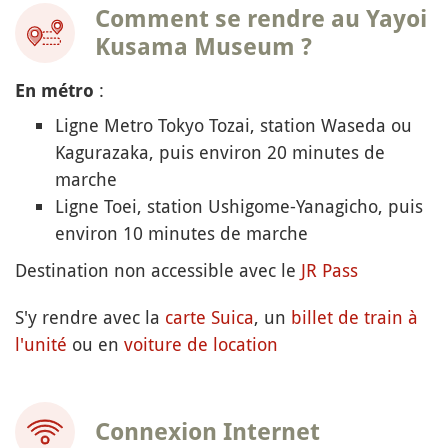
Comment se rendre au Yayoi
Kusama Museum ?
:
En métro
Ligne Metro Tokyo Tozai, station Waseda ou
Kagurazaka, puis environ 20 minutes de
marche
Ligne Toei, station Ushigome-Yanagicho, puis
environ 10 minutes de marche
Destination non accessible avec le
JR Pass
S'y rendre avec la
carte Suica
, un
billet de train à
l'unité
ou en
voiture de location
Connexion Internet