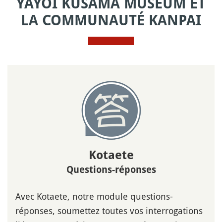
YAYOI KUSAMA MUSEUM ET
LA COMMUNAUTÉ KANPAI
Kotaete
Questions-réponses
Avec Kotaete, notre module questions-
réponses, soumettez toutes vos interrogations