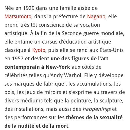
Née en 1929 dans une famille aisée de
Matsumoto
, dans la préfecture de
Nagano
, elle
prend très tôt conscience de sa vocation
artistique. À la fin de la Seconde guerre mondiale,
elle entame un cursus d’éducation artistique
classique à
Kyoto
, puis elle se rend aux États-Unis
en 1957 et devient
une des figures de l’art
aux côtés de
contemporain à New-York
célébrités telles qu'Andy Warhol. Elle y développe
ses marques de fabrique : les accumulations, les
pois, les jeux de miroirs et s’exprime au travers de
divers médiums tels que la peinture, la sculpture,
des installations, mais aussi des
happenings
et
des performances sur les
thèmes de la sexualité,
.
de la nudité et de la mort