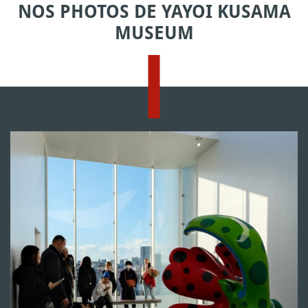
NOS PHOTOS DE YAYOI KUSAMA
MUSEUM