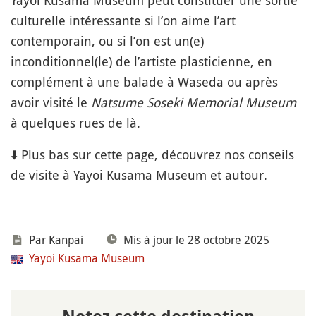
Yayoi Kusama Museum peut constituer une sortie
culturelle intéressante si l’on aime l’art
contemporain, ou si l’on est un(e)
inconditionnel(le) de l’artiste plasticienne, en
complément à une balade à Waseda ou après
avoir visité le
Natsume Soseki Memorial Museum
à quelques rues de là.
⬇️ Plus bas sur cette page, découvrez nos conseils
de visite à Yayoi Kusama Museum et autour.
Par Kanpai
Mis à jour le 28 octobre 2025
Yayoi Kusama Museum