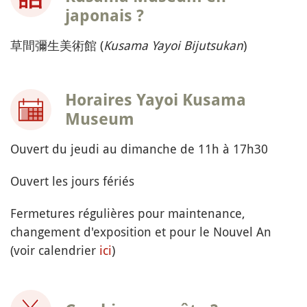
japonais ?
草間彌生美術館 (
Kusama Yayoi Bijutsukan
)
Horaires Yayoi Kusama
Museum
Ouvert du jeudi au dimanche de 11h à 17h30
Ouvert les jours fériés
Fermetures régulières pour maintenance,
changement d'exposition et pour le Nouvel An
(voir calendrier
ici
)