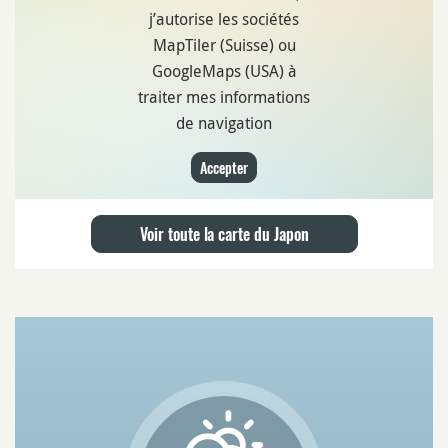
j’autorise les sociétés
MapTiler (Suisse) ou
GoogleMaps (USA) à
traiter mes informations
de navigation
Accepter
Voir toute la carte du Japon