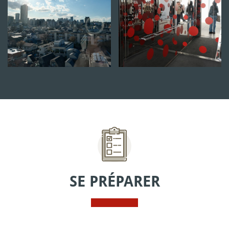
SE PRÉPARER