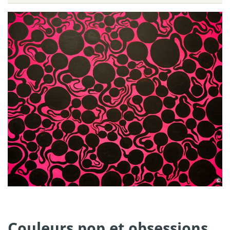
Couleurs pop et obsessions