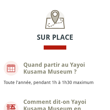
SUR PLACE
Quand partir au Yayoi
Kusama Museum ?
Toute l'année, pendant 1h à 1h30 maximum
Comment dit-on Yayoi
Kusama Museum en