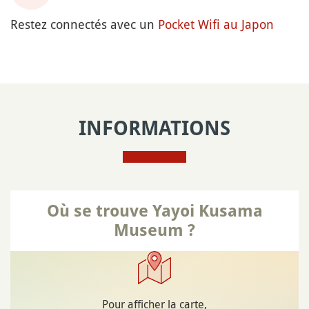
Restez connectés avec un
Pocket Wifi au Japon
INFORMATIONS
Où se trouve Yayoi Kusama
Museum ?
Pour afficher la carte,