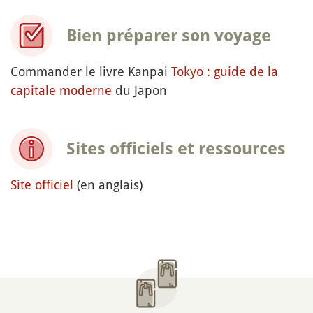
Bien préparer son voyage
Commander le livre Kanpai
Tokyo : guide de la
capitale moderne
du Japon
Sites officiels et ressources
Site officiel
(en anglais)