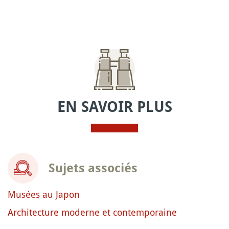
EN SAVOIR PLUS
Sujets associés
Musées au Japon
Architecture moderne et contemporaine