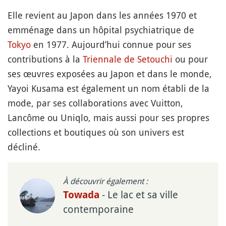
Elle revient au Japon dans les années 1970 et
emménage dans un hôpital psychiatrique de
Tokyo
en 1977. Aujourd’hui connue pour ses
contributions à la
Triennale de Setouchi
ou pour
ses œuvres exposées au Japon et dans le monde,
Yayoi Kusama est également un nom établi de la
mode, par ses collaborations avec Vuitton,
Lancôme ou Uniqlo, mais aussi pour ses propres
collections et boutiques où son univers est
décliné.
À découvrir également :
- Le lac et sa ville
Towada
contemporaine