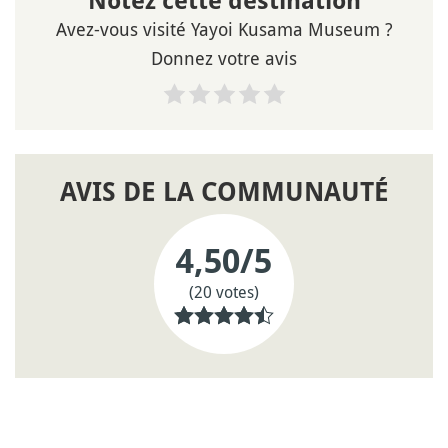
Notez cette destination
Avez-vous visité Yayoi Kusama Museum ?
Donnez votre avis
AVIS DE LA COMMUNAUTÉ
4,50
/5
(20 votes)