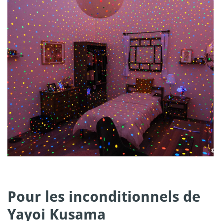
Pour les inconditionnels de
Yayoi Kusama