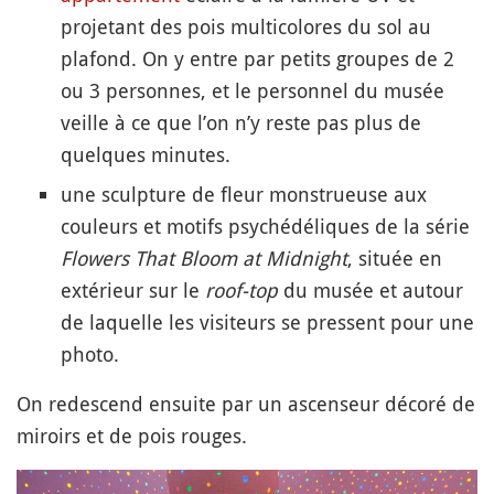
projetant des pois multicolores du sol au
plafond. On y entre par petits groupes de 2
ou 3 personnes, et le personnel du musée
veille à ce que l’on n’y reste pas plus de
quelques minutes.
une sculpture de fleur monstrueuse aux
couleurs et motifs psychédéliques de la série
Flowers That Bloom at Midnight
, située en
extérieur sur le
roof-top
du musée et autour
de laquelle les visiteurs se pressent pour une
photo.
On redescend ensuite par un ascenseur décoré de
miroirs et de pois rouges.