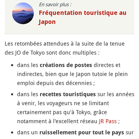
En savoir plus :
Fréquentation touristique au
Japon
Les retombées attendues à la suite de la tenue
des JO de Tokyo sont donc multiples :
dans les
directes et
créations de postes
indirectes, bien que le Japon tutoie le plein
emploi depuis des décennies ;
dans les
sur les années
recettes touristiques
à venir, les voyageurs ne se limitant
certainement pas qu'à Tokyo, grâce
notamment à l'excellent réseau
JR Pass
;
dans un
sur
ruissellement pour tout le pays