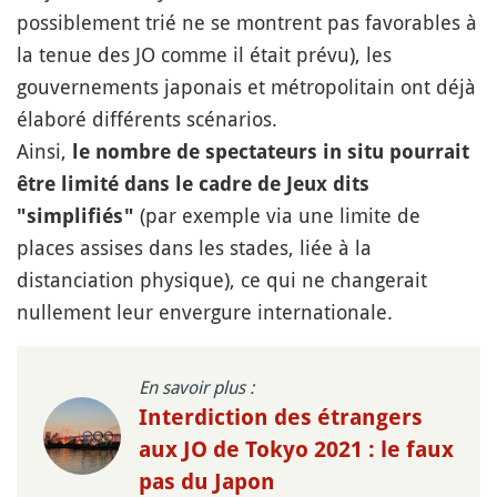
possiblement trié ne se montrent pas favorables à
la tenue des JO comme il était prévu), les
gouvernements japonais et métropolitain ont déjà
élaboré différents scénarios.
Ainsi,
le nombre de spectateurs in situ pourrait
être limité dans le cadre de Jeux dits
(par exemple via une limite de
"simplifiés"
places assises dans les stades, liée à la
distanciation physique), ce qui ne changerait
nullement leur envergure internationale.
En savoir plus :
Interdiction des étrangers
aux JO de Tokyo 2021 : le faux
pas du Japon