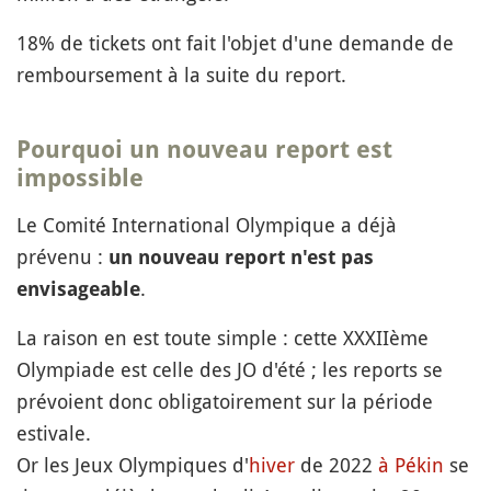
18% de tickets ont fait l'objet d'une demande de
remboursement à la suite du report.
Pourquoi un nouveau report est
impossible
Le Comité International Olympique a déjà
prévenu :
un nouveau report n'est pas
.
envisageable
La raison en est toute simple : cette XXXIIème
Olympiade est celle des JO d'été ; les reports se
prévoient donc obligatoirement sur la période
estivale.
Or les Jeux Olympiques d'
hiver
de 2022
à Pékin
se