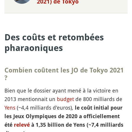
2021) de Tokyo
Des coûts et retombées
pharaoniques
Combien coûtent les JO de Tokyo 2021
?
Bien que le dossier ayant mené à la victoire en
2013 mentionnait un
budget
de 800 milliards de
Yens
(~4,4 milliards d'euros),
le coût initial pour
les Jeux Olympiques de 2020 a officiellement
été
relevé
à 1,35 billion de Yens (~7,4 milliards