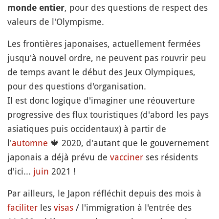
, pour des questions de respect des
monde entier
valeurs de l'Olympisme.
Les frontières japonaises, actuellement fermées
jusqu'à nouvel ordre, ne peuvent pas rouvrir peu
de temps avant le début des Jeux Olympiques,
pour des questions d'organisation.
Il est donc logique d'imaginer une réouverture
progressive des flux touristiques (d'abord les pays
asiatiques puis occidentaux) à partir de
l'
automne
🍁
2020, d'autant que le gouvernement
japonais a déjà prévu de
vacciner
ses résidents
d'ici...
juin
2021 !
Par ailleurs, le Japon réfléchit depuis des mois à
faciliter
les
visas
/ l'immigration à l'entrée des