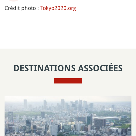
Crédit photo :
Tokyo2020.org
DESTINATIONS ASSOCIÉES