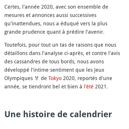
Certes, l'année 2020, avec son ensemble de
mesures et annonces aussi successives
qu'inattendues, nous a éduqué vers la plus
grande prudence quant à prédire l'avenir.
Toutefois, pour tout un tas de raisons que nous
détaillons dans l'analyse ci-après, et contre l'avis
des cassandres de tous bords, nous avons
développé l'intime sentiment que les Jeux
Olympiques
🏅
de
Tokyo
2020, reportés d'une
année, se tiendront bel et bien à
l'été
2021.
Une histoire de calendrier