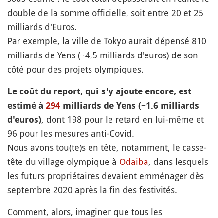
double de la somme officielle, soit entre 20 et 25
milliards d'Euros.
Par exemple, la ville de Tokyo aurait dépensé 810
milliards de Yens (~4,5 milliards d'euros) de son
côté pour des projets olympiques.
Le coût du report, qui s'y ajoute encore, est
estimé à
294
milliards de Yens (~1,6 milliards
, dont 198 pour le retard en lui-même et
d'euros)
96 pour les mesures anti-Covid.
Nous avons tou(te)s en tête, notamment, le casse-
tête du village olympique à
Odaiba
, dans lesquels
les futurs propriétaires devaient emménager dès
septembre 2020 après la fin des festivités.
Comment, alors, imaginer que tous les