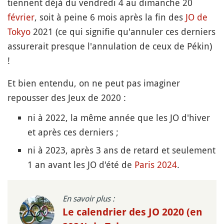
tiennent déjà du vendredi 4 au dimanche 20
février
, soit à peine 6 mois après la fin des
JO de
Tokyo
2021 (ce qui signifie qu'annuler ces derniers
assurerait presque l'annulation de ceux de Pékin)
!
Et bien entendu, on ne peut pas imaginer
repousser des Jeux de 2020 :
ni à 2022, la même année que les JO d'hiver
et après ces derniers ;
ni à 2023, après 3 ans de retard et seulement
1 an avant les JO d'été de
Paris 2024
.
En savoir plus :
Le calendrier des JO 2020 (en