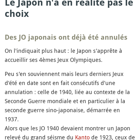
Le Japon n'a en réalité pas le
choix
Des JO japonais ont déjà été annulés
On l'indiquait plus haut : le Japon s'apprête à
accueillir ses 4èmes Jeux Olympiques.
Peu s'en souviennent mais leurs derniers Jeux
d'été en date sont en fait consécutifs d'une
annulation : celle de 1940, liée au contexte de la
Seconde Guerre mondiale et en particulier à la
seconde guerre sino-japonaise, démarrée en
1937.
Alors que les JO 1940 devaient montrer un Japon
relevé du grand séisme du
Kanto
de 1923, ceux de