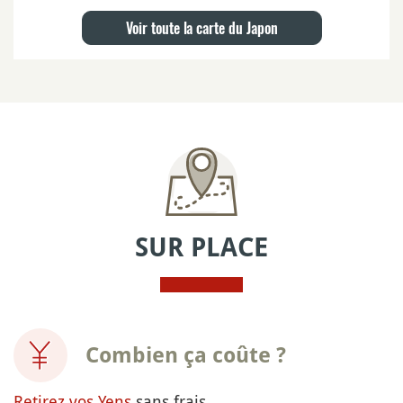
Voir toute la carte du Japon
SUR PLACE
Combien ça coûte ?
Retirez vos Yens
sans frais