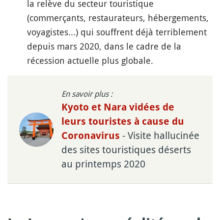
la relève du secteur touristique
(commerçants, restaurateurs, hébergements,
voyagistes...) qui souffrent déjà terriblement
depuis mars 2020, dans le cadre de la
récession actuelle plus globale.
En savoir plus :
Kyoto et Nara vidées de
leurs touristes à cause du
- Visite hallucinée
Coronavirus
des sites touristiques déserts
au printemps 2020