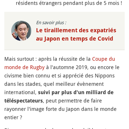
résidents étrangers pendant plus de 5 mois !
En savoir plus :
Le tiraillement des expatriés
au Japon en temps de Covid
Mais surtout : après la réussite de la
Coupe du
monde de Rugby
à l'automne 2019, ou encore le
civisme bien connu et si apprécié des Nippons
dans les stades, quel meilleur évènement
international,
suivi par plus d'un milliard de
, peut permettre de faire
téléspectateurs
rayonner l'image forte du Japon dans le monde
entier ?