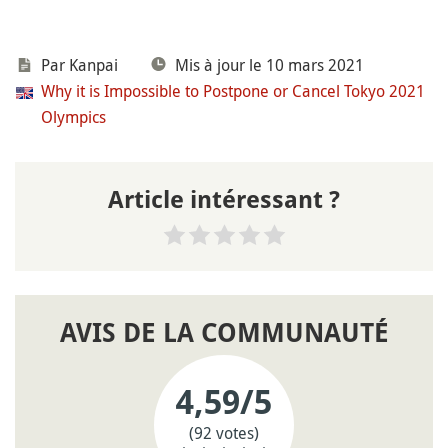
Par
Kanpai
Mis à jour le 10 mars 2021
Why it is Impossible to Postpone or Cancel Tokyo 2021
Olympics
Article intéressant ?
AVIS DE LA COMMUNAUTÉ
4,59
/5
(92 votes)