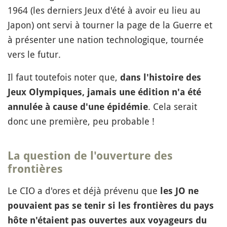
1964 (les derniers Jeux d'été à avoir eu lieu au
Japon) ont servi à tourner la page de la Guerre et
à présenter une nation technologique, tournée
vers le futur.
Il faut toutefois noter que,
dans l'histoire des
Jeux Olympiques, jamais une édition n'a été
. Cela serait
annulée à cause d'une épidémie
donc une première, peu probable !
La question de l'ouverture des
frontières
Le CIO a d'ores et déjà prévenu que
les JO ne
pouvaient pas se tenir si les frontières du pays
hôte n'étaient pas ouvertes aux voyageurs du