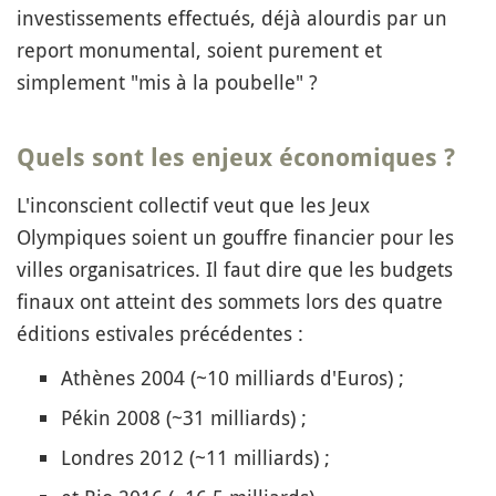
investissements effectués, déjà alourdis par un
report monumental, soient purement et
simplement "mis à la poubelle" ?
Quels sont les enjeux économiques ?
L'inconscient collectif veut que les Jeux
Olympiques soient un gouffre financier pour les
villes organisatrices. Il faut dire que les budgets
finaux ont atteint des sommets lors des quatre
éditions estivales précédentes :
Athènes 2004 (~10 milliards d'Euros) ;
Pékin 2008 (~31 milliards) ;
Londres 2012 (~11 milliards) ;