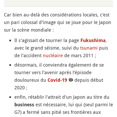
Car bien au-delà des considérations locales, c'est
un pari colossal d'image qui se joue pour le Japon
sur la scène mondiale :
Il s'agissait de tourner la page
,
Fukushima
avec le grand séisme, suivi du
tsunami
puis
de l'accident
nucléaire
de mars 2011 ;
désormais, il conviendra également de se
tourner vers l'avenir après l'épisode
douloureux du
depuis début
Covid-19
🦠
2020 ;
enfin, rétablir l'attrait d'un Japon au titre du
est nécessaire, lui qui (seul parmi le
business
G7) a fermé sans pitié ses frontières aux