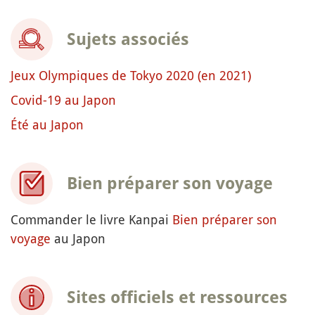
Sujets associés
Jeux Olympiques de Tokyo 2020 (en 2021)
Covid-19 au Japon
Été au Japon
Bien préparer son voyage
Commander le livre Kanpai
Bien préparer son
voyage
au Japon
Sites officiels et ressources