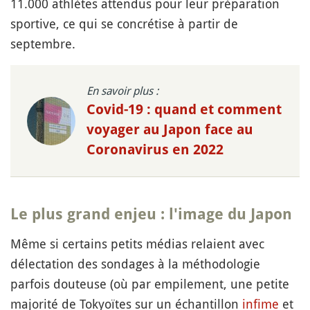
11.000 athlètes attendus pour leur préparation
sportive, ce qui se concrétise à partir de
septembre.
En savoir plus :
Covid-19 : quand et comment
voyager au Japon face au
Coronavirus en 2022
Le plus grand enjeu : l'image du Japon
Même si certains petits médias relaient avec
délectation des sondages à la méthodologie
parfois douteuse (où par empilement, une petite
majorité de Tokyoïtes sur un échantillon
infime
et