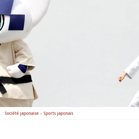
Société japonaise
»
Sports japonais