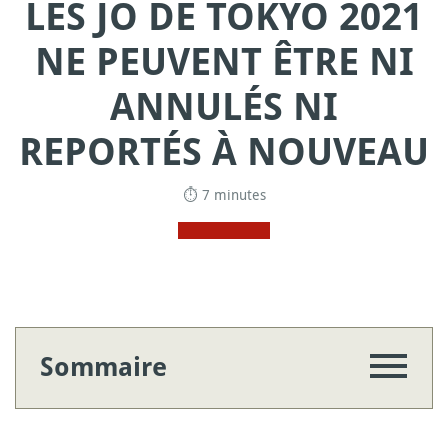
LES JO DE TOKYO 2021
NE PEUVENT ÊTRE NI
ANNULÉS NI
REPORTÉS À NOUVEAU
⏱ 7 minutes
Sommaire