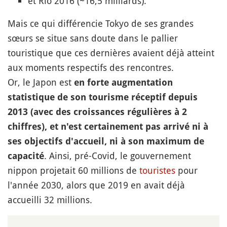
et Rio 2016 (~16,5 milliards).
Mais ce qui différencie Tokyo de ses grandes
sœurs se situe sans doute dans le pallier
touristique que ces dernières avaient déjà atteint
aux moments respectifs des rencontres.
Or, le Japon est
en forte augmentation
statistique de son tourisme réceptif depuis
2013 (avec des croissances régulières à 2
chiffres), et n'est certainement pas arrivé ni à
ses objectifs d'accueil, ni à son maximum de
. Ainsi, pré-Covid, le gouvernement
capacité
nippon projetait 60 millions de
touristes
pour
l'année 2030, alors que 2019 en avait déjà
accueilli 32 millions.