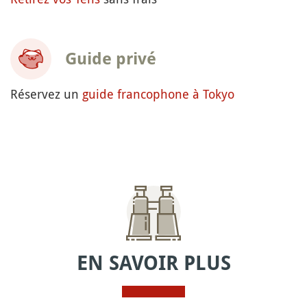
Guide privé
Réservez un
guide francophone à Tokyo
EN SAVOIR PLUS