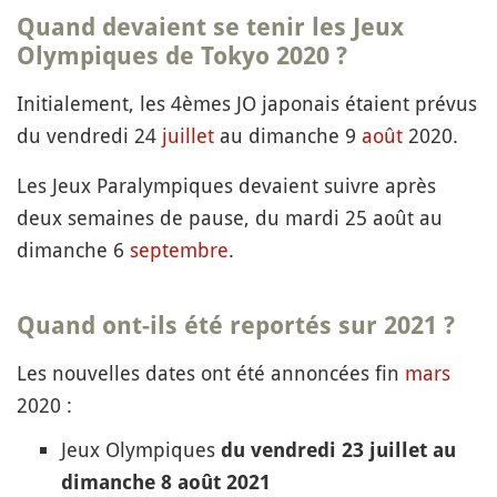
Quand devaient se tenir les Jeux
Olympiques de Tokyo 2020 ?
Initialement, les 4èmes JO japonais étaient prévus
du vendredi 24
juillet
au dimanche 9
août
2020.
Les Jeux Paralympiques devaient suivre après
deux semaines de pause, du mardi 25 août au
dimanche 6
septembre
.
Quand ont-ils été reportés sur 2021 ?
Les nouvelles dates ont été annoncées fin
mars
2020 :
Jeux Olympiques
du vendredi 23 juillet au
dimanche 8 août 2021