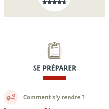
SE PRÉPARER
Comment s'y rendre ?