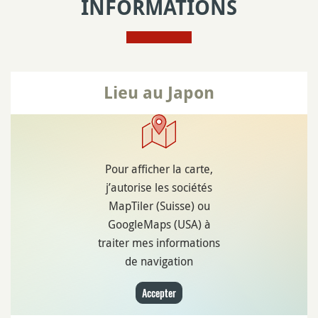
INFORMATIONS
Lieu au Japon
Pour afficher la carte,
j’autorise les sociétés
MapTiler (Suisse) ou
GoogleMaps (USA) à
traiter mes informations
de navigation
Accepter