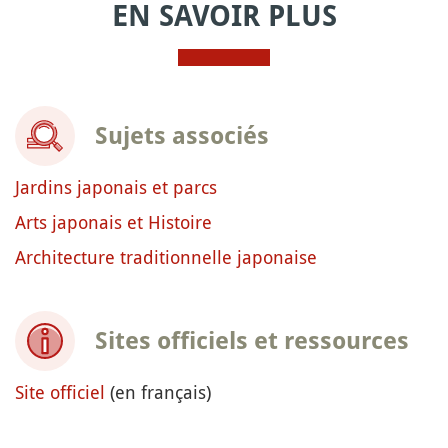
EN SAVOIR PLUS
Sujets associés
Jardins japonais et parcs
Arts japonais et Histoire
Architecture traditionnelle japonaise
Sites officiels et ressources
Site officiel
(en français)