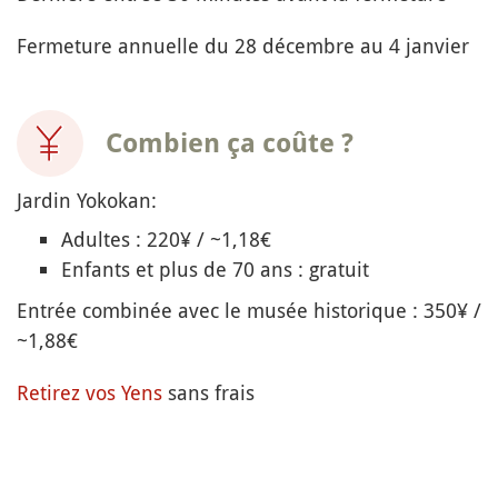
Fermeture annuelle du 28 décembre au 4 janvier
Combien ça coûte ?
Jardin Yokokan:
Adultes : 220¥ / ~1,18€
Enfants et plus de 70 ans : gratuit
Entrée combinée avec le musée historique : 350¥ /
~1,88€
Retirez vos Yens
sans frais