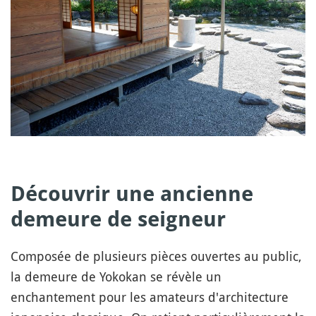
Découvrir une ancienne
demeure de seigneur
Composée de plusieurs pièces ouvertes au public,
la demeure de Yokokan se révèle un
enchantement pour les amateurs d'architecture