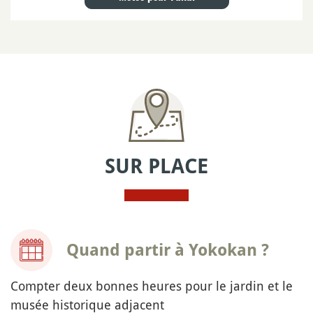
SUR PLACE
Quand partir à Yokokan ?
Compter deux bonnes heures pour le jardin et le
musée historique adjacent