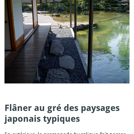
Flâner au gré des paysages
japonais typiques