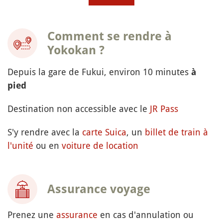
Comment se rendre à
Yokokan ?
Depuis la gare de Fukui, environ 10 minutes
à
pied
Destination non accessible avec le
JR Pass
S'y rendre avec la
carte Suica
, un
billet de train à
l'unité
ou en
voiture de location
Assurance voyage
Prenez une
assurance
en cas d'annulation ou