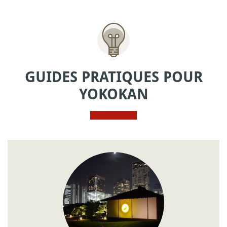
GUIDES PRATIQUES POUR
YOKOKAN