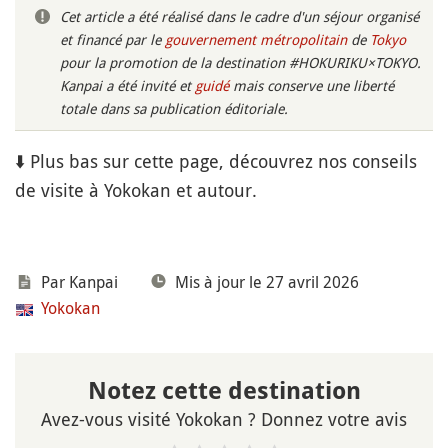
Cet article a été réalisé dans le cadre d'un séjour organisé
et financé par le
gouvernement métropolitain
de
Tokyo
pour la promotion de la destination #HOKURIKU×TOKYO.
Kanpai a été invité et
guidé
mais conserve une liberté
totale dans sa publication éditoriale.
⬇️ Plus bas sur cette page, découvrez nos conseils
de visite à Yokokan et autour.
Par Kanpai
Mis à jour le 27 avril 2026
Yokokan
Notez cette destination
Avez-vous visité Yokokan ? Donnez votre avis