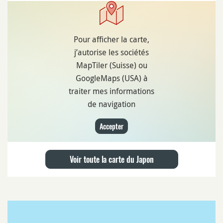
Pour afficher la carte,
j’autorise les sociétés
MapTiler (Suisse) ou
GoogleMaps (USA) à
traiter mes informations
de navigation
Accepter
Voir toute la carte du Japon