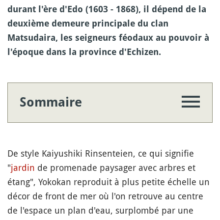
durant l'ère d'Edo (1603 - 1868), il dépend de la
deuxième demeure principale du clan
Matsudaira, les seigneurs féodaux au pouvoir à
l'époque dans la province d'Echizen.
Sommaire
De style Kaiyushiki Rinsenteien, ce qui signifie
"
jardin
de promenade paysager avec arbres et
étang", Yokokan reproduit à plus petite échelle un
décor de front de mer où l'on retrouve au centre
de l'espace un plan d'eau, surplombé par une