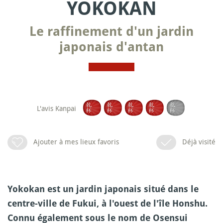
YOKOKAN
Le raffinement d'un jardin
japonais d'antan
L'avis Kanpai
Ajouter à mes lieux favoris
Déjà visité
Yokokan est un jardin japonais situé dans le
centre-ville de Fukui, à l'ouest de l'île Honshu.
Connu également sous le nom de Osensui