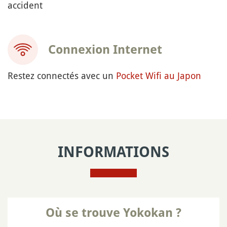
accident
Connexion Internet
Restez connectés avec un
Pocket Wifi au Japon
INFORMATIONS
Où se trouve Yokokan ?