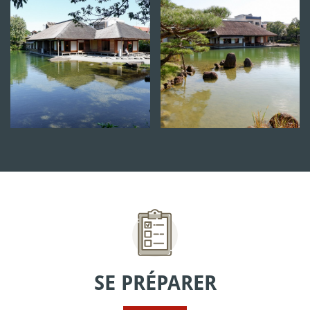
SE PRÉPARER