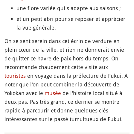
une flore variée qui s'adapte aux saisons ;
et un petit abri pour se reposer et apprécier
la vue générale.
On se sent serein dans cet écrin de verdure en
plein cœur de la ville, et rien ne donnerait envie
de quitter ce havre de paix hors du temps. On
recommande chaudement cette visite aux
touristes
en voyage dans la préfecture de Fukui. À
noter que l'on peut combiner la découverte de
Yokokan avec le
musée
de l'histoire local situé à
deux pas. Pas très grand, ce dernier se montre
rapide à parcourir et donne quelques clés
intéressantes sur le passé tumultueux de Fukui.