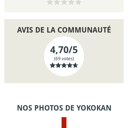
AVIS DE LA COMMUNAUTÉ
4,70
/5
(69 votes)
NOS PHOTOS DE YOKOKAN