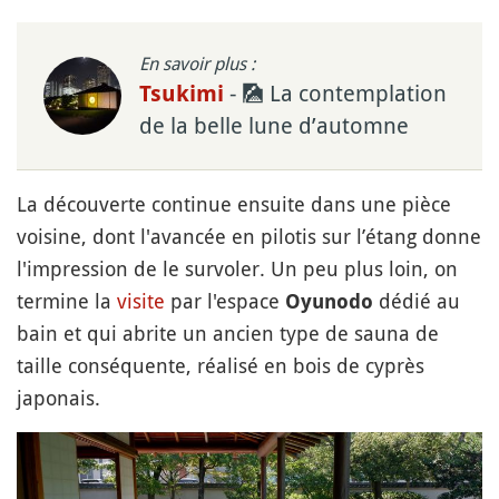
En savoir plus :
- 🎑 La contemplation
Tsukimi
de la belle lune d’automne
La découverte continue ensuite dans une pièce
voisine, dont l'avancée en pilotis sur l’étang donne
l'impression de le survoler. Un peu plus loin, on
termine la
visite
par l'espace
dédié au
Oyunodo
bain et qui abrite un ancien type de sauna de
taille conséquente, réalisé en bois de cyprès
japonais.