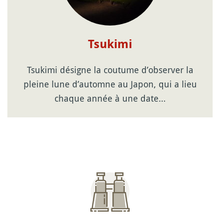
Tsukimi
Tsukimi désigne la coutume d’observer la
pleine lune d’automne au Japon, qui a lieu
chaque année à une date…