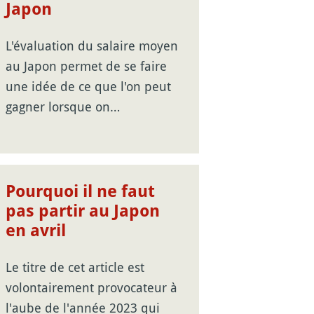
Japon
L'évaluation du salaire moyen
au Japon permet de se faire
une idée de ce que l'on peut
gagner lorsque on…
Pourquoi il ne faut
pas partir au Japon
en avril
Le titre de cet article est
volontairement provocateur à
l'aube de l'année 2023 qui