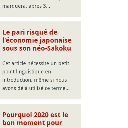
marquera, après 3…
Le pari risqué de
l'économie japonaise
sous son néo-Sakoku
Cet article nécessite un petit
point linguistique en
introduction, même si nous
avons déjà utilisé ce terme…
Pourquoi 2020 est le
bon moment pour