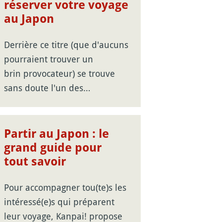
réserver votre voyage
au Japon
Derrière ce titre (que d'aucuns
pourraient trouver un
brin provocateur) se trouve
sans doute l'un des…
Partir au Japon : le
grand guide pour
tout savoir
Pour accompagner tou(te)s les
intéressé(e)s qui préparent
leur voyage, Kanpai! propose