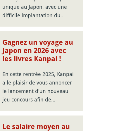
unique au Japon, avec une
difficile implantation du…
Gagnez un voyage au
Japon en 2026 avec
les livres Kanpai !
En cette rentrée 2025, Kanpai
a le plaisir de vous annoncer
le lancement d'un nouveau
jeu concours afin de…
Le salaire moyen au