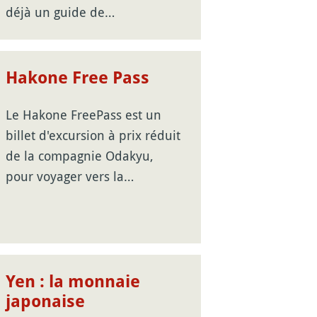
déjà un guide de…
Hakone Free Pass
Le Hakone FreePass est un
billet d'excursion à prix réduit
de la compagnie Odakyu,
pour voyager vers la…
Yen : la monnaie
japonaise