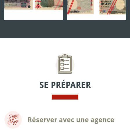
SE PRÉPARER
Réserver avec une agence