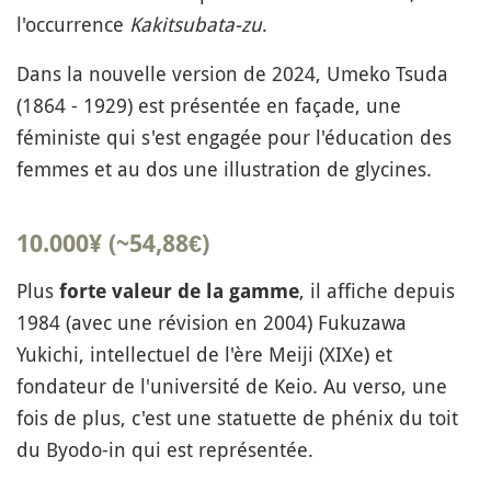
l'occurrence
Kakitsubata-zu
.
Dans la nouvelle version de 2024, Umeko Tsuda
(1864 - 1929) est présentée en façade, une
féministe qui s'est engagée pour l'éducation des
femmes et au dos une illustration de glycines.
10.000¥ (~54,88€)
Plus
, il affiche depuis
forte valeur de la gamme
1984 (avec une révision en 2004)
Fukuzawa
Yukichi, intellectuel de l'ère Meiji (XIXe) et
fondateur de l'université de Keio. Au verso, une
fois de plus, c'est une statuette de phénix du toit
du Byodo-in qui est représentée.