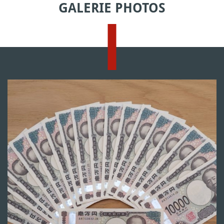
GALERIE PHOTOS