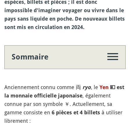
espèces, billets et pièces ; il est donc
impossible d'imaginer voyager ou vivre dans le
pays sans liquide en poche. De nouveaux billets
sont mis en circulation en 2024.
Sommaire
Anciennement connu comme 両
, le
ryo
Yen
💴
est
, également
la monnaie officielle japonaise
connue par son symbole ￥. Actuellement, sa
gamme consiste en
à utiliser
6 pièces et 4 billets
librement :