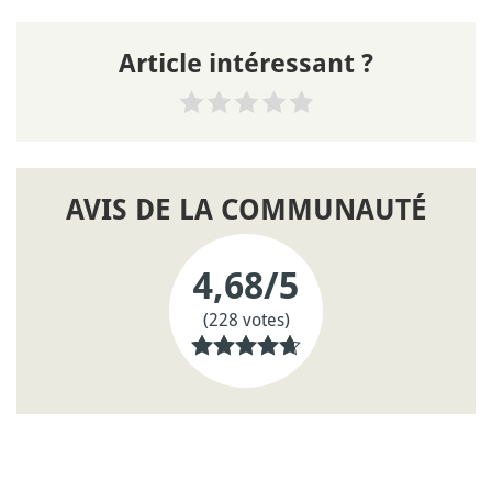
Article intéressant ?
AVIS DE LA COMMUNAUTÉ
4,68
/5
(228 votes)