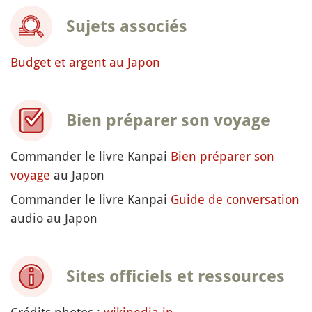
Sujets associés
Budget et argent au Japon
Bien préparer son voyage
Commander le livre Kanpai
Bien préparer son
voyage
au Japon
Commander le livre Kanpai
Guide de conversation
audio au Japon
Sites officiels et ressources