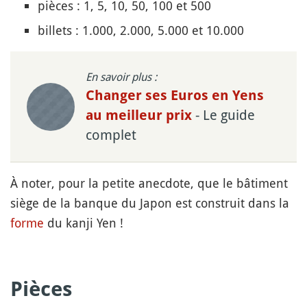
pièces : 1, 5, 10, 50, 100 et 500
billets : 1.000, 2.000, 5.000 et 10.000
En savoir plus :
Changer ses Euros en Yens
- Le guide
au meilleur prix
complet
À noter, pour la petite anecdote, que le bâtiment
siège de la banque du Japon est construit dans la
forme
du kanji Yen !
Pièces