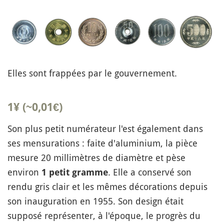
Elles sont frappées par le gouvernement.
1¥ (~0,01€)
Son plus petit numérateur l'est également dans
ses mensurations : faite d'aluminium, la pièce
mesure 20 millimètres de diamètre et pèse
environ
. Elle a conservé son
1 petit gramme
rendu gris clair et les mêmes décorations depuis
son inauguration en 1955. Son design était
supposé représenter, à l'époque, le progrès du