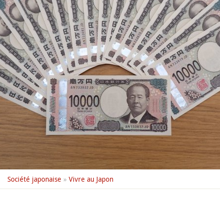
Société japonaise
»
Vivre au Japon