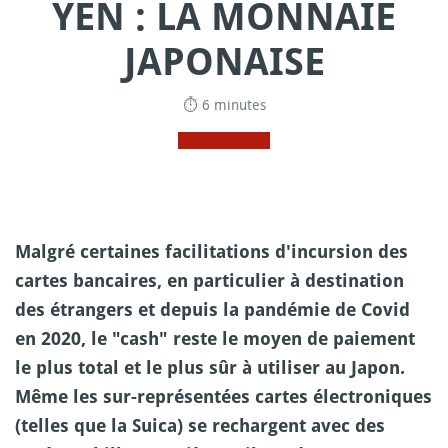
YEN : LA MONNAIE
JAPONAISE
⏱ 6 minutes
Malgré certaines facilitations d'incursion des
cartes bancaires, en particulier à destination
des étrangers et depuis la pandémie de Covid
en 2020, le "cash" reste le moyen de paiement
le plus total et le plus sûr à utiliser au Japon.
Même les sur-représentées cartes électroniques
(telles que la Suica) se rechargent avec des