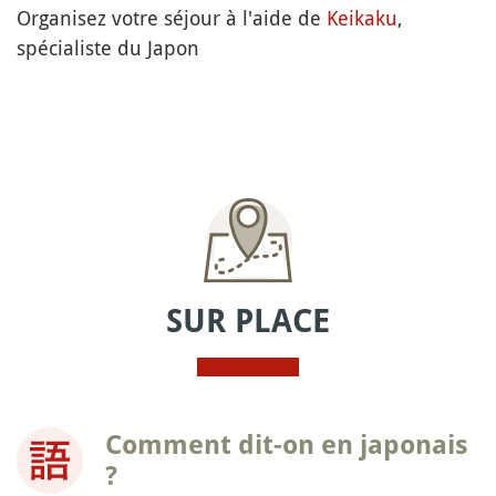
Organisez votre séjour à l'aide de
Keikaku
,
spécialiste du Japon
SUR PLACE
Comment dit-on en japonais
?