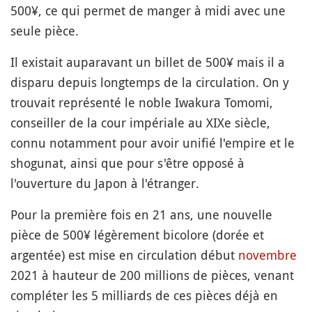
500¥, ce qui permet de manger à midi avec une
seule pièce.
Il existait auparavant un billet de 500¥ mais il a
disparu depuis longtemps de la circulation. On y
trouvait représenté le noble Iwakura Tomomi,
conseiller de la cour impériale au XIXe siècle,
connu notamment pour avoir unifié l'empire et le
shogunat, ainsi que pour s'être opposé à
l'ouverture du Japon à l'étranger.
Pour la première fois en 21 ans, une nouvelle
pièce de 500¥ légèrement bicolore (dorée et
argentée) est mise en circulation début
novembre
2021 à hauteur de 200 millions de pièces, venant
compléter les 5 milliards de ces pièces déjà en