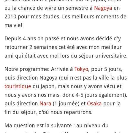
eu la chance de vivre un semestre à
Nagoya
en
2010 pour mes études. Les meilleurs moments de
ma vie!
Depuis 4 ans on passé et nous avons décidé d'y
retourner 2 semaines cet été avec mon meilleur
ami qui était avec moi lors du séjour universitaire.
Notre programme: Arrivée à
Tokyo
, pour 5 jours,
puis direction Nagoya (qui n'est pas la ville la plus
touristique
du Japon, mais nous y avons vécu et
nous y avons nos mais, donc 4-5 jours également),
puis direction
Nara
(1 journée) et
Osaka
pour la
fin du séjour, d'où nous repartirons.
Ma question est la suivante : au niveau du