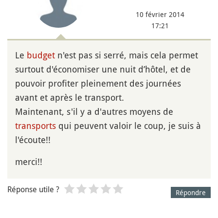
10 février 2014
17:21
Le
budget
n'est pas si serré, mais cela permet
surtout d'économiser une nuit d’hôtel, et de
pouvoir profiter pleinement des journées
avant et après le transport.
Maintenant, s'il y a d'autres moyens de
transports
qui peuvent valoir le coup, je suis à
l'écoute!!
merci!!
Réponse utile ?
Répondre