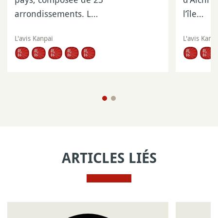
arrondissements. L…
l’île…
L'avis Kanpai
L'avis Kanp
ARTICLES LIÉS