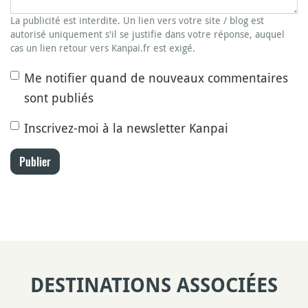
La publicité est interdite. Un lien vers votre site / blog est
autorisé uniquement s'il se justifie dans votre réponse, auquel
cas un lien retour vers Kanpai.fr est exigé.
Me notifier quand de nouveaux commentaires
sont publiés
Inscrivez-moi à la newsletter Kanpai
Publier
DESTINATIONS ASSOCIÉES