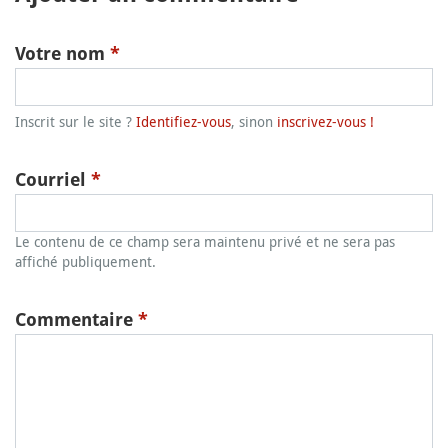
Votre nom
*
Inscrit sur le site ?
Identifiez-vous
, sinon
inscrivez-vous !
Courriel
*
Le contenu de ce champ sera maintenu privé et ne sera pas
affiché publiquement.
Commentaire
*