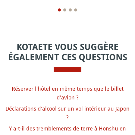
KOTAETE VOUS SUGGÈRE
ÉGALEMENT CES QUESTIONS
Réserver l'hôtel en même temps que le billet
d'avion ?
Déclarations d'alcool sur un vol intérieur au Japon
?
Y a-t-il des tremblements de terre à Honshu en