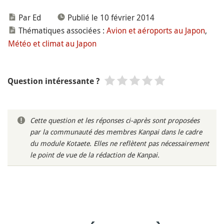
Par Ed
Publié le 10 février 2014
Thématiques associées :
Avion et aéroports au Japon
,
Météo et climat au Japon
Question intéressante ?
Cette question et les réponses ci-après sont proposées
par la communauté des membres Kanpai dans le cadre
du module Kotaete. Elles ne reflètent pas nécessairement
le point de vue de la rédaction de Kanpai.