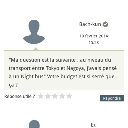
Bach-kun
10 février 2014
15:58
"Ma question est la suivante : au niveau du
transport entre Tokyo et Nagoya, j’avais pensé
à un Night bus" Votre budget est si serré que
ça ?
Réponse utile ?
Répondre
Ed