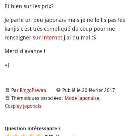
Et bien sur les prix?
Je parle un peu japonais mais je ne le lis pas les
kanjis c'est très compliqué du coup pour me
renseigner sur
internet
j'ai du mal :S
Merci d'avance !
=)
Par
RingoPawaa
Publié le 20 février 2017
Thématiques associées :
Mode japonaise
,
Cosplay japonais
Question intéressante ?