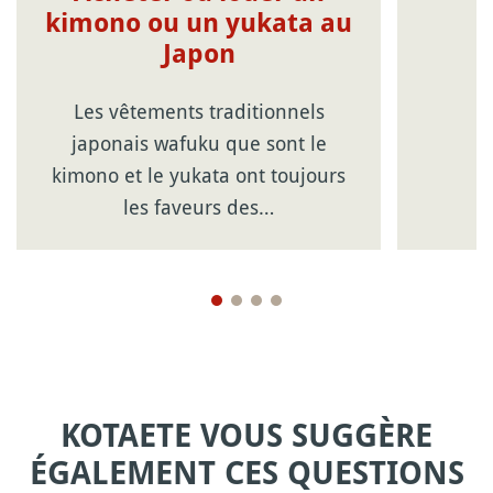
kimono ou un yukata au
Japon
Les vêtements traditionnels
japonais wafuku que sont le
kimono et le yukata ont toujours
les faveurs des…
KOTAETE VOUS SUGGÈRE
ÉGALEMENT CES QUESTIONS