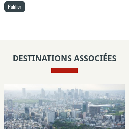
Publier
DESTINATIONS ASSOCIÉES