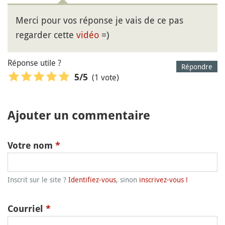
Merci pour vos réponse je vais de ce pas
regarder cette
vidéo
=)
Réponse utile ?
Répondre
(1 vote)
5
/5
Ajouter un commentaire
Votre nom
*
Inscrit sur le site ?
Identifiez-vous
, sinon
inscrivez-vous !
Courriel
*