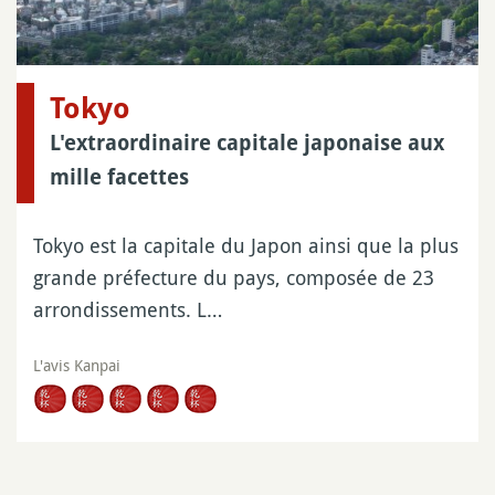
Tokyo
L'extraordinaire capitale japonaise aux
mille facettes
Tokyo est la capitale du Japon ainsi que la plus
grande préfecture du pays, composée de 23
arrondissements. L…
L'avis Kanpai