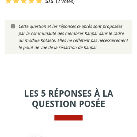
(2 votes)
5
/5
Cette question et les réponses ci-après sont proposées
par la communauté des membres Kanpai dans le cadre
du module Kotaete. Elles ne reflètent pas nécessairement
le point de vue de la rédaction de Kanpai.
LES 5 RÉPONSES À LA
QUESTION POSÉE