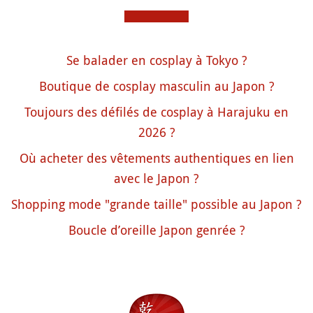
Se balader en cosplay à Tokyo ?
Boutique de cosplay masculin au Japon ?
Toujours des défilés de cosplay à Harajuku en
2026 ?
Où acheter des vêtements authentiques en lien
avec le Japon ?
Shopping mode "grande taille" possible au Japon ?
Boucle d’oreille Japon genrée ?