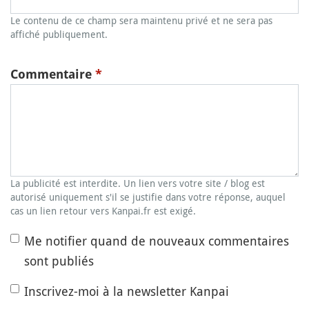
Le contenu de ce champ sera maintenu privé et ne sera pas
affiché publiquement.
Commentaire
*
La publicité est interdite. Un lien vers votre site / blog est
autorisé uniquement s'il se justifie dans votre réponse, auquel
cas un lien retour vers Kanpai.fr est exigé.
Me notifier quand de nouveaux commentaires
sont publiés
Inscrivez-moi à la newsletter Kanpai