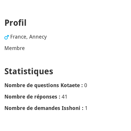
Profil
France, Annecy
Membre
Statistiques
0
Nombre de questions Kotaete :
41
Nombre de réponses :
1
Nombre de demandes Isshoni :