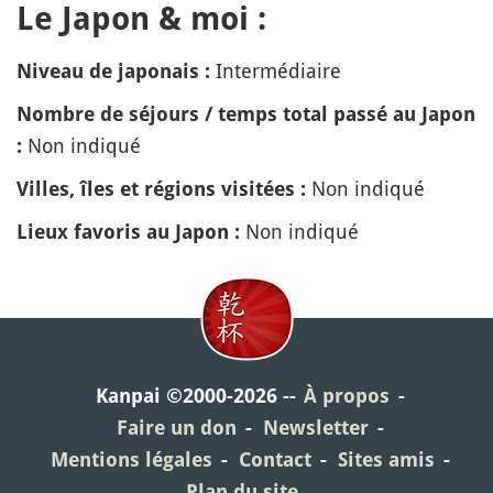
Le Japon & moi :
Intermédiaire
Niveau de japonais :
Nombre de séjours / temps total passé au Japon
Non indiqué
:
Non indiqué
Villes, îles et régions visitées :
Non indiqué
Lieux favoris au Japon :
Kanpai ©2000-2026
À propos
Faire un don
Newsletter
Mentions légales
Contact
Sites amis
Plan du site