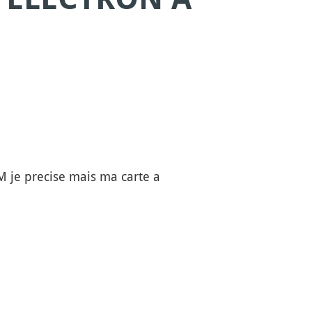
M je precise mais ma carte a