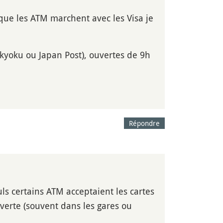
que les ATM marchent avec les Visa je
kyoku ou Japan Post), ouvertes de 9h
Répondre
ls certains ATM acceptaient les cartes
 verte (souvent dans les gares ou