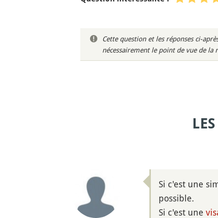
Cette question et les réponses ci-ap
nécessairement le point de vue de la 
LES
Si c'est une s
possible.
Si c'est une
vis