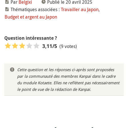
Par
Belgixi
Publié le 20 avril 2025
Thématiques associées :
Travailler au Japon
,
Budget et argent au Japon
Question intéressante ?
(9 votes)
3,11
/5
Cette question et les réponses ci-après sont proposées
par la communauté des membres Kanpai dans le cadre
du module Kotaete. Elles ne reflètent pas nécessairement
le point de vue de la rédaction de Kanpai.