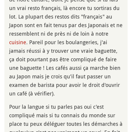
un vrai resto français, là encore tu sortiras du
lot. La plupart des restos dits "français" au
Japon sont en fait tenus par des Japonais et ne
ressemblent ni de près ni de loin à notre
cuisine
. Pareil pour les boulangeries, j'ai
jamais réussi à y trouver une vraie baguette,
ça doit pourtant pas être compliqué de faire
une baguette ! Les cafés aussi ça marche bien
au Japon mais je crois qu'il faut passer un
examen de barista pour avoir le droit d'ouvrir
un café (à vérifier).
Pour la langue si tu parles pas oui c'est
compliqué mais si tu connais du monde sur
place tu peux déléguer toutes les démarches à