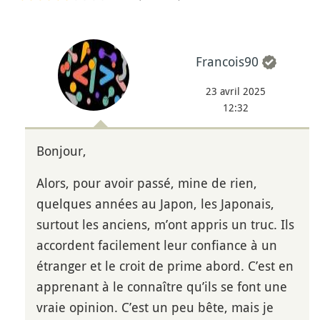
Francois90
23 avril 2025
12:32
Bonjour,
Alors, pour avoir passé, mine de rien,
quelques années au Japon, les Japonais,
surtout les anciens, m’ont appris un truc. Ils
accordent facilement leur confiance à un
étranger et le croit de prime abord. C’est en
apprenant à le connaître qu’ils se font une
vraie opinion. C’est un peu bête, mais je