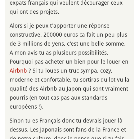
expats français qui veulent décourager ceux
qui ont des projets.
Alors si je peux t'apporter une réponse
constructive. 200000 euros ca fait un peu plus
de 3 millions de yens, c'est une belle somme.
A mon avis tu as plusieurs possibilités.
Pourquoi pas acheter un bien pour le louer en
Airbnb
? Si tu loues un truc sympa, cozy,
moderne et confortable, tu sortiras du lot vu la
qualité des Airbnb au Japon qui sont vraiment
pourris (en tout cas pas aux standards
européens !).
Sinon tu es Français donc tu devrais jouer là
dessus. Les Japonais sont fans de la France et
de notre culture, donc je pense que si tu fais