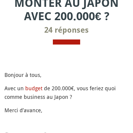
MONTER AU JAPON
AVEC 200.000€ ?
24 réponses
Bonjour à tous,
Avec un
budget
de 200.000€, vous feriez quoi
comme business au Japon ?
Merci d’avance,