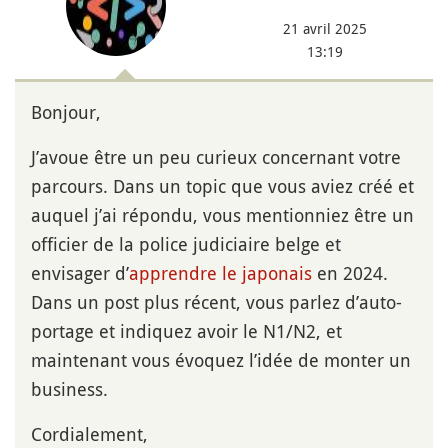
21 avril 2025
13:19
Bonjour,
J’avoue être un peu curieux concernant votre
parcours. Dans un topic que vous aviez créé et
auquel j’ai répondu, vous mentionniez être un
officier de la police judiciaire belge et
envisager d’
apprendre le japonais
en 2024.
Dans un post plus récent, vous parlez d’auto-
portage et indiquez avoir le N1/N2, et
maintenant vous évoquez l’idée de monter un
business.
Cordialement,