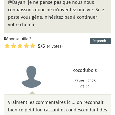
@Dayan, je ne pense pas que nous nous
connaissons donc ne m’inventez une vie. Si le
poste vous gêne, n’hésitez pas à continuer
votre chemin.
Réponse utile ?
Répondre
(4 votes)
5
/5
cocodubois
23 avril 2025
07:49
Vraiment les commentaires ici... on reconnait
bien ce petit ton cassant et condescendant des