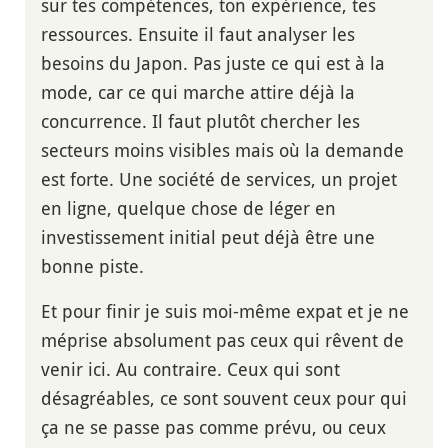
sur tes compétences, ton expérience, tes
ressources. Ensuite il faut analyser les
besoins du Japon. Pas juste ce qui est à la
mode, car ce qui marche attire déjà la
concurrence. Il faut plutôt chercher les
secteurs moins visibles mais où la demande
est forte. Une société de services, un projet
en ligne, quelque chose de léger en
investissement initial peut déjà être une
bonne piste.
Et pour finir je suis moi-même expat et je ne
méprise absolument pas ceux qui rêvent de
venir ici. Au contraire. Ceux qui sont
désagréables, ce sont souvent ceux pour qui
ça ne se passe pas comme prévu, ou ceux