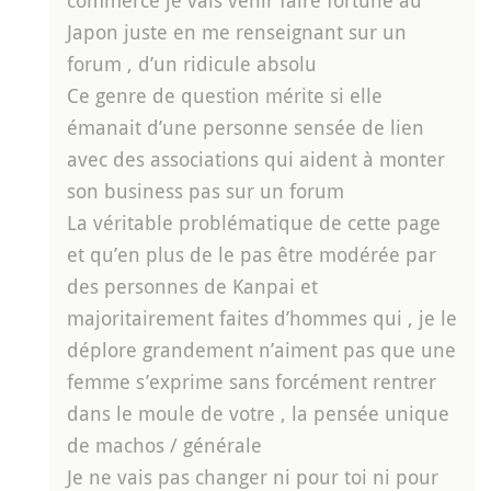
Japon juste en me renseignant sur un
forum , d’un ridicule absolu
Ce genre de question mérite si elle
émanait d’une personne sensée de lien
avec des associations qui aident à monter
son business pas sur un forum
La véritable problématique de cette page
et qu’en plus de le pas être modérée par
des personnes de Kanpai et
majoritairement faites d’hommes qui , je le
déplore grandement n’aiment pas que une
femme s’exprime sans forcément rentrer
dans le moule de votre , la pensée unique
de machos / générale
Je ne vais pas changer ni pour toi ni pour