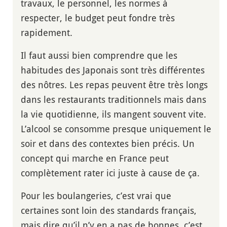
travaux, le personnel, les normes à
respecter, le budget peut fondre très
rapidement.
Il faut aussi bien comprendre que les
habitudes des Japonais sont très différentes
des nôtres. Les repas peuvent être très longs
dans les restaurants traditionnels mais dans
la vie quotidienne, ils mangent souvent vite.
L’alcool se consomme presque uniquement le
soir et dans des contextes bien précis. Un
concept qui marche en France peut
complètement rater ici juste à cause de ça.
Pour les boulangeries, c’est vrai que
certaines sont loin des standards français,
mais dire qu’il n’y en a pas de bonnes, c’est