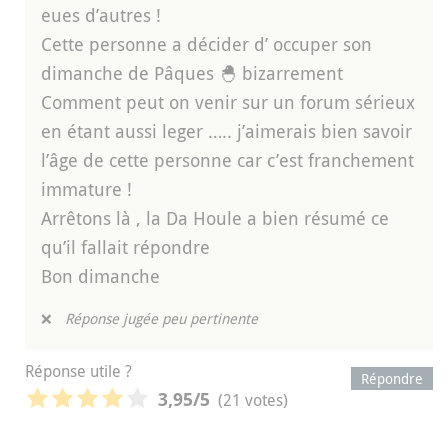
eues d’autres !
Cette personne a décider d’ occuper son
dimanche de Pâques 🐣 bizarrement
Comment peut on venir sur un forum sérieux
en étant aussi leger ….. j’aimerais bien savoir
l’âge de cette personne car c’est franchement
immature !
Arrêtons là , la Da Houle a bien résumé ce
qu’il fallait répondre
Bon dimanche
❌
Réponse jugée peu pertinente
Réponse utile ?
Répondre
(21 votes)
3,95
/5