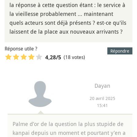
la réponse à cette question étant : le service à
la vieillesse probablement ... maintenant
quels acteurs sont déjà présents ? est-ce qu'ils
laissent de la place aux nouveaux arrivants ?
Réponse utile ?
Répondre
(18 votes)
4,28
/5
Dayan
20 avril 2025
15:41
Palme d’or de la question la plus stupide de
kanpai depuis un moment et pourtant y’en a