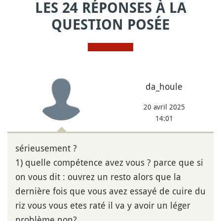
LES 24 RÉPONSES À LA
QUESTION POSÉE
da_houle
20 avril 2025
14:01
sérieusement ?
1) quelle compétence avez vous ? parce que si
on vous dit : ouvrez un resto alors que la
dernière fois que vous avez essayé de cuire du
riz vous vous etes raté il va y avoir un léger
problème non?