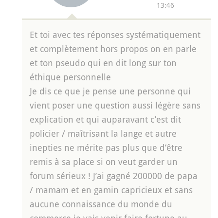
13:46
Et toi avec tes réponses systématiquement
et complètement hors propos on en parle
et ton pseudo qui en dit long sur ton
éthique personnelle
Je dis ce que je pense une personne qui
vient poser une question aussi légère sans
explication et qui auparavant c’est dit
policier / maîtrisant la lange et autre
inepties ne mérite pas plus que d’être
remis à sa place si on veut garder un
forum sérieux ! J’ai gagné 200000 de papa
/ mamam et en gamin capricieux et sans
aucune connaissance du monde du
commerce je vais venir faire fortune au