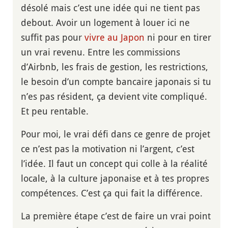
désolé mais c’est une idée qui ne tient pas
debout. Avoir un logement à louer ici ne
suffit pas pour
vivre au Japon
ni pour en tirer
un vrai revenu. Entre les commissions
d’Airbnb, les frais de gestion, les restrictions,
le besoin d’un compte bancaire japonais si tu
n’es pas résident, ça devient vite compliqué.
Et peu rentable.
Pour moi, le vrai défi dans ce genre de projet
ce n’est pas la motivation ni l’argent, c’est
l’idée. Il faut un concept qui colle à la réalité
locale, à la culture japonaise et à tes propres
compétences. C’est ça qui fait la différence.
La première étape c’est de faire un vrai point