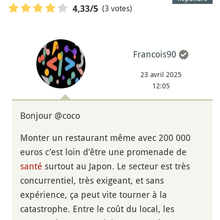
(3 votes)
4,33
/5
Francois90
23 avril 2025
12:05
Bonjour @coco
Monter un restaurant même avec 200 000
euros c’est loin d’être une promenade de
santé
surtout au Japon. Le secteur est très
concurrentiel, très exigeant, et sans
expérience, ça peut vite tourner à la
catastrophe. Entre le coût du local, les