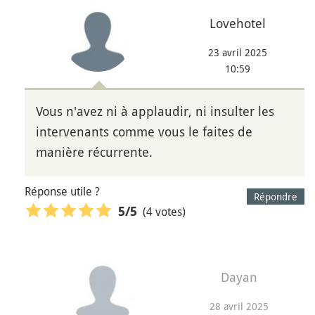
Lovehotel
23 avril 2025
10:59
Vous n'avez ni à applaudir, ni insulter les
intervenants comme vous le faites de
manière récurrente.
Réponse utile ?
Répondre
(4 votes)
5
/5
Dayan
28 avril 2025