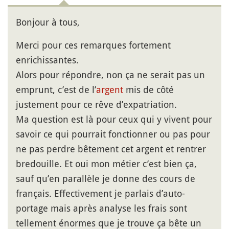
Bonjour à tous,
Merci pour ces remarques fortement
enrichissantes.
Alors pour répondre, non ça ne serait pas un
emprunt, c’est de l’
argent
mis de côté
justement pour ce rêve d’expatriation.
Ma question est là pour ceux qui y vivent pour
savoir ce qui pourrait fonctionner ou pas pour
ne pas perdre bêtement cet argent et rentrer
bredouille. Et oui mon métier c’est bien ça,
sauf qu’en parallèle je donne des cours de
français. Effectivement je parlais d’auto-
portage mais après analyse les frais sont
tellement énormes que je trouve ça bête un