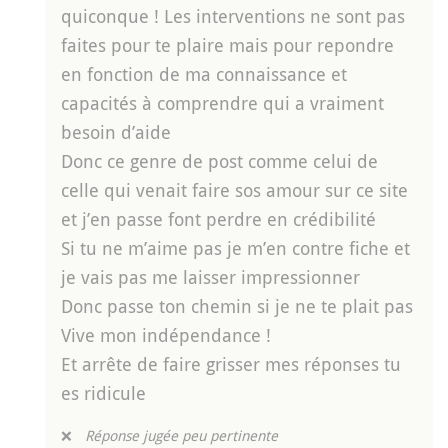
quiconque ! Les interventions ne sont pas
faites pour te plaire mais pour repondre
en fonction de ma connaissance et
capacités à comprendre qui a vraiment
besoin d’aide
Donc ce genre de post comme celui de
celle qui venait faire sos amour sur ce site
et j’en passe font perdre en crédibilité
Si tu ne m’aime pas je m’en contre fiche et
je vais pas me laisser impressionner
Donc passe ton chemin si je ne te plait pas
Vive mon indépendance !
Et arrête de faire grisser mes réponses tu
es ridicule
❌
Réponse jugée peu pertinente