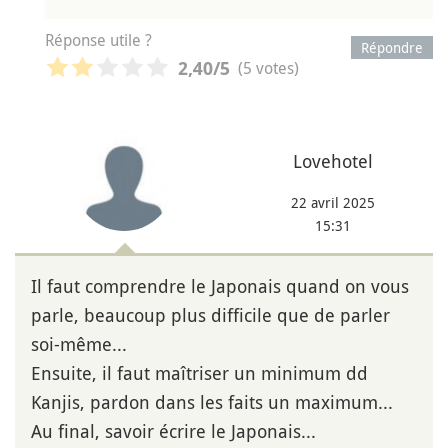
Réponse utile ?
Répondre
(5 votes)
2,40
/5
Lovehotel
22 avril 2025
15:31
Il faut comprendre le Japonais quand on vous
parle, beaucoup plus difficile que de parler
soi-même...
Ensuite, il faut maîtriser un minimum dd
Kanjis, pardon dans les faits un maximum...
Au final, savoir écrire le Japonais...