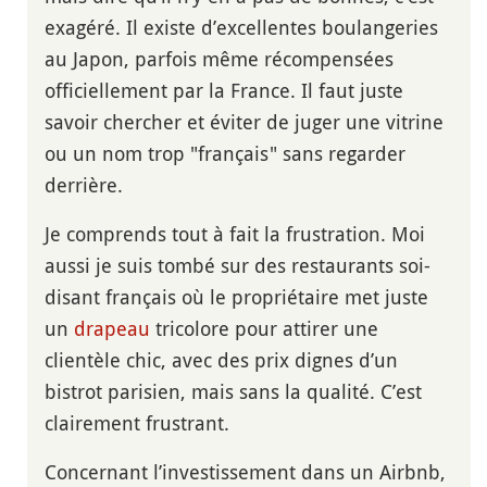
exagéré. Il existe d’excellentes boulangeries
au Japon, parfois même récompensées
officiellement par la France. Il faut juste
savoir chercher et éviter de juger une vitrine
ou un nom trop "français" sans regarder
derrière.
Je comprends tout à fait la frustration. Moi
aussi je suis tombé sur des restaurants soi-
disant français où le propriétaire met juste
un
drapeau
tricolore pour attirer une
clientèle chic, avec des prix dignes d’un
bistrot parisien, mais sans la qualité. C’est
clairement frustrant.
Concernant l’investissement dans un Airbnb,