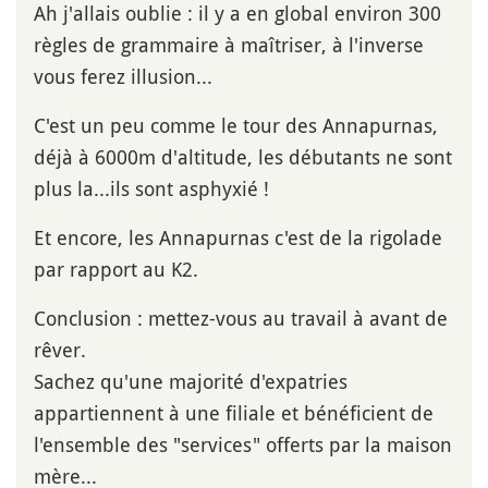
Ah j'allais oublie : il y a en global environ 300
règles de grammaire à maîtriser, à l'inverse
vous ferez illusion...
C'est un peu comme le tour des Annapurnas,
déjà à 6000m d'altitude, les débutants ne sont
plus la...ils sont asphyxié !
Et encore, les Annapurnas c'est de la rigolade
par rapport au K2.
Conclusion : mettez-vous au travail à avant de
rêver.
Sachez qu'une majorité d'expatries
appartiennent à une filiale et bénéficient de
l'ensemble des "services" offerts par la maison
mère...