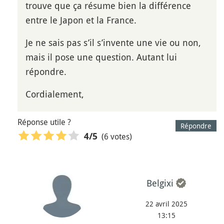
trouve que ça résume bien la différence
entre le Japon et la France.
Je ne sais pas s’il s’invente une vie ou non,
mais il pose une question. Autant lui
répondre.
Cordialement,
Réponse utile ?
Répondre
(6 votes)
4
/5
Belgixi
22 avril 2025
13:15