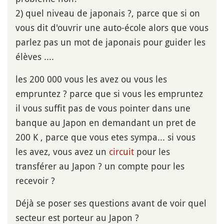
2) quel niveau de japonais ?, parce que si on
vous dit d'ouvrir une auto-école alors que vous
parlez pas un mot de japonais pour guider les
élèves ....
les 200 000 vous les avez ou vous les
empruntez ? parce que si vous les empruntez
il vous suffit pas de vous pointer dans une
banque au Japon en demandant un pret de
200 K , parce que vous etes sympa... si vous
les avez, vous avez un
circuit
pour les
transférer au Japon ? un compte pour les
recevoir ?
Déjà se poser ses questions avant de voir quel
secteur est porteur au Japon ?