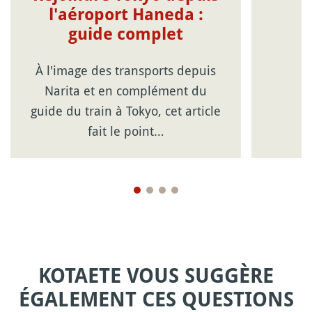
l'aéroport Haneda :
guide complet
À l'image des transports depuis
Narita et en complément du
guide du train à Tokyo, cet article
fait le point…
KOTAETE VOUS SUGGÈRE
ÉGALEMENT CES QUESTIONS