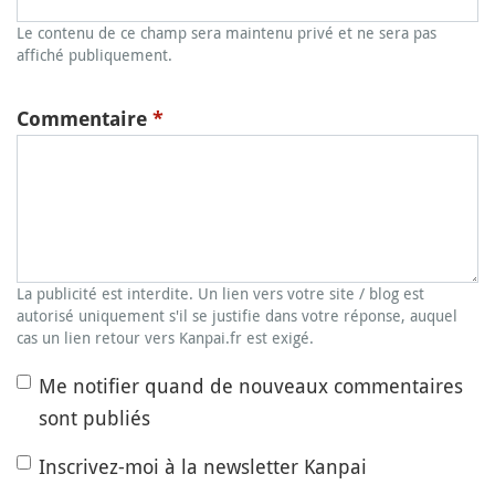
Le contenu de ce champ sera maintenu privé et ne sera pas
affiché publiquement.
Commentaire
*
La publicité est interdite. Un lien vers votre site / blog est
autorisé uniquement s'il se justifie dans votre réponse, auquel
cas un lien retour vers Kanpai.fr est exigé.
Me notifier quand de nouveaux commentaires
sont publiés
Inscrivez-moi à la newsletter Kanpai