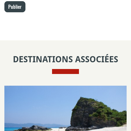
Publier
DESTINATIONS ASSOCIÉES