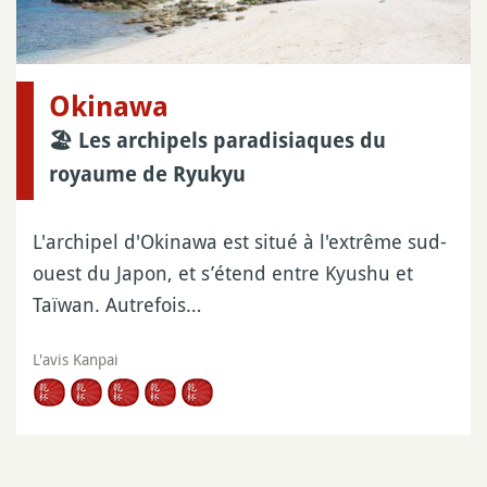
Okinawa
🏖 Les archipels paradisiaques du
royaume de Ryukyu
L'archipel d'Okinawa est situé à l'extrême sud-
ouest du Japon, et s’étend entre Kyushu et
Taïwan. Autrefois…
L'avis Kanpai