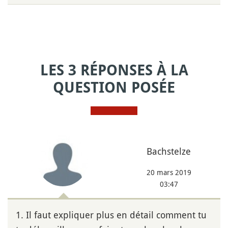
LES 3 RÉPONSES À LA
QUESTION POSÉE
Bachstelze
20 mars 2019
03:47
1. Il faut expliquer plus en détail comment tu