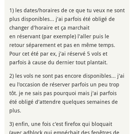
1) les dates/horaires de ce que tu veux ne sont
plus disponibles... j'ai parfois été obligé de
changer d'horaire et ça marchait
en réservant (par exemple) l'aller puis le
retour séparement et pas en même temps.
Pour cet été par ex, j'ai réservé 5 vols et
parfois à cause du dernier tout plantait.
2) les vols ne sont pas encore disponibles... j'ai
eu l'occasion de réserver parfois un peu trop
tôt. je ne sais pas pourquoi mais j'ai parfois
été obligé d'attendre quelques semaines de
plus.
3) enfin, une fois c'est firefox qui bloquait
(avec adblock qui empéchait des fenêtres de