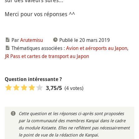
sur des valeurs sûres...
Merci pour vos réponses ^^
Par
Arutemisu
Publié le 20 mars 2019
Thématiques associées :
Avion et aéroports au Japon
,
JR Pass et cartes de transport au Japon
Question intéressante ?
(4 votes)
3,75
/5
Cette question et les réponses ci-après sont proposées
par la communauté des membres Kanpai dans le cadre
du module Kotaete. Elles ne reflètent pas nécessairement
le point de vue de la rédaction de Kanpai.