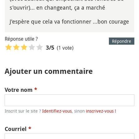
s'ouvrir)... en changeant, ça a marché
J'espère que cela va fonctionner ...bon courage
Réponse utile ?
Répondre
(1 vote)
3
/5
Ajouter un commentaire
Votre nom
*
Inscrit sur le site ?
Identifiez-vous
, sinon
inscrivez-vous !
Courriel
*