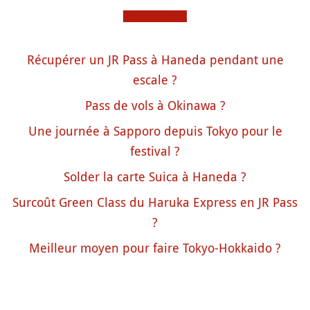
Récupérer un JR Pass à Haneda pendant une
escale ?
Pass de vols à Okinawa ?
Une journée à Sapporo depuis Tokyo pour le
festival ?
Solder la carte Suica à Haneda ?
Surcoût Green Class du Haruka Express en JR Pass
?
Meilleur moyen pour faire Tokyo-Hokkaido ?