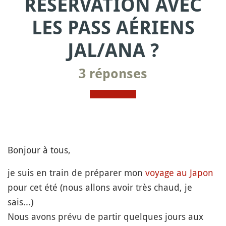
RÉSERVATION AVEC
LES PASS AÉRIENS
JAL/ANA ?
3 réponses
Bonjour à tous,
je suis en train de préparer mon
voyage au Japon
pour cet été (nous allons avoir très chaud, je
sais...)
Nous avons prévu de partir quelques jours aux