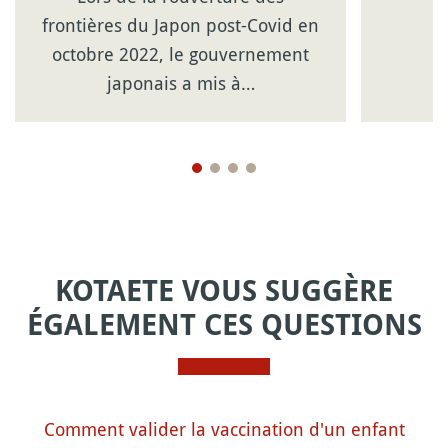
frontières du Japon post-Covid en
octobre 2022, le gouvernement
japonais a mis à…
KOTAETE VOUS SUGGÈRE
ÉGALEMENT CES QUESTIONS
Comment valider la vaccination d'un enfant