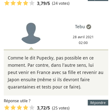
(24 votes)
3,79
/5
Tebu
28 avril 2021
02:00
Comme le dit Pupecky, pas possible en ce
moment. Par contre, dans l'autre sens, lui
peut venir en France avec sa fille et revenir au
Japon ensuite (même si ils devront faire
quarantaines et tests pour ce faire).
Réponse utile ?
Répondre
(25 votes)
3,72
/5