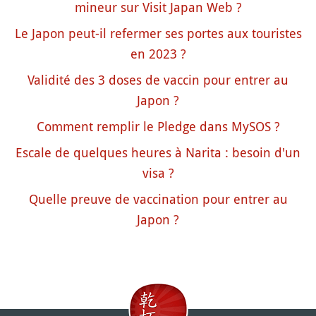
mineur sur Visit Japan Web ?
Le Japon peut-il refermer ses portes aux touristes
en 2023 ?
Validité des 3 doses de vaccin pour entrer au
Japon ?
Comment remplir le Pledge dans MySOS ?
Escale de quelques heures à Narita : besoin d'un
visa ?
Quelle preuve de vaccination pour entrer au
Japon ?