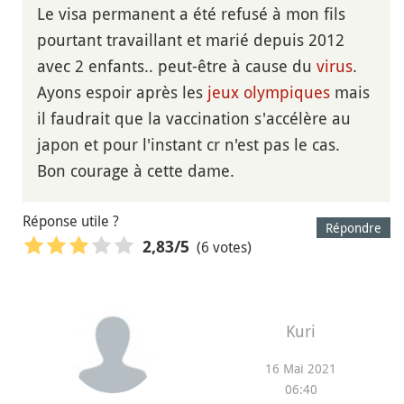
Le visa permanent a été refusé à mon fils
pourtant travaillant et marié depuis 2012
avec 2 enfants.. peut-être à cause du
virus
.
Ayons espoir après les
jeux olympiques
mais
il faudrait que la vaccination s'accélère au
japon et pour l'instant cr n'est pas le cas.
Bon courage à cette dame.
Réponse utile ?
Répondre
(6 votes)
2,83
/5
Kuri
16 Mai 2021
06:40