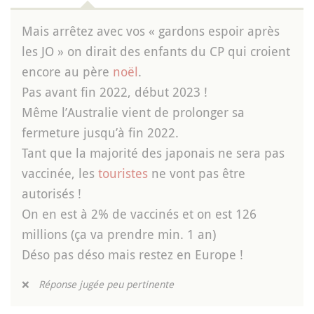
Mais arrêtez avec vos « gardons espoir après
les JO » on dirait des enfants du CP qui croient
encore au père
noël
.
Pas avant fin 2022, début 2023 !
Même l’Australie vient de prolonger sa
fermeture jusqu’à fin 2022.
Tant que la majorité des japonais ne sera pas
vaccinée, les
touristes
ne vont pas être
autorisés !
On en est à 2% de vaccinés et on est 126
millions (ça va prendre min. 1 an)
Déso pas déso mais restez en Europe !
❌
Réponse jugée peu pertinente