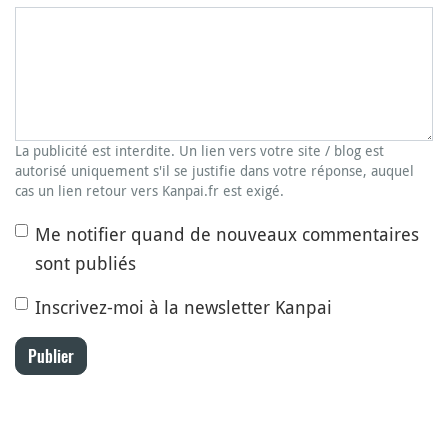
La publicité est interdite. Un lien vers votre site / blog est
autorisé uniquement s'il se justifie dans votre réponse, auquel
cas un lien retour vers Kanpai.fr est exigé.
Me notifier quand de nouveaux commentaires
sont publiés
Inscrivez-moi à la newsletter Kanpai
Publier