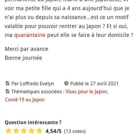
voir ma petite fille qui a 4 ans aujourd'hui que je
n'ai plus vu depuis sa naissance...est ce un motif
valable pour pouvoir rentrer au Japon ? Et si oui,
ma
quarantaine
peut elle se faire à leur domicile ?
Merci par avance
Bonne journée
Par Loffredo Evelyn
Publié le 27 avril 2021
Thématiques associées :
Visas pour le Japon
,
Covid-19 au Japon
Question intéressante ?
(13 votes)
4,54
/5