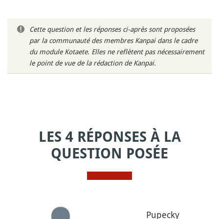
Cette question et les réponses ci-après sont proposées
par la communauté des membres Kanpai dans le cadre
du module Kotaete. Elles ne reflètent pas nécessairement
le point de vue de la rédaction de Kanpai.
LES 4 RÉPONSES À LA
QUESTION POSÉE
Pupecky