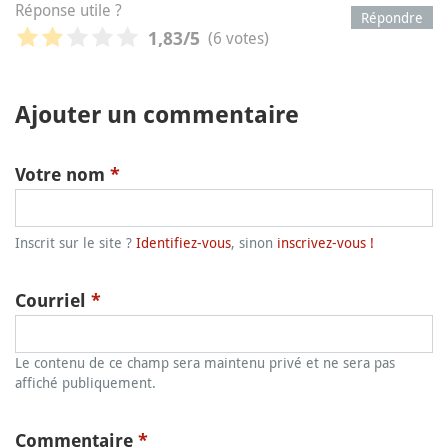
Réponse utile ?
Répondre
(6 votes)
1,83
/5
Ajouter un commentaire
Votre nom
*
Inscrit sur le site ?
Identifiez-vous
, sinon
inscrivez-vous !
Courriel
*
Le contenu de ce champ sera maintenu privé et ne sera pas
affiché publiquement.
Commentaire
*