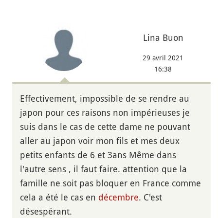
Lina Buon
29 avril 2021
16:38
Effectivement, impossible de se rendre au
japon pour ces raisons non impérieuses je
suis dans le cas de cette dame ne pouvant
aller au japon voir mon fils et mes deux
petits enfants de 6 et 3ans Même dans
l'autre sens , il faut faire. attention que la
famille ne soit pas bloquer en France comme
cela a été le cas en
décembre
. C'est
désespérant.