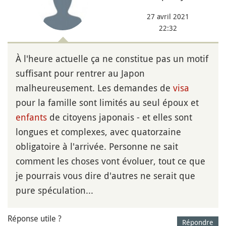
27 avril 2021
22:32
À l'heure actuelle ça ne constitue pas un motif
suffisant pour rentrer au Japon
malheureusement. Les demandes de
visa
pour la famille sont limités au seul époux et
enfants
de citoyens japonais - et elles sont
longues et complexes, avec quatorzaine
obligatoire à l'arrivée. Personne ne sait
comment les choses vont évoluer, tout ce que
je pourrais vous dire d'autres ne serait que
pure spéculation...
Réponse utile ?
Répondre