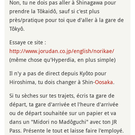
Non, tu ne dois pas aller à Shinagawa pour
prendre la Tôkaidô, sauf si c'est plus
près/pratique pour toi que d'aller à la gare de
Tôkyô.
Essaye ce site :
http://www.jorudan.co.jp/english/norikae/
(même chose qu'Hyperdia, en plus simple)
Il n'y a pas de direct depuis Kyôto pour
Hiroshima, tu dois changer à Shin-
Oosaka
.
Si tu sèches sur tes trajets, écris ta gare de
départ, ta gare d'arrivée et l'heure d'arrivée
ou de départ souhaitée sur un papier et va
dans un "Midori no Madôguchi" avec ton JR
Pass. Présente le tout et laisse faire l'employé.