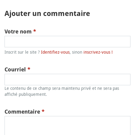
Ajouter un commentaire
Votre nom
*
Inscrit sur le site ?
Identifiez-vous
, sinon
inscrivez-vous !
Courriel
*
Le contenu de ce champ sera maintenu privé et ne sera pas
affiché publiquement.
Commentaire
*