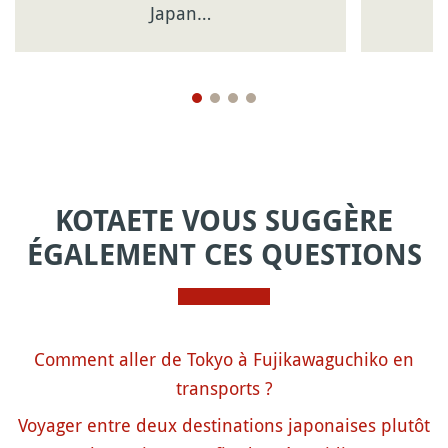
Japan…
KOTAETE VOUS SUGGÈRE
ÉGALEMENT CES QUESTIONS
Comment aller de Tokyo à Fujikawaguchiko en
transports ?
Voyager entre deux destinations japonaises plutôt