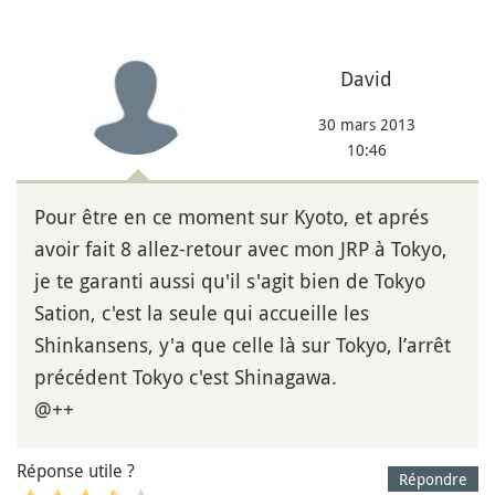
David
30 mars 2013
10:46
Pour être en ce moment sur Kyoto, et aprés
avoir fait 8 allez-retour avec mon JRP à Tokyo,
je te garanti aussi qu'il s'agit bien de Tokyo
Sation, c'est la seule qui accueille les
Shinkansens, y'a que celle là sur Tokyo, l’arrêt
précédent Tokyo c'est Shinagawa.
@++
Réponse utile ?
Répondre