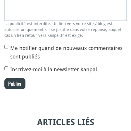
La publicité est interdite. Un lien vers votre site / blog est
autorisé uniquement s'il se justifie dans votre réponse, auquel
cas un lien retour vers Kanpai.fr est exigé.
Me notifier quand de nouveaux commentaires
sont publiés
Inscrivez-moi à la newsletter Kanpai
Publier
ARTICLES LIÉS