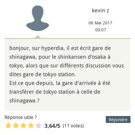
kevin z
06 Mai 2017
00:07
bonjour, sur hyperdia, il est écrit gare de
shinagawa, pour le shinkansen d'osaka à
tokyo, alors que sur différents discussion vous
dites gare de tokyo station.
Est ce que depuis, la gare d'arrivée à été
transférer de tokyo station à celle de
shinagawa ?
Réponse utile ?
Répondre
(11 votes)
3,64
/5