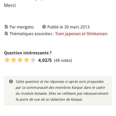
Merci
Par mengsho
Publié le 30 mars 2013
Thématiques associées :
Train japonais et Shinkansen
Question intéressante ?
(48 votes)
4,02
/5
Cette question et les réponses ci-après sont proposées
par la communauté des membres Kanpai dans le cadre
du module Kotaete. Elles ne reflètent pas nécessairement
le point de vue de la rédaction de Kanpai.