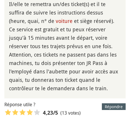
Il/elle te remettra un/des ticket(s) et il te
suffira de suivre les instructions dessus
(heure, quai, n° de
voiture
et siège réservé).
Ce service est gratuit et tu peux réserver
jusqu'à 15 minutes avant le départ, voire
réserver tous tes trajets prévus en une fois.
Attention, ces tickets ne passent pas dans les
machines, tu dois présenter ton JR Pass à
l'employé dans l'aubette pour avoir accès aux
quais, tu donneras ton ticket quand le
contrôleur te le demandera dans le train.
Réponse utile ?
Répondre
(13 votes)
4,23
/5