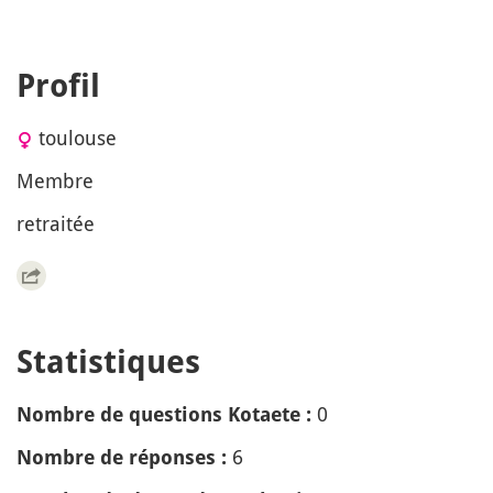
Profil
toulouse
Membre
retraitée
Statistiques
0
Nombre de questions Kotaete :
6
Nombre de réponses :