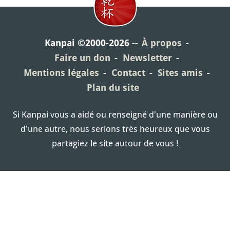
Kanpai ©2000-2026
À propos
Faire un don
Newsletter
Mentions légales
Contact
Sites amis
Plan du site
Si Kanpai vous a aidé ou renseigné d'une manière ou
d'une autre, nous serions très heureux que vous
partagiez le site autour de vous !