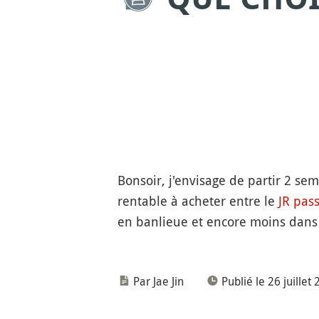
Bonsoir, j'envisage de partir 2 se
rentable à acheter entre le
JR pas
en banlieue et encore moins dans
Par Jae Jin
Publié le 26 juillet