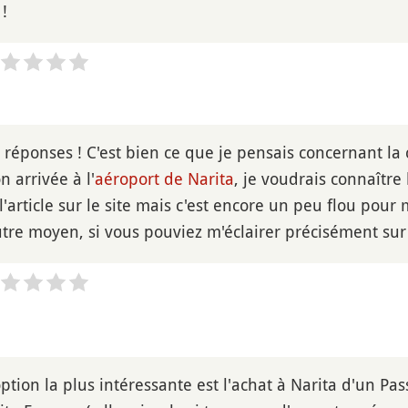
!
réponses ! C'est bien ce que je pensais concernant la c
 arrivée à l'
aéroport de Narita
, je voudrais connaître
u l'article sur le site mais c'est encore un peu flou pour
tre moyen, si vous pouviez m'éclairer précisément sur ç
ption la plus intéressante est l'achat à Narita d'un Pas