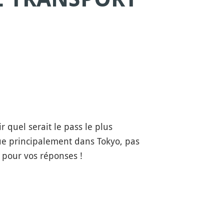
r quel serait le pass le plus
ue principalement dans Tokyo, pas
 pour vos réponses !