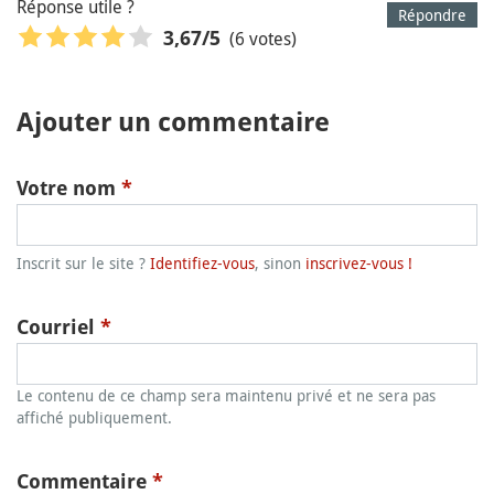
Réponse utile ?
Répondre
(6 votes)
3,67
/5
Ajouter un commentaire
Votre nom
*
Inscrit sur le site ?
Identifiez-vous
, sinon
inscrivez-vous !
Courriel
*
Le contenu de ce champ sera maintenu privé et ne sera pas
affiché publiquement.
Commentaire
*