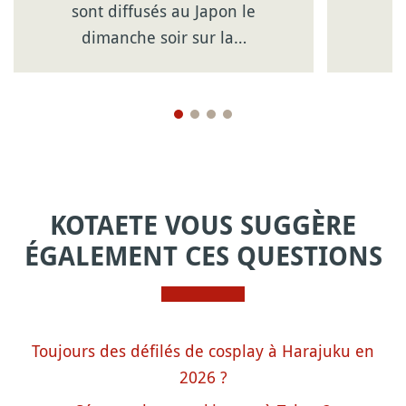
sont diffusés au Japon le
dimanche soir sur la…
KOTAETE VOUS SUGGÈRE
ÉGALEMENT CES QUESTIONS
Toujours des défilés de cosplay à Harajuku en
2026 ?