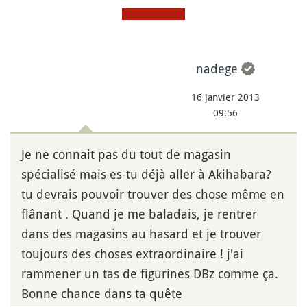
nadege
16 janvier 2013
09:56
Je ne connait pas du tout de magasin
spécialisé mais es-tu déjà aller à Akihabara?
tu devrais pouvoir trouver des chose même en
flânant . Quand je me baladais, je rentrer
dans des magasins au hasard et je trouver
toujours des choses extraordinaire ! j'ai
rammener un tas de figurines DBz comme ça.
Bonne chance dans ta quête