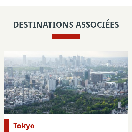
DESTINATIONS ASSOCIÉES
Tokyo