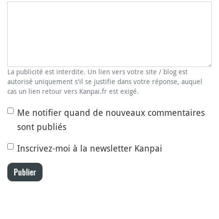
La publicité est interdite. Un lien vers votre site / blog est
autorisé uniquement s'il se justifie dans votre réponse, auquel
cas un lien retour vers Kanpai.fr est exigé.
Me notifier quand de nouveaux commentaires
sont publiés
Inscrivez-moi à la newsletter Kanpai
Publier