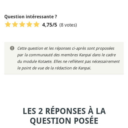
Question intéressante ?
(8 votes)
4,75
/5
Cette question et les réponses ci-après sont proposées
par la communauté des membres Kanpai dans le cadre
du module Kotaete. Elles ne reflètent pas nécessairement
le point de vue de la rédaction de Kanpai.
LES 2 RÉPONSES À LA
QUESTION POSÉE