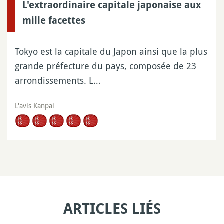
L'extraordinaire capitale japonaise aux
mille facettes
Tokyo est la capitale du Japon ainsi que la plus
grande préfecture du pays, composée de 23
arrondissements. L…
L'avis Kanpai
ARTICLES LIÉS