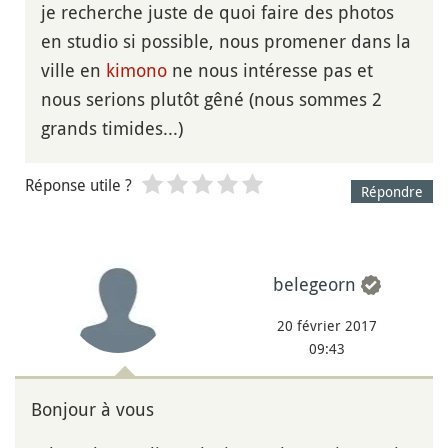
je recherche juste de quoi faire des photos
en studio si possible, nous promener dans la
ville en
kimono
ne nous intéresse pas et
nous serions plutôt gêné (nous sommes 2
grands timides...)
Réponse utile ?
Répondre
belegeorn
20 février 2017
09:43
Bonjour à vous