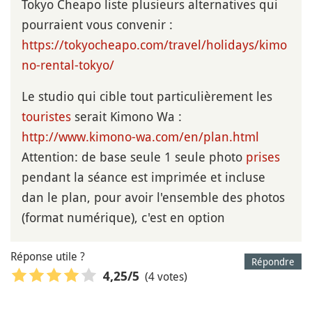
Tokyo Cheapo liste plusieurs alternatives qui
pourraient vous convenir :
https://tokyocheapo.com/travel/holidays/kimo
no-rental-tokyo/
Le studio qui cible tout particulièrement les
touristes
serait Kimono Wa :
http://www.kimono-wa.com/en/plan.html
Attention: de base seule 1 seule photo
prises
pendant la séance est imprimée et incluse
dan le plan, pour avoir l'ensemble des photos
(format numérique), c'est en option
Réponse utile ?
Répondre
(4 votes)
4,25
/5