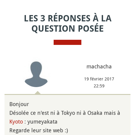
LES 3 RÉPONSES À LA
QUESTION POSÉE
machacha
19 février 2017
22:59
Bonjour
Désolée ce n'est ni à Tokyo ni à Osaka mais à
Kyoto
: yumeyakata
Regarde leur site web :)