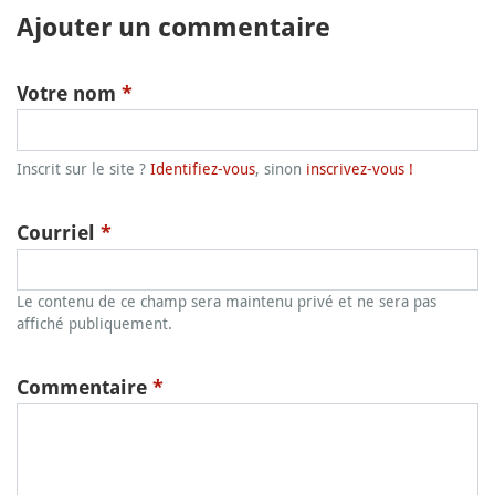
Ajouter un commentaire
Votre nom
*
Inscrit sur le site ?
Identifiez-vous
, sinon
inscrivez-vous !
Courriel
*
Le contenu de ce champ sera maintenu privé et ne sera pas
affiché publiquement.
Commentaire
*