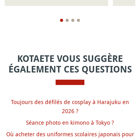
KOTAETE VOUS SUGGÈRE
ÉGALEMENT CES QUESTIONS
Toujours des défilés de cosplay à Harajuku en
2026 ?
Séance photo en kimono à Tokyo ?
Où acheter des uniformes scolaires japonais pour