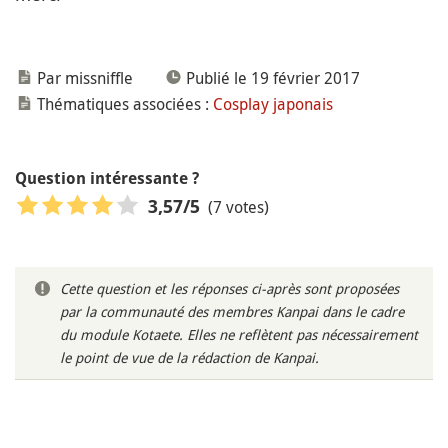
Par missniffle
Publié le 19 février 2017
Thématiques associées :
Cosplay japonais
Question intéressante ?
(7 votes)
3,57
/5
Cette question et les réponses ci-après sont proposées
par la communauté des membres Kanpai dans le cadre
du module Kotaete. Elles ne reflètent pas nécessairement
le point de vue de la rédaction de Kanpai.