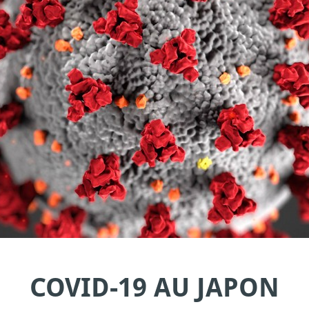
COVID-19 AU JAPON