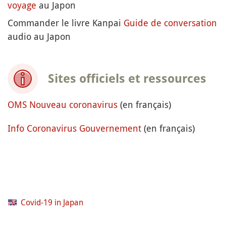
voyage
au Japon
Commander le livre Kanpai
Guide de conversation
audio au Japon
Sites officiels et ressources
OMS Nouveau coronavirus
(en français)
Info Coronavirus Gouvernement
(en français)
Covid-19 in Japan