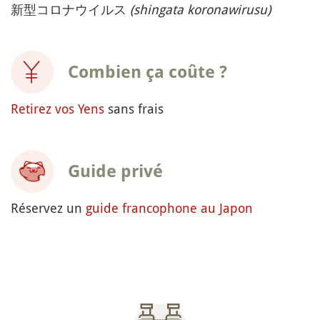
新型コロナウイルス
(shingata koronawirusu)
Combien ça coûte ?
Retirez vos Yens
sans frais
Guide privé
Réservez un
guide francophone au Japon