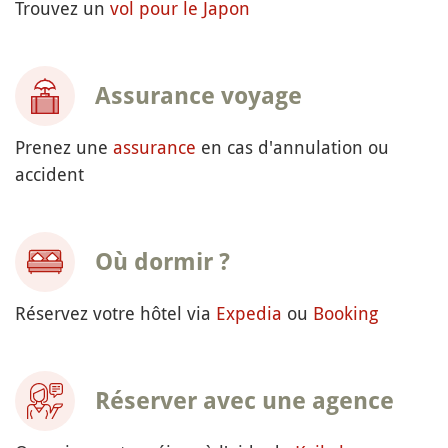
Trouvez un
vol pour le Japon
Assurance voyage
Prenez une
assurance
en cas d'annulation ou
accident
Où dormir ?
Réservez votre hôtel via
Expedia
ou
Booking
Réserver avec une agence