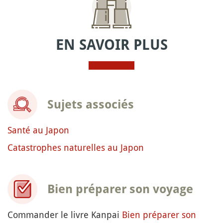
EN SAVOIR PLUS
Sujets associés
Santé au Japon
Catastrophes naturelles au Japon
Bien préparer son voyage
Commander le livre Kanpai
Bien préparer son