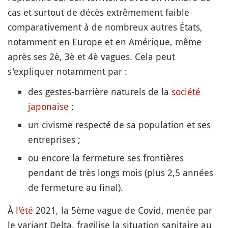
cas et surtout de décès extrêmement faible
comparativement à de nombreux autres États,
notamment en Europe et en Amérique, même
après ses 2è, 3è et 4è vagues. Cela peut
s'expliquer notamment par :
des gestes-barrière naturels de la
société
japonaise
;
un civisme respecté de sa population et ses
entreprises ;
ou encore la fermeture ses frontières
pendant de très longs mois (plus 2,5 années
de fermeture au final).
À
l'été
2021, la 5ème vague de Covid, menée par
le variant Delta, fragilise la situation sanitaire au