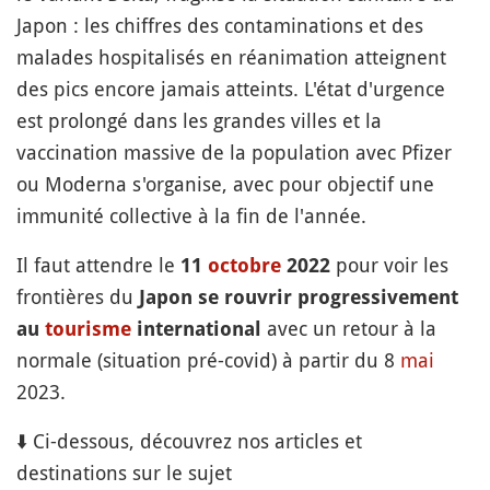
Japon : les chiffres des contaminations et des
malades hospitalisés en réanimation atteignent
des pics encore jamais atteints. L'état d'urgence
est prolongé dans les grandes villes et la
vaccination massive de la population avec Pfizer
ou Moderna s'organise, avec pour objectif une
immunité collective à la fin de l'année.
Il faut attendre le
pour voir les
11
octobre
2022
frontières du
Japon se rouvrir progressivement
avec un retour à la
au
tourisme
international
normale (situation pré-covid) à partir du 8
mai
2023.
⬇️ Ci-dessous, découvrez nos articles et
destinations sur le sujet