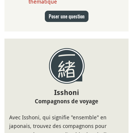
thématique
Poser une question
Isshoni
Compagnons de voyage
Avec Isshoni, qui signifie "ensemble" en
japonais, trouvez des compagnons pour