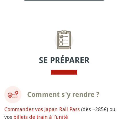
SE PRÉPARER
Comment s'y rendre ?
Commandez vos Japan Rail Pass
(dès ~285€) ou
vos
billets de train à l’unité