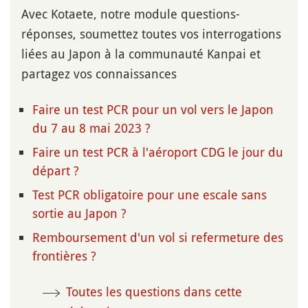
Avec Kotaete, notre module questions-
réponses, soumettez toutes vos interrogations
liées au Japon à la communauté Kanpai et
partagez vos connaissances
Faire un test PCR pour un vol vers le Japon
du 7 au 8 mai 2023 ?
Faire un test PCR à l'aéroport CDG le jour du
départ ?
Test PCR obligatoire pour une escale sans
sortie au Japon ?
Remboursement d'un vol si refermeture des
frontières ?
Toutes les questions dans cette