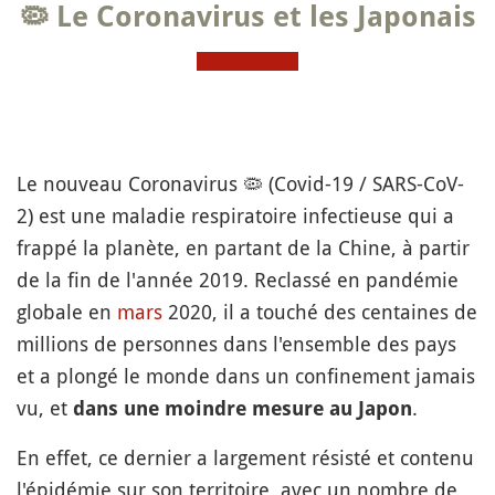
🦠 Le Coronavirus et les Japonais
Le nouveau Coronavirus
🦠
(Covid-19 / SARS-CoV-
2) est une maladie respiratoire infectieuse qui a
frappé la planète, en partant de la Chine, à partir
de la fin de l'année 2019. Reclassé en pandémie
globale en
mars
2020, il a touché des centaines de
millions de personnes dans l'ensemble des pays
et a plongé le monde dans un confinement jamais
vu, et
.
dans une moindre mesure au Japon
En effet, ce dernier a largement résisté et contenu
l'épidémie sur son territoire, avec un nombre de