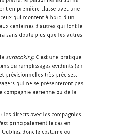
ent en première classe avec une
s ceux qui montent à bord d'un
ux centaines d'autres qui font le
ra sans doute plus que les autres
 le
surbooking
. C'est une pratique
soins de remplissages évidents (en
t prévisionnelles très précises.
sagers qui ne se présenteront pas.
re compagnie aérienne ou de la
er les directs avec les compagnies
'est principalement le cas en
. Oubliez donc le costume ou