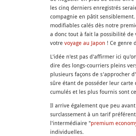
les cinq derniers enregistrés ser
compagnie en pâtit sensiblement. 
modifiables calés dès notre premi
a donc tout à fait la possibilité de 
votre
voyage au Japon
! Ce genre d
L'idée n'est pas d'affirmer ici qu'
dire des longs-courriers pleins vers
plusieurs façons de s'approcher d
sûre étant de posséder leur carte
cumulés et les plus fournis sont c
Il arrive également que peu avant
surclassement à un tarif préférent
l'intermédiaire "
premium econom
individuelles.