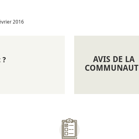
février 2016
AVIS DE LA
 ?
COMMUNAUT