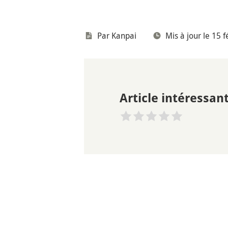
Par
Kanpai
Mis à jour le 15 
Article intéressant