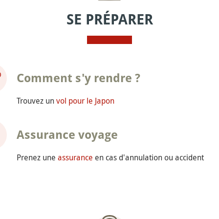
SE PRÉPARER
Comment s'y rendre ?
Trouvez un
vol pour le Japon
Assurance voyage
Prenez une
assurance
en cas d'annulation ou accident