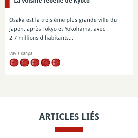
La voisine rebelle de Kyoto
Osaka est la troisième plus grande ville du
Japon, après Tokyo et Yokohama, avec
2,7 millions d'habitants…
L'avis Kanpai
ARTICLES LIÉS