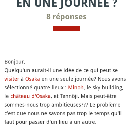
EN UNE JOURNÉE ?
8 réponses
Bonjour,
Quelqu'un aurait-il une idée de ce qui peut se
visiter
à
Osaka
en une seule journée? Nous avons
sélectionné quatre lieux :
Minoh
, le sky building,
le
château d'Osaka
, et Tennôji. Mais peut-être
sommes-nous trop ambitieuses??? Le problème
c'est que nous ne savons pas trop le temps qu'il
faut pour passer d'un lieu à un autre.