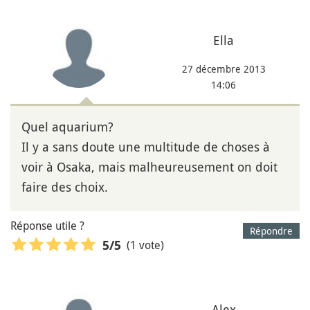
Ella
27 décembre 2013
14:06
Quel aquarium?
Il y a sans doute une multitude de choses à
voir à Osaka, mais malheureusement on doit
faire des choix.
Réponse utile ?
Répondre
(1 vote)
5
/5
Alex