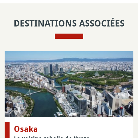
DESTINATIONS ASSOCIÉES
Osaka