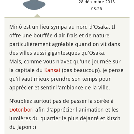
28 décembre 2013
03:26
Minô est un lieu sympa au nord d'Osaka. Il
offre une bouffée d'air frais et de nature
particulièrement agréable quand on vit dans
des villes aussi gigantesques qu'Osaka.
Mais, comme vous n'avez qu'une journée sur
la capitale du
Kansai
(pas beaucoup), je pense
qu'il vaut mieux prendre son temps pour
apprécier et sentir l'ambiance de la ville.
N'oubliez surtout pas de passer la soirée à
Dotonbori
afin d'apprécier l'animation et les
lumières du quartier le plus déjanté et kitsch
du Japon :)