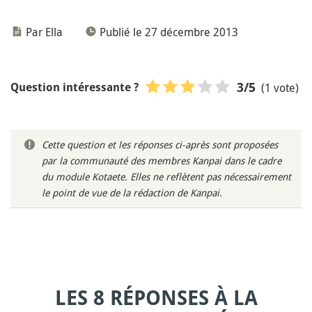
Par Ella
Publié le 27 décembre 2013
(1 vote)
3
/5
Question intéressante ?
Cette question et les réponses ci-après sont proposées
par la communauté des membres Kanpai dans le cadre
du module Kotaete. Elles ne reflètent pas nécessairement
le point de vue de la rédaction de Kanpai.
LES 8 RÉPONSES À LA