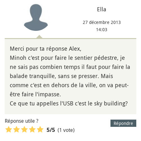
Ella
27 décembre 2013
14:03
Merci pour ta réponse Alex,
Minoh c'est pour faire le sentier pédestre, je
ne sais pas combien temps il faut pour faire la
balade tranquille, sans se presser. Mais
comme c'est en dehors de la ville, on va peut-
être faire l'impasse.
Ce que tu appelles l'USB c'est le sky building?
Réponse utile ?
Répondre
(1 vote)
5
/5