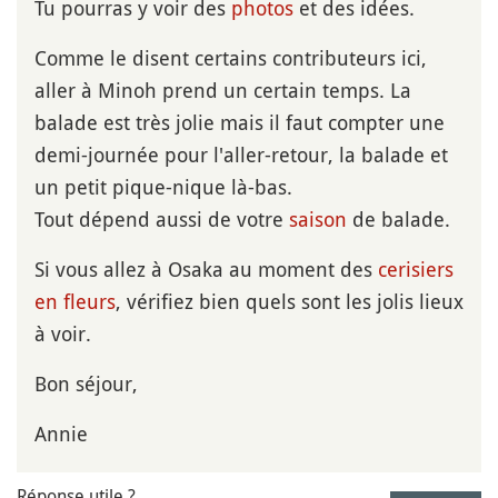
Tu pourras y voir des
photos
et des idées.
Comme le disent certains contributeurs ici,
aller à Minoh prend un certain temps. La
balade est très jolie mais il faut compter une
demi-journée pour l'aller-retour, la balade et
un petit pique-nique là-bas.
Tout dépend aussi de votre
saison
de balade.
Si vous allez à Osaka au moment des
cerisiers
en fleurs
, vérifiez bien quels sont les jolis lieux
à voir.
Bon séjour,
Annie
Réponse utile ?