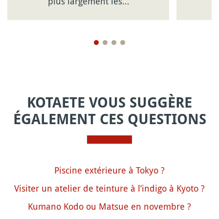
plus largement les…
KOTAETE VOUS SUGGÈRE
ÉGALEMENT CES QUESTIONS
Piscine extérieure à Tokyo ?
Visiter un atelier de teinture à l’indigo à Kyoto ?
Kumano Kodo ou Matsue en novembre ?