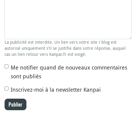
La publicité est interdite. Un lien vers votre site / blog est
autorisé uniquement s'il se justifie dans votre réponse, auquel
cas un lien retour vers Kanpai.fr est exigé.
Me notifier quand de nouveaux commentaires
sont publiés
Inscrivez-moi à la newsletter Kanpai
Publier