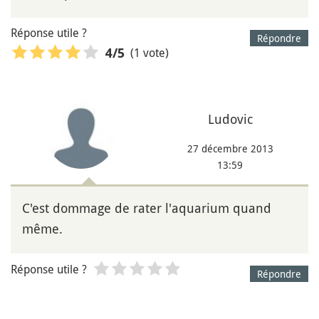
Réponse utile ?
Répondre
(1 vote)
4
/5
Ludovic
27 décembre 2013
13:59
C'est dommage de rater l'aquarium quand
même.
Réponse utile ?
Répondre