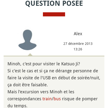
QUESTION POSÉE
Alex
27 décembre 2013
13:26
Minoh, c'est pour visiter le Katsuo Ji?
Si c'est le cas et si ça ne dérange personne de
faire la visite de l'USB en début de soirée/nuit,
ça doit être faisable.
Mais l'excursion vers Minoh et les
correspondances
train
/
bus
risque de pomper
du temps.