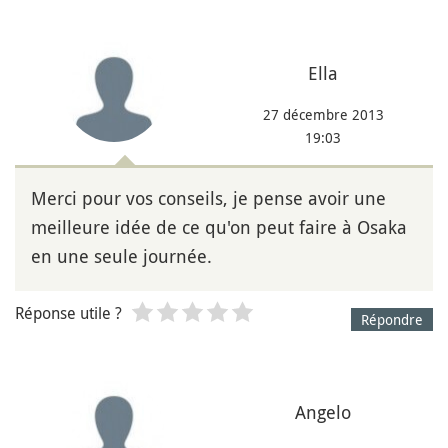
Ella
27 décembre 2013
19:03
Merci pour vos conseils, je pense avoir une
meilleure idée de ce qu'on peut faire à Osaka
en une seule journée.
Réponse utile ?
Répondre
Angelo