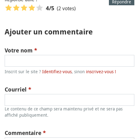
Répondre
(2 votes)
4
/5
Ajouter un commentaire
Votre nom
*
Inscrit sur le site ?
Identifiez-vous
, sinon
inscrivez-vous !
Courriel
*
Le contenu de ce champ sera maintenu privé et ne sera pas
affiché publiquement.
Commentaire
*