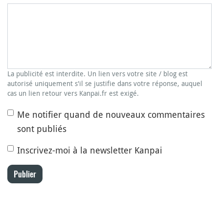
La publicité est interdite. Un lien vers votre site / blog est
autorisé uniquement s'il se justifie dans votre réponse, auquel
cas un lien retour vers Kanpai.fr est exigé.
Me notifier quand de nouveaux commentaires
sont publiés
Inscrivez-moi à la newsletter Kanpai
Publier