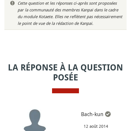
Cette question et les réponses ci-après sont proposées
par la communauté des membres Kanpai dans le cadre
du module Kotaete. Elles ne reflètent pas nécessairement
le point de vue de la rédaction de Kanpai.
LA RÉPONSE À LA QUESTION
POSÉE
Bach-kun
12 août 2014