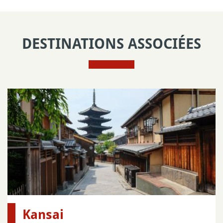
DESTINATIONS ASSOCIÉES
Kansai