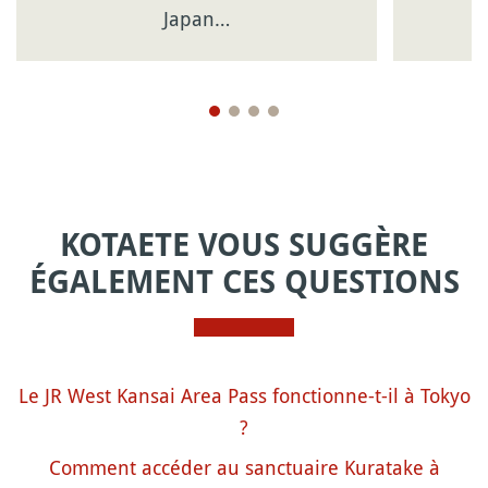
Japan…
KOTAETE VOUS SUGGÈRE
ÉGALEMENT CES QUESTIONS
Le JR West Kansai Area Pass fonctionne-t-il à Tokyo
?
Comment accéder au sanctuaire Kuratake à