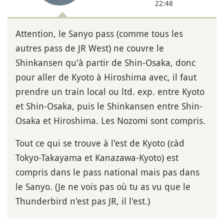
22:48
Attention, le Sanyo pass (comme tous les
autres pass de JR West) ne couvre le
Shinkansen qu'à partir de Shin-Osaka, donc
pour aller de Kyoto à Hiroshima avec, il faut
prendre un train local ou ltd. exp. entre Kyoto
et Shin-Osaka, puis le Shinkansen entre Shin-
Osaka et Hiroshima. Les Nozomi sont compris.
Tout ce qui se trouve à l'est de Kyoto (càd
Tokyo-Takayama et Kanazawa-Kyoto) est
compris dans le pass national mais pas dans
le Sanyo. (Je ne vois pas où tu as vu que le
Thunderbird n'est pas JR, il l'est.)