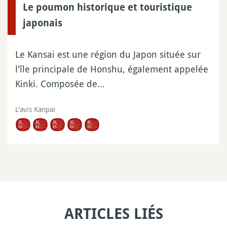
Le poumon historique et touristique
japonais
Le Kansai est une région du Japon située sur
l'île principale de Honshu, également appelée
Kinki. Composée de…
L'avis Kanpai
ARTICLES LIÉS