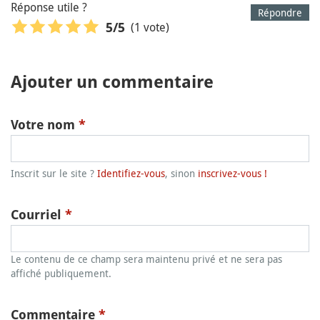
Réponse utile ?
Répondre
(1 vote)
5
/5
Ajouter un commentaire
Votre nom
*
Inscrit sur le site ?
Identifiez-vous
, sinon
inscrivez-vous !
Courriel
*
Le contenu de ce champ sera maintenu privé et ne sera pas
affiché publiquement.
Commentaire
*