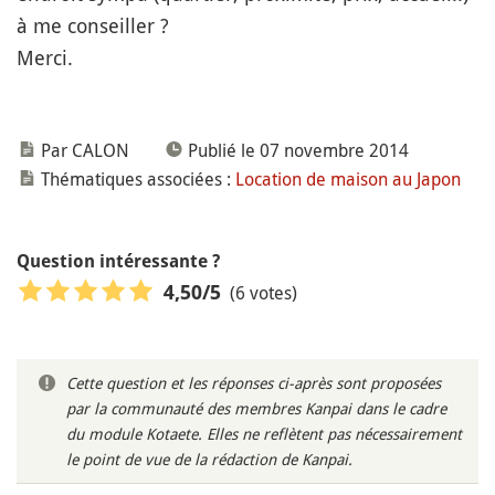
à me conseiller ?
Merci.
Par CALON
Publié le 07 novembre 2014
Thématiques associées :
Location de maison au Japon
Question intéressante ?
(6 votes)
4,50
/5
Cette question et les réponses ci-après sont proposées
par la communauté des membres Kanpai dans le cadre
du module Kotaete. Elles ne reflètent pas nécessairement
le point de vue de la rédaction de Kanpai.