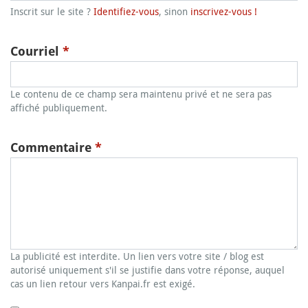
Inscrit sur le site ?
Identifiez-vous
, sinon
inscrivez-vous !
Courriel
*
Le contenu de ce champ sera maintenu privé et ne sera pas
affiché publiquement.
Commentaire
*
La publicité est interdite. Un lien vers votre site / blog est
autorisé uniquement s'il se justifie dans votre réponse, auquel
cas un lien retour vers Kanpai.fr est exigé.