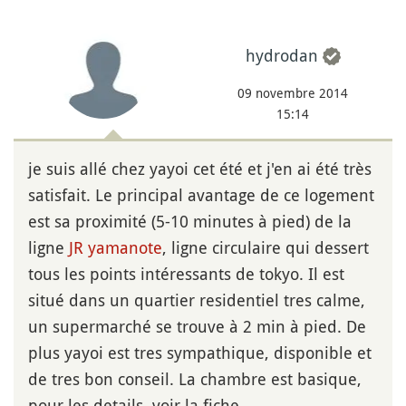
hydrodan
09 novembre 2014
15:14
je suis allé chez yayoi cet été et j'en ai été très
satisfait. Le principal avantage de ce logement
est sa proximité (5-10 minutes à pied) de la
ligne
JR
yamanote
, ligne circulaire qui dessert
tous les points intéressants de tokyo. Il est
situé dans un quartier residentiel tres calme,
un supermarché se trouve à 2 min à pied. De
plus yayoi est tres sympathique, disponible et
de tres bon conseil. La chambre est basique,
pour les details, voir la fiche