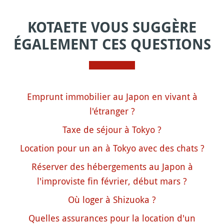
KOTAETE VOUS SUGGÈRE
ÉGALEMENT CES QUESTIONS
Emprunt immobilier au Japon en vivant à
l'étranger ?
Taxe de séjour à Tokyo ?
Location pour un an à Tokyo avec des chats ?
Réserver des hébergements au Japon à
l'improviste fin février, début mars ?
Où loger à Shizuoka ?
Quelles assurances pour la location d'un