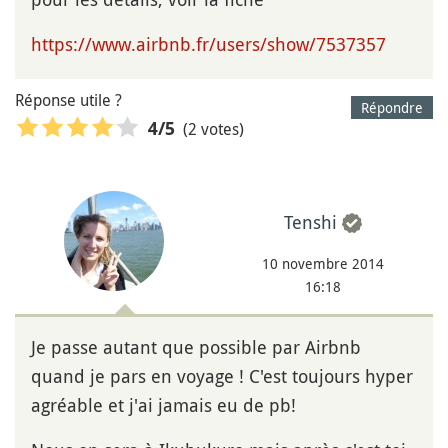
https://www.airbnb.fr/users/show/7537357
Réponse utile ?
Répondre
(2 votes)
4
/5
Tenshi
10 novembre 2014
16:18
Je passe autant que possible par Airbnb
quand je pars en voyage ! C'est toujours hyper
agréable et j'ai jamais eu de pb!