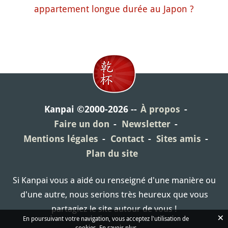
appartement longue durée au Japon ?
Kanpai ©2000-2026
À propos
Faire un don
Newsletter
Mentions légales
Contact
Sites amis
Plan du site
Si Kanpai vous a aidé ou renseigné d'une manière ou
d'une autre, nous serions très heureux que vous
partagiez le site autour de vous !
×
En poursuivant votre navigation, vous acceptez l'utilisation de
cookies.
En savoir plus