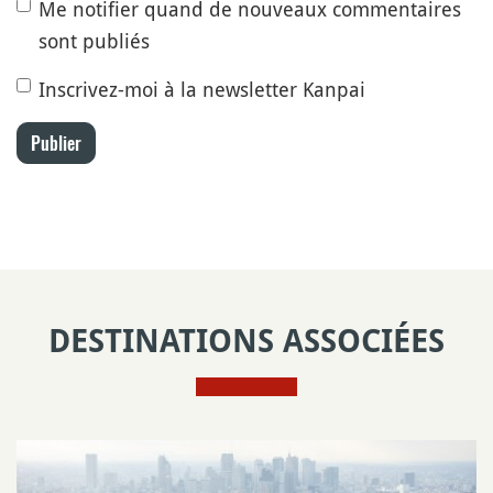
Me notifier quand de nouveaux commentaires
sont publiés
Inscrivez-moi à la newsletter Kanpai
Publier
DESTINATIONS ASSOCIÉES