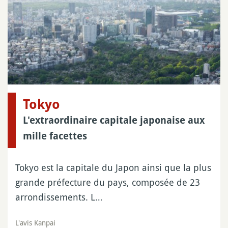
Tokyo
L'extraordinaire capitale japonaise aux
mille facettes
Tokyo est la capitale du Japon ainsi que la plus
grande préfecture du pays, composée de 23
arrondissements. L…
L'avis Kanpai