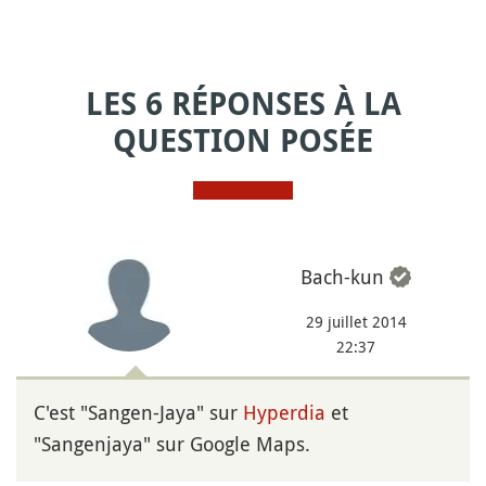
LES 6 RÉPONSES À LA
QUESTION POSÉE
Bach-kun
29 juillet 2014
22:37
C'est "Sangen-Jaya" sur
Hyperdia
et
"Sangenjaya" sur Google Maps.