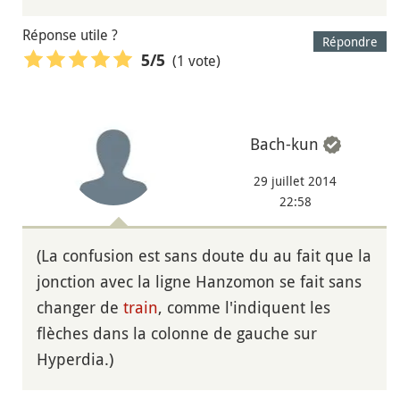
Réponse utile ?
Répondre
(1 vote)
5
/5
Bach-kun
29 juillet 2014
22:58
(La confusion est sans doute du au fait que la
jonction avec la ligne Hanzomon se fait sans
changer de
train
, comme l'indiquent les
flèches dans la colonne de gauche sur
Hyperdia.)