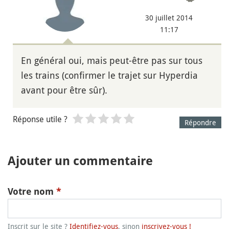
30 juillet 2014
11:17
En général oui, mais peut-être pas sur tous
les trains (confirmer le trajet sur Hyperdia
avant pour être sûr).
Réponse utile ?
Répondre
Ajouter un commentaire
Votre nom
*
Inscrit sur le site ?
Identifiez-vous
, sinon
inscrivez-vous !