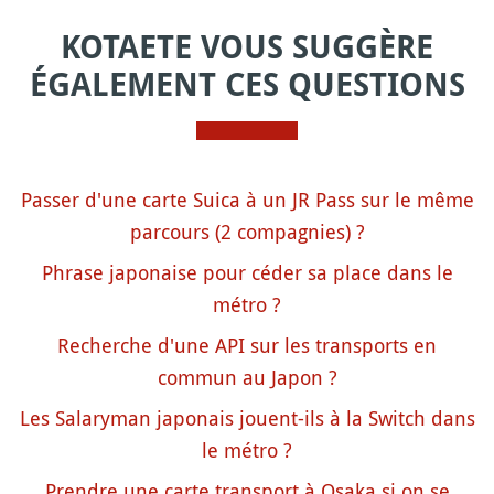
KOTAETE VOUS SUGGÈRE
ÉGALEMENT CES QUESTIONS
Passer d'une carte Suica à un JR Pass sur le même
parcours (2 compagnies) ?
Phrase japonaise pour céder sa place dans le
métro ?
Recherche d'une API sur les transports en
commun au Japon ?
Les Salaryman japonais jouent-ils à la Switch dans
le métro ?
Prendre une carte transport à Osaka si on se