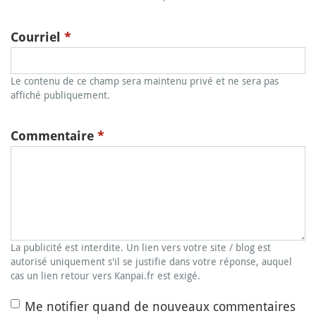
Courriel
*
Le contenu de ce champ sera maintenu privé et ne sera pas
affiché publiquement.
Commentaire
*
La publicité est interdite. Un lien vers votre site / blog est
autorisé uniquement s'il se justifie dans votre réponse, auquel
cas un lien retour vers Kanpai.fr est exigé.
Me notifier quand de nouveaux commentaires