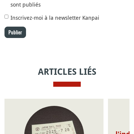
sont publiés
Inscrivez-moi à la newsletter Kanpai
Publier
ARTICLES LIÉS