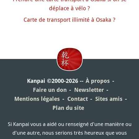
déplace à vélo ?
Carte de transport illimité à Osaka ?
Kanpai ©2000-2026
À propos
Faire un don
Newsletter
Mentions légales
Contact
Sites amis
Plan du site
Si Kanpai vous a aidé ou renseigné d'une manière ou
d'une autre, nous serions très heureux que vous