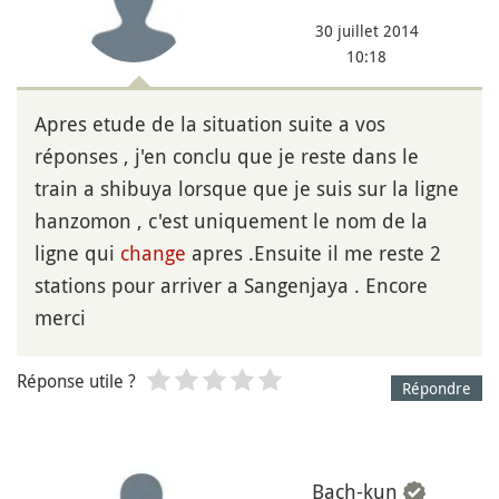
30 juillet 2014
10:18
Apres etude de la situation suite a vos
réponses , j'en conclu que je reste dans le
train a shibuya lorsque que je suis sur la ligne
hanzomon , c'est uniquement le nom de la
ligne qui
change
apres .Ensuite il me reste 2
stations pour arriver a Sangenjaya . Encore
merci
Réponse utile ?
Répondre
Bach-kun