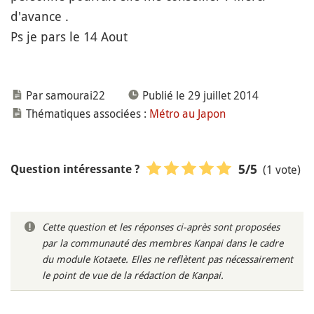
d'avance .
Ps je pars le 14 Aout
Par samourai22
Publié le 29 juillet 2014
Thématiques associées :
Métro au Japon
(1 vote)
5
/5
Question intéressante ?
Cette question et les réponses ci-après sont proposées
par la communauté des membres Kanpai dans le cadre
du module Kotaete. Elles ne reflètent pas nécessairement
le point de vue de la rédaction de Kanpai.