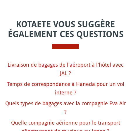
KOTAETE VOUS SUGGÈRE
ÉGALEMENT CES QUESTIONS
Livraison de bagages de l'aéroport à l'hôtel avec
JAL ?
Temps de correspondance à Haneda pour un vol
interne ?
Quels types de bagages avec la compagnie Eva Air
?
Quelle compagnie aérienne pour le transport