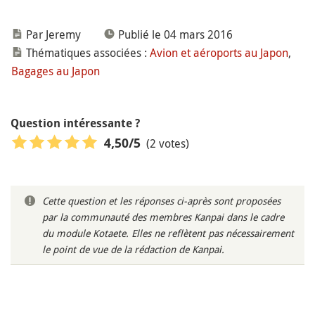
Par Jeremy
Publié le 04 mars 2016
Thématiques associées :
Avion et aéroports au Japon
,
Bagages au Japon
Question intéressante ?
(2 votes)
4,50
/5
Cette question et les réponses ci-après sont proposées
par la communauté des membres Kanpai dans le cadre
du module Kotaete. Elles ne reflètent pas nécessairement
le point de vue de la rédaction de Kanpai.