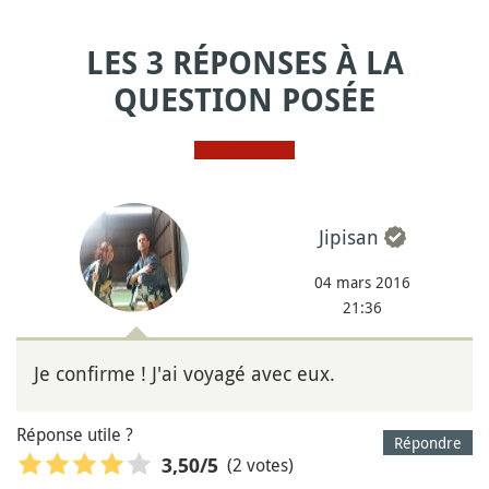
LES 3 RÉPONSES À LA
QUESTION POSÉE
Jipisan
04 mars 2016
21:36
Je confirme ! J'ai voyagé avec eux.
Réponse utile ?
Répondre
(2 votes)
3,50
/5