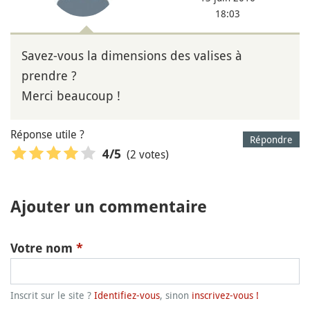
18:03
Savez-vous la dimensions des valises à
prendre ?
Merci beaucoup !
Réponse utile ?
Répondre
(2 votes)
4
/5
Ajouter un commentaire
Votre nom
*
Inscrit sur le site ?
Identifiez-vous
, sinon
inscrivez-vous !