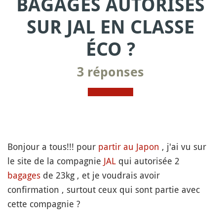
BAGAGES AUTORISÉS
SUR JAL EN CLASSE
ÉCO ?
3 réponses
Bonjour a tous!!! pour
partir au Japon
, j'ai vu sur
le site de la compagnie
JAL
qui autorisée 2
bagages
de 23kg , et je voudrais avoir
confirmation , surtout ceux qui sont partie avec
cette compagnie ?