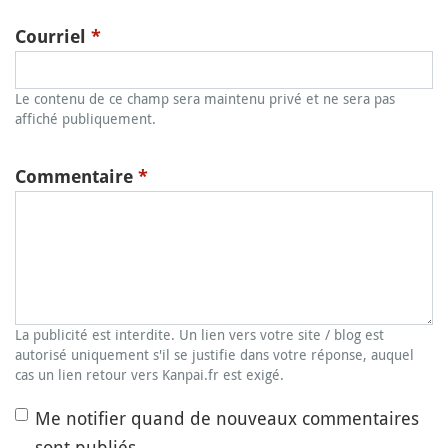
Courriel
*
Le contenu de ce champ sera maintenu privé et ne sera pas
affiché publiquement.
Commentaire
*
La publicité est interdite. Un lien vers votre site / blog est
autorisé uniquement s'il se justifie dans votre réponse, auquel
cas un lien retour vers Kanpai.fr est exigé.
Me notifier quand de nouveaux commentaires
sont publiés