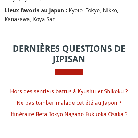
Kyoto, Tokyo, Nikko,
Lieux favoris au Japon :
Kanazawa, Koya San
DERNIÈRES QUESTIONS DE
JIPISAN
Hors des sentiers battus à Kyushu et Shikoku ?
Ne pas tomber malade cet été au Japon ?
Itinéraire Beta Tokyo Nagano Fukuoka Osaka ?