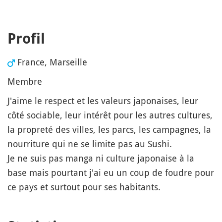
Profil
France, Marseille
Membre
J'aime le respect et les valeurs japonaises, leur
côté sociable, leur intérêt pour les autres cultures,
la propreté des villes, les parcs, les campagnes, la
nourriture qui ne se limite pas au Sushi.
Je ne suis pas manga ni culture japonaise à la
base mais pourtant j'ai eu un coup de foudre pour
ce pays et surtout pour ses habitants.