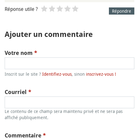
Réponse utile ?
Répondre
Ajouter un commentaire
Votre nom
*
Inscrit sur le site ?
Identifiez-vous
, sinon
inscrivez-vous !
Courriel
*
Le contenu de ce champ sera maintenu privé et ne sera pas
affiché publiquement.
Commentaire
*