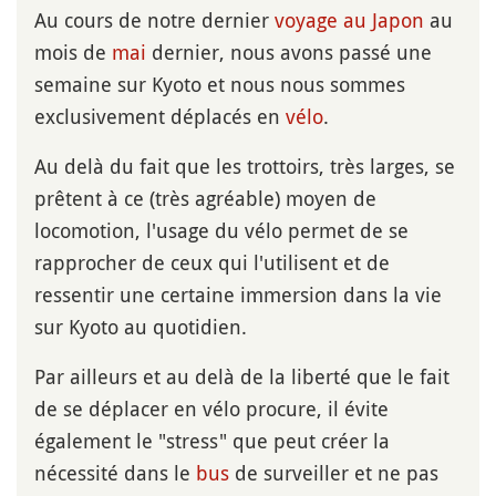
Au cours de notre dernier
voyage au Japon
au
mois de
mai
dernier, nous avons passé une
semaine sur Kyoto et nous nous sommes
exclusivement déplacés en
vélo
.
Au delà du fait que les trottoirs, très larges, se
prêtent à ce (très agréable) moyen de
locomotion, l'usage du vélo permet de se
rapprocher de ceux qui l'utilisent et de
ressentir une certaine immersion dans la vie
sur Kyoto au quotidien.
Par ailleurs et au delà de la liberté que le fait
de se déplacer en vélo procure, il évite
également le "stress" que peut créer la
nécessité dans le
bus
de surveiller et ne pas