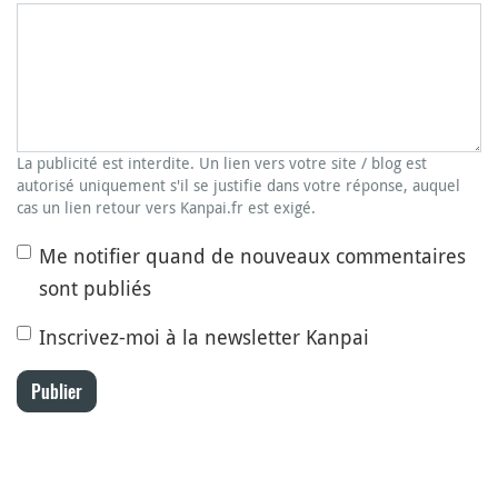
La publicité est interdite. Un lien vers votre site / blog est
autorisé uniquement s'il se justifie dans votre réponse, auquel
cas un lien retour vers Kanpai.fr est exigé.
Me notifier quand de nouveaux commentaires
sont publiés
Inscrivez-moi à la newsletter Kanpai
Publier