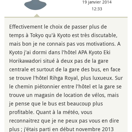
19 janvier 2014
12:33
Effectivement le choix de passer plus de
temps à Tokyo qu'à Kyoto est très discutable,
mais bon je ne connais pas vos motivations. A
Kyoto j'ai dormi dans l'hôtel APA Kyoto Eki
Horikawadori situé à deux pas de la gare
centrale et surtout de la gare des bus, en face
se trouve l'hôtel Rihga Royal, plus luxueux. Sur
le chemin piétonnier entre l'hôtel et la gare se
trouve un magasin de location de vélos, mais
je pense que le bus est beaucoup plus
profitable. Quant à la météo, vous
reconnaitrez que je ne peux pas vous en dire
plus ; j'étais parti en début novembre 2013