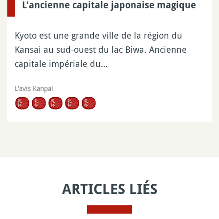
L'ancienne capitale japonaise magique
Kyoto est une grande ville de la région du
Kansai au sud-ouest du lac Biwa. Ancienne
capitale impériale du…
L'avis Kanpai
ARTICLES LIÉS