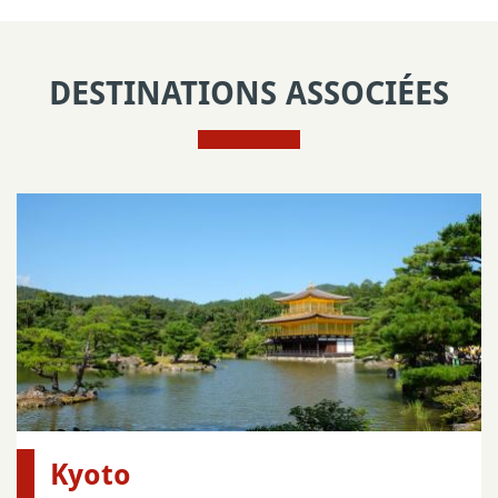
DESTINATIONS ASSOCIÉES
Kyoto