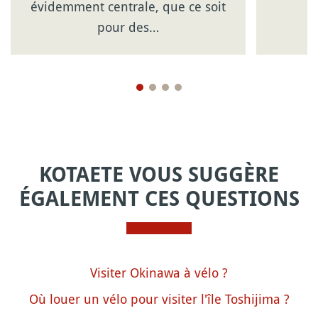
évidemment centrale, que ce soit
pour des…
KOTAETE VOUS SUGGÈRE
ÉGALEMENT CES QUESTIONS
Visiter Okinawa à vélo ?
Où louer un vélo pour visiter l'île Toshijima ?