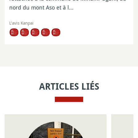
nord du mont Aso et à l…
L'avis Kanpai
ARTICLES LIÉS