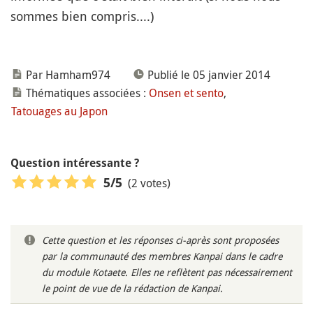
sommes bien compris....)
Par Hamham974
Publié le 05 janvier 2014
Thématiques associées :
Onsen et sento
,
Tatouages au Japon
Question intéressante ?
(2 votes)
5
/5
Cette question et les réponses ci-après sont proposées
par la communauté des membres Kanpai dans le cadre
du module Kotaete. Elles ne reflètent pas nécessairement
le point de vue de la rédaction de Kanpai.