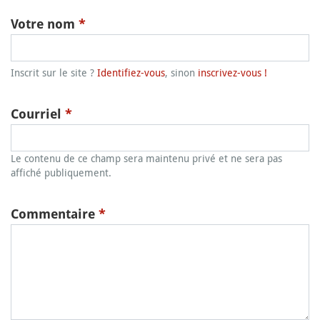
Votre nom
*
Inscrit sur le site ?
Identifiez-vous
, sinon
inscrivez-vous !
Courriel
*
Le contenu de ce champ sera maintenu privé et ne sera pas
affiché publiquement.
Commentaire
*