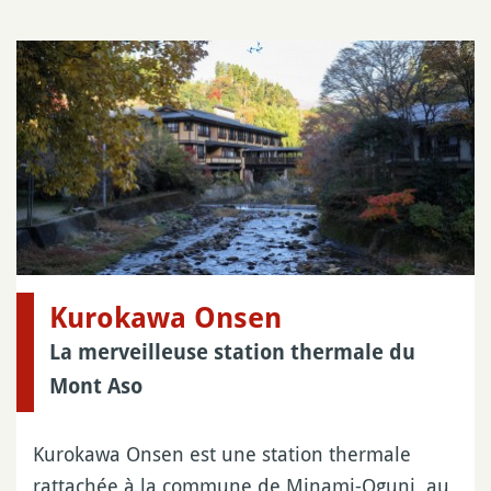
Kurokawa Onsen
La merveilleuse station thermale du
Mont Aso
Kurokawa Onsen est une station thermale
rattachée à la commune de Minami-Oguni, au