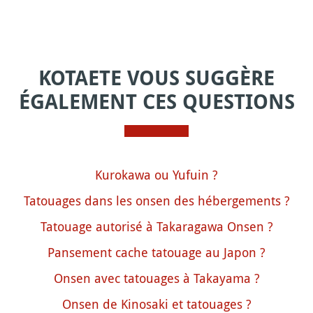
KOTAETE VOUS SUGGÈRE
ÉGALEMENT CES QUESTIONS
Kurokawa ou Yufuin ?
Tatouages dans les onsen des hébergements ?
Tatouage autorisé à Takaragawa Onsen ?
Pansement cache tatouage au Japon ?
Onsen avec tatouages à Takayama ?
Onsen de Kinosaki et tatouages ?