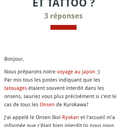
ET TATTOO ?
3 réponses
Bonjour,
Nous préparons notre
voyage au japon
:)
Par mis tous les postes indiquant que les
tatouages
étaient souvent interdit dans les
onsens, sauriez vous plus précisément si c'est le
cas de tous les
Onsen
de Kurokawa?
J'ai appelé le Onsen Ikoi
Ryokan
et l'accueil m'a
informée que c'était bien interdit (si nous nous