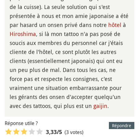
de la cuisse). La seule solution qui s'est
présentée à nous et mon amie japonaise a été
par hasard un onsen privé dans notre
hôtel
à
Hiroshima
, si là mon tattoo n'a pas posé de
soucis aux membres du personnel car j'étais
cliente de l'hôtel, ce sont plutôt les autres
clients (essentiellement japonais) qui ont eu
un peu plus de mal. Dans tous les cas, ne
force pas et respecte les consignes, c'est
vraiment une situation embarrassante pour
les gérants des onsen d'accepter quelqu'un
avec des tattoos, qui plus est un
gaijin
.
Réponse utile ?
Répondre
(3 votes)
3,33
/5