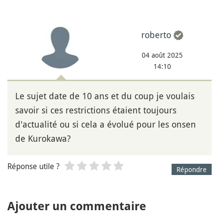
roberto
04 août 2025
14:10
Le sujet date de 10 ans et du coup je voulais
savoir si ces restrictions étaient toujours
d'actualité ou si cela a évolué pour les onsen
de Kurokawa?
Réponse utile ?
Répondre
Ajouter un commentaire