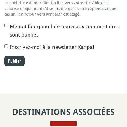
La publicité est interdite. Un lien vers votre site / blog est
autorisé uniquement s'il se justifie dans votre réponse, auquel
cas un lien retour vers Kanpai.fr est exigé.
Me notifier quand de nouveaux commentaires
sont publiés
Inscrivez-moi à la newsletter Kanpai
Publier
DESTINATIONS ASSOCIÉES