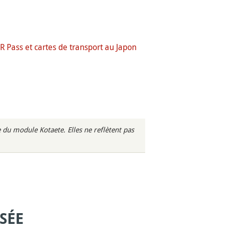
JR Pass et cartes de transport au Japon
du module Kotaete. Elles ne reflètent pas
SÉE