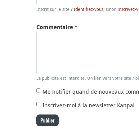
Inscrit sur le site ?
Identifiez-vous
, sinon
inscrivez-v
Commentaire
*
La publicité est interdite. Un lien vers votre site / 
Me notifier quand de nouveaux comm
Inscrivez-moi à la newsletter Kanpai
Publier