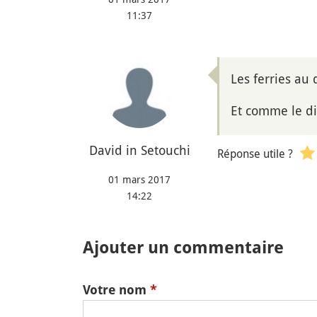
11:37
Les ferries au
Et comme le di
David in Setouchi
Réponse utile ?
01 mars 2017
14:22
Ajouter un commentaire
Votre nom
*