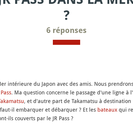
?
6 réponses
 Mer intérieure du Japon avec des amis. Nous prendron
 Pass
. Ma question concerne le passage d'une ligne à l
Takamatsu
, et d'autre part de Takamatsu à destination
 faut-il embarquer et débarquer ? Et les
bateaux
qui re
nt-ils couverts par le JR Pass ?