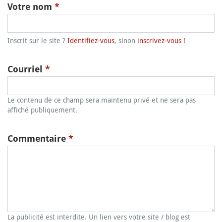
Votre nom
*
Inscrit sur le site ?
Identifiez-vous
, sinon
inscrivez-vous !
Courriel
*
Le contenu de ce champ sera maintenu privé et ne sera pas
affiché publiquement.
Commentaire
*
La publicité est interdite. Un lien vers votre site / blog est