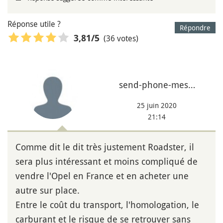
Réponse utile ?
Répondre
(36 votes)
3,81
/5
send-phone-mes…
25 juin 2020
21:14
Comme dit le dit très justement Roadster, il
sera plus intéressant et moins compliqué de
vendre l'Opel en France et en acheter une
autre sur place.
Entre le coût du transport, l'homologation, le
carburant et le risque de se retrouver sans