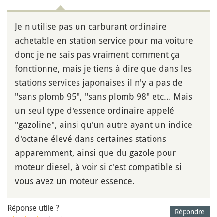
Je n'utilise pas un carburant ordinaire
achetable en station service pour ma voiture
donc je ne sais pas vraiment comment ça
fonctionne, mais je tiens à dire que dans les
stations services japonaises il n'y a pas de
"sans plomb 95", "sans plomb 98" etc... Mais
un seul type d'essence ordinaire appelé
"gazoline", ainsi qu'un autre ayant un indice
d'octane élevé dans certaines stations
apparemment, ainsi que du gazole pour
moteur diesel, à voir si c'est compatible si
vous avez un moteur essence.
Réponse utile ?
Répondre