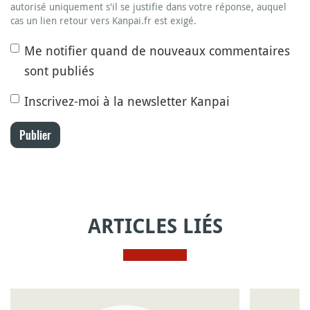
autorisé uniquement s'il se justifie dans votre réponse, auquel
cas un lien retour vers Kanpai.fr est exigé.
Me notifier quand de nouveaux commentaires
sont publiés
Inscrivez-moi à la newsletter Kanpai
Publier
ARTICLES LIÉS