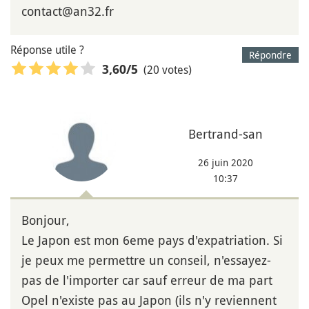
contact@an32.fr
Réponse utile ?
Répondre
(20 votes)
3,60
/5
Bertrand-san
26 juin 2020
10:37
Bonjour,
Le Japon est mon 6eme pays d'expatriation. Si
je peux me permettre un conseil, n'essayez-
pas de l'importer car sauf erreur de ma part
Opel n'existe pas au Japon (ils n'y reviennent