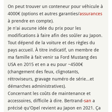
On peut trouver un conteneur pour véhicule à
4000€ (options et autres garanties/
assurances
à prendre en compte).
Je n'ai aucune idée du prix pour les
modifications à faire afin des soûler au Japon.
Tout dépend de la voiture et des règles du
pays accueil. À titre indicatif, un membre de
ma famille à fait venir sa Ford Mustang des
USA en 2015 et en a eu pour ~4500€
(changement des feux, clignotants,
rétroviseurs, gravage numéro de série...et
démarches administratives).
Concernant les coûts de maintenance et
accessoires, difficile à dire. Bertrand-
san
a
précisé qu'Opel revient au Japon en 2021. Ça