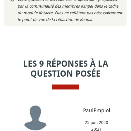
par la communauté des membres Kanpai dans le cadre
du module Kotaete. Elles ne reflètent pas nécessairement
le point de vue de la rédaction de Kanpai.
LES 9 RÉPONSES À LA
QUESTION POSÉE
PaulEmploi
25 juin 2020
20:21