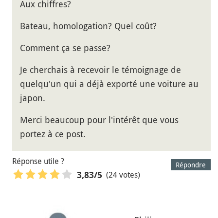
Aux chiffres?
Bateau, homologation? Quel coût?
Comment ça se passe?
Je cherchais à recevoir le témoignage de
quelqu'un qui a déjà exporté une voiture au
japon.
Merci beaucoup pour l'intérêt que vous
portez à ce post.
Réponse utile ?
Répondre
(24 votes)
3,83
/5