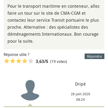
Pour le transport maritime en conteneur, allez
faire un tour sur le site de CMA-CGM et
contactez leur service Transit portuaire le plus
proche. Alternative : des spécialistes des
déménagements Internationaux. Bon courage
pour la suite.
Réponse utile ?
Répondre
(19 votes)
3,63
/5
Dripé
28 juin 2020
08:24