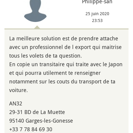
Philippe-san
25 juin 2020
23:53
La meilleure solution est de prendre attache
avec un professionnel de l export qui maitrise
tous les volets de ta question.
En copie un transitaire qui traite avec le Japon
et qui pourra utilement te renseigner
notamment sur les couts du transport de ta
voiture.
AN32
29-31 BD de La Muette
95140 Garges-les-Gonesse
‪+33 7 78 84 69 30‬