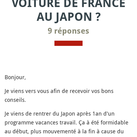
VOITURE DE FRANCE
AU JAPON ?
9 réponses
Bonjour,
Je viens vers vous afin de recevoir vos bons
conseils.
Je viens de rentrer du Japon après 1an d'un
programme vacances travail. Ça à été formidable
au début, plus mouvementé à la fin à cause du