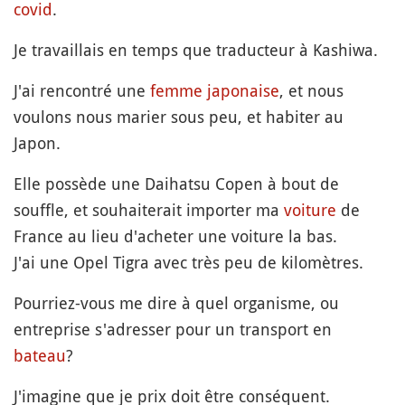
covid
.
Je travaillais en temps que traducteur à Kashiwa.
J'ai rencontré une
femme japonaise
, et nous
voulons nous marier sous peu, et habiter au
Japon.
Elle possède une Daihatsu Copen à bout de
souffle, et souhaiterait importer ma
voiture
de
France au lieu d'acheter une voiture la bas.
J'ai une Opel Tigra avec très peu de kilomètres.
Pourriez-vous me dire à quel organisme, ou
entreprise s'adresser pour un transport en
bateau
?
J'imagine que je prix doit être conséquent.