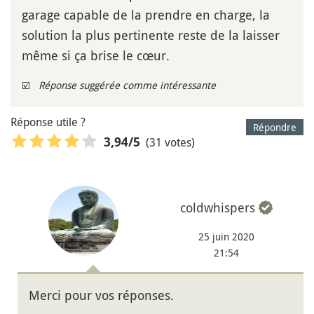
garage capable de la prendre en charge, la
solution la plus pertinente reste de la laisser
même si ça brise le cœur.
☑️
Réponse suggérée comme intéressante
Réponse utile ?
Répondre
(31 votes)
3,94
/5
coldwhispers
25 juin 2020
21:54
Merci pour vos réponses.