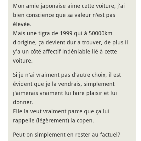
Mon amie japonaise aime cette voiture, j'ai
bien conscience que sa valeur n'est pas
élevée.
Mais une tigra de 1999 qui à 50000km
d'origine, ça devient dur a trouver, de plus il
y'a un côté affectif indéniable lié à cette
voiture.
Si je n'ai vraiment pas d'autre choix, il est
évident que je la vendrais, simplement
j'aimerais vraiment lui faire plaisir et lui
donner.
Elle la veut vraiment parce que ça lui
rappelle (légèrement) la copen.
Peut-on simplement en rester au factuel?