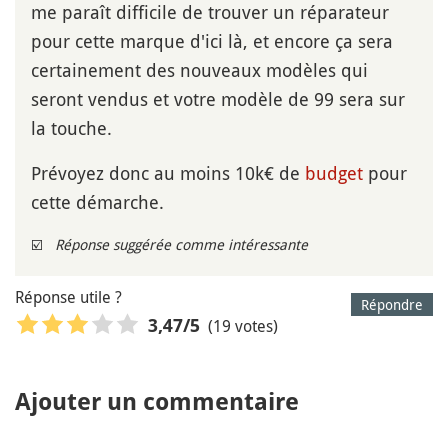
me paraît difficile de trouver un réparateur
pour cette marque d'ici là, et encore ça sera
certainement des nouveaux modèles qui
seront vendus et votre modèle de 99 sera sur
la touche.
Prévoyez donc au moins 10k€ de
budget
pour
cette démarche.
☑️
Réponse suggérée comme intéressante
Réponse utile ?
Répondre
(19 votes)
3,47
/5
Ajouter un commentaire