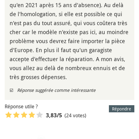
qu'en 2021 après 15 ans d'absence). Au delà
de l'homologation, si elle est possible ce qui
n'est pas du tout assuré, qui vous coûtera très
cher car le modèle n'existe pas ici, au moindre
problème vous devrez faire importer la pièce
d'Europe. En plus il faut qu'un garagiste
accepte d'effectuer la réparation. A mon avis,
vous allez au delà de nombreux ennuis et de
très grosses dépenses.
☑️
Réponse suggérée comme intéressante
Réponse utile ?
Répondre
(24 votes)
3,83
/5