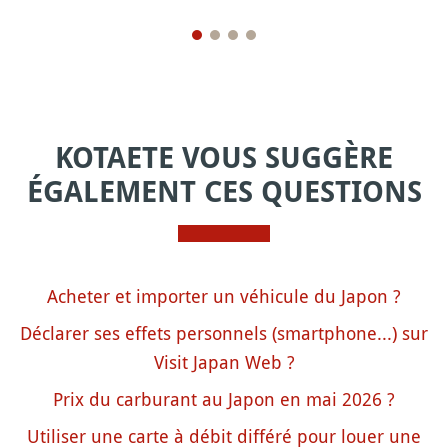
KOTAETE VOUS SUGGÈRE
ÉGALEMENT CES QUESTIONS
Acheter et importer un véhicule du Japon ?
Déclarer ses effets personnels (smartphone...) sur
Visit Japan Web ?
Prix du carburant au Japon en mai 2026 ?
Utiliser une carte à débit différé pour louer une