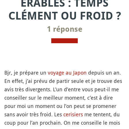
ÉRABLES : TEMPS
CLÉMENT OU FROID ?
1 réponse
Bjr, je prépare un
voyage au Japon
depuis un an.
En effet, j’ai prévu de partir seule et je trouve des
avis très divergents. L’un d’entre vous peut-il me
conseiller sur le meilleur moment, c’est à dire
pour moi un moment ou l’on peut se promener
sans avoir très froid. Les
cerisiers
me tentent, du
coup pour l’an prochain. On me conseille le mois