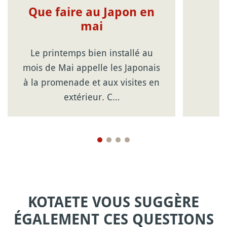
Que faire au Japon en
mai
Le printemps bien installé au
mois de Mai appelle les Japonais
à la promenade et aux visites en
extérieur. C…
KOTAETE VOUS SUGGÈRE
ÉGALEMENT CES QUESTIONS