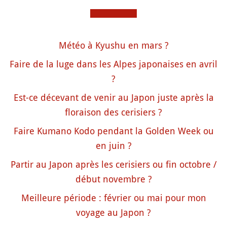
Météo à Kyushu en mars ?
Faire de la luge dans les Alpes japonaises en avril
?
Est-ce décevant de venir au Japon juste après la
floraison des cerisiers ?
Faire Kumano Kodo pendant la Golden Week ou
en juin ?
Partir au Japon après les cerisiers ou fin octobre /
début novembre ?
Meilleure période : février ou mai pour mon
voyage au Japon ?