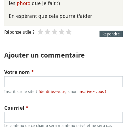
les
photo
que je fait :)
En espérant que cela pourra t'aider
Réponse utile ?
Répondre
Ajouter un commentaire
Votre nom
*
Inscrit sur le site ?
Identifiez-vous
, sinon
inscrivez-vous !
Courriel
*
Le contenu de ce champ sera maintenu privé et ne sera pas