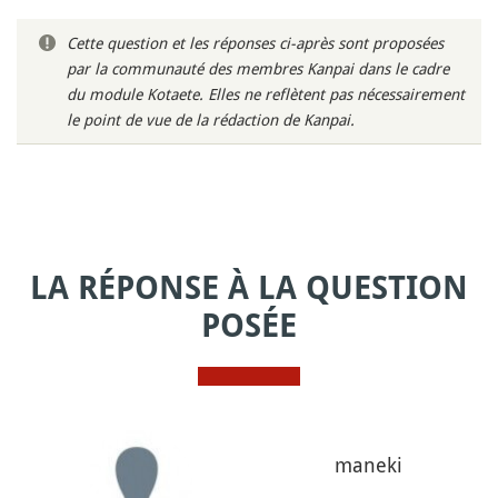
Cette question et les réponses ci-après sont proposées
par la communauté des membres Kanpai dans le cadre
du module Kotaete. Elles ne reflètent pas nécessairement
le point de vue de la rédaction de Kanpai.
LA RÉPONSE À LA QUESTION
POSÉE
maneki