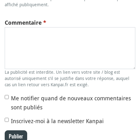
affiché publiquement.
Commentaire
*
La publicité est interdite. Un lien vers votre site / blog est
autorisé uniquement s'il se justifie dans votre réponse, auquel
cas un lien retour vers Kanpai.fr est exigé.
Me notifier quand de nouveaux commentaires
sont publiés
Inscrivez-moi à la newsletter Kanpai
Publier