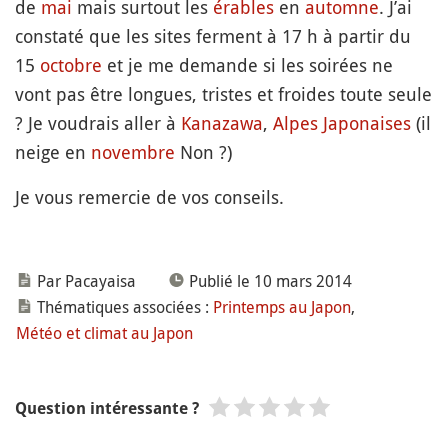
de
mai
mais surtout les
érables
en
automne
. J’ai
constaté que les sites ferment à 17 h à partir du
15
octobre
et je me demande si les soirées ne
vont pas être longues, tristes et froides toute seule
? Je voudrais aller à
Kanazawa
,
Alpes Japonaises
(il
neige en
novembre
Non ?)
Je vous remercie de vos conseils.
Par Pacayaisa
Publié le 10 mars 2014
Thématiques associées :
Printemps au Japon
,
Météo et climat au Japon
Question intéressante ?