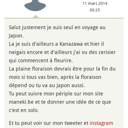
11 mars 2014
00:25
Salut justement je suis seul en voyage au
Japon.
La je suis d'ailleurs a Kanazawa et hier il
neigais encore et d'ailleurs j'ai vu des cerisier
qui commencent à fleurire.
La plaine floraison devrais être pour la fin du
mois si tous vas bien, après la floraison
dépend ou tu va au Japon aussi.
Tu peut suivre mon périple sur mon site
maneki.be et te donner une idée de ce que
c'est en solo.
Et tu peut voir sur mon tweeter et
instagram