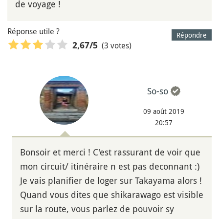
de voyage !
Réponse utile ?
Répondre
(3 votes)
2,67
/5
So-so
09 août 2019
20:57
Bonsoir et merci ! C'est rassurant de voir que
mon circuit/ itinéraire n est pas deconnant :)
Je vais planifier de loger sur Takayama alors !
Quand vous dites que shikarawago est visible
sur la route, vous parlez de pouvoir sy