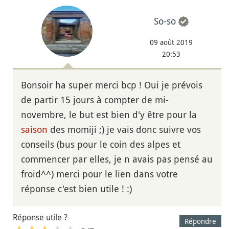
So-so
09 août 2019
20:53
Bonsoir ha super merci bcp ! Oui je prévois
de partir 15 jours à compter de mi-
novembre, le but est bien d'y être pour la
saison
des momiji ;) je vais donc suivre vos
conseils (bus pour le coin des alpes et
commencer par elles, je n avais pas pensé au
froid^^) merci pour le lien dans votre
réponse c'est bien utile ! :)
Réponse utile ?
Répondre