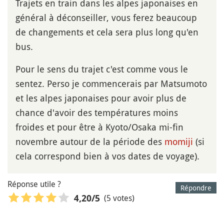
Trajets en train dans les alpes japonaises en
général à déconseiller, vous ferez beaucoup
de changements et cela sera plus long qu'en
bus.
Pour le sens du trajet c'est comme vous le
sentez. Perso je commencerais par Matsumoto
et les alpes japonaises pour avoir plus de
chance d'avoir des températures moins
froides et pour être à Kyoto/Osaka mi-fin
novembre autour de la période des
momiji
(si
cela correspond bien à vos dates de voyage).
Réponse utile ?
Répondre
(5 votes)
4,20
/5