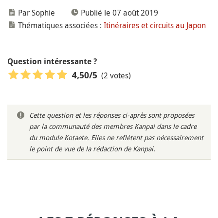
Par Sophie
Publié le 07 août 2019
Thématiques associées :
Itinéraires et circuits au Japon
Question intéressante ?
(2 votes)
4,50
/5
Cette question et les réponses ci-après sont proposées
par la communauté des membres Kanpai dans le cadre
du module Kotaete. Elles ne reflètent pas nécessairement
le point de vue de la rédaction de Kanpai.