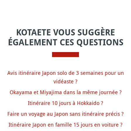
KOTAETE VOUS SUGGÈRE
ÉGALEMENT CES QUESTIONS
Avis itinéraire Japon solo de 3 semaines pour un
vidéaste ?
Okayama et Miyajima dans la même journée ?
Itinéraire 10 jours à Hokkaido ?
Faire un voyage au Japon sans itinéraire précis ?
Itinéraire Japon en famille 15 jours en voiture ?