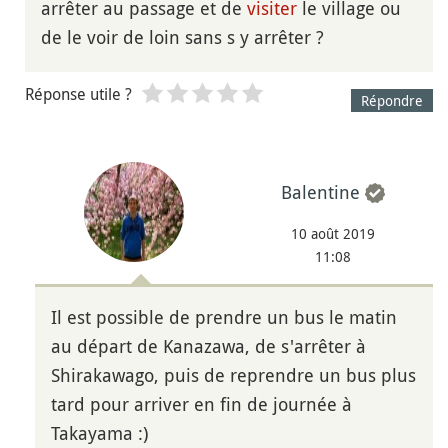
arrêter au passage et de
visiter
le village ou
de le voir de loin sans s y arrêter ?
Réponse utile ?
Répondre
Balentine
10 août 2019
11:08
Il est possible de prendre un bus le matin
au départ de Kanazawa, de s'arrêter à
Shirakawago, puis de reprendre un bus plus
tard pour arriver en fin de journée à
Takayama :)