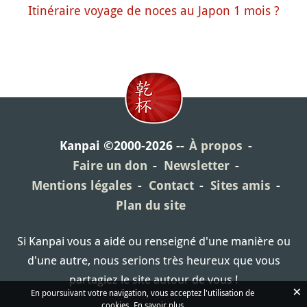
Itinéraire voyage de noces au Japon 1 mois ?
Kanpai ©2000-2026
À propos
Faire un don
Newsletter
Mentions légales
Contact
Sites amis
Plan du site
Si Kanpai vous a aidé ou renseigné d'une manière ou
d'une autre, nous serions très heureux que vous
partagiez le site autour de vous !
×
En poursuivant votre navigation, vous acceptez l'utilisation de
cookies.
En savoir plus