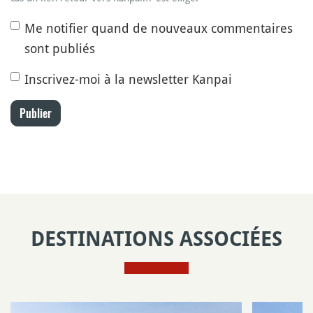
Me notifier quand de nouveaux commentaires
sont publiés
Inscrivez-moi à la newsletter Kanpai
Publier
DESTINATIONS ASSOCIÉES