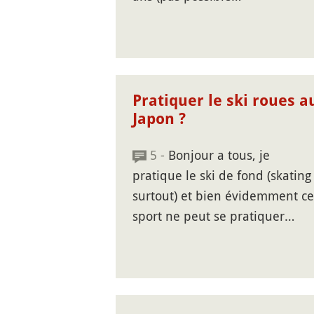
Pratiquer le ski roues a
Japon ?
5 -
Bonjour a tous, je
pratique le ski de fond (skating
surtout) et bien évidemment ce
sport ne peut se pratiquer…