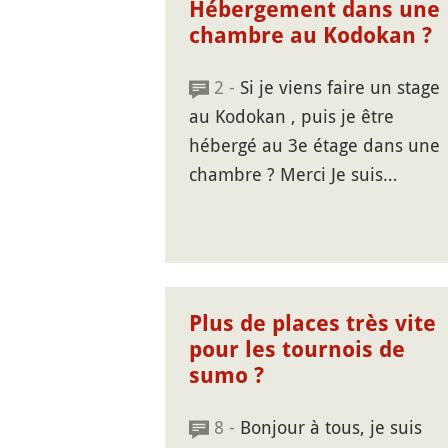
Hébergement dans une
chambre au Kodokan ?
2 -
Si je viens faire un stage
au Kodokan , puis je être
hébergé au 3e étage dans une
chambre ? Merci Je suis…
Plus de places très vite
pour les tournois de
sumo ?
8 -
Bonjour à tous, je suis