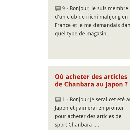
9 -
Bonjour, Je suis membre
d'un club de riichi mahjong en
France et je me demandais da
quel type de magasin…
Où acheter des articles
de Chanbara au Japon ?
1 -
Bonjour Je serai cet été a
Japon et j'aimerai en profiter
pour acheter des articles de
sport Chanbara :…