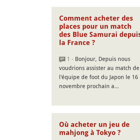
Comment acheter des
places pour un match
des Blue Samurai depui
la France ?
1 -
Bonjour, Depuis nous
voudrions assister au match de
l'équipe de foot du Japon le 16
novembre prochain a…
Où acheter un jeu de
mahjong à Tokyo ?