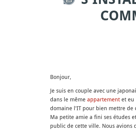
COMM
Bonjour,
Je suis en couple avec une japona
dans le même
appartement
et eu 
domaine l'IT pour bien mettre de 
Ma petite amie a fini ses études 
public de cette ville. Nous avions 