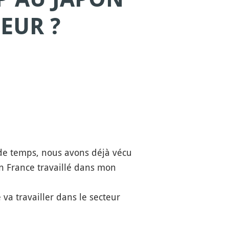
EUR ?
 de temps, nous avons déjà vécu
en France travaillé dans mon
 va travailler dans le secteur