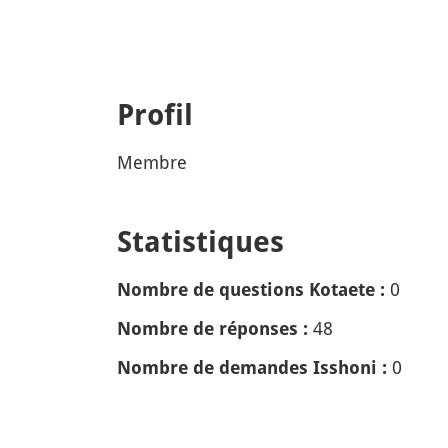
Profil
Membre
Statistiques
0
Nombre de questions Kotaete :
48
Nombre de réponses :
0
Nombre de demandes Isshoni :