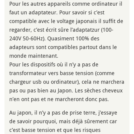
Pour les autres appareils comme ordinateur il
faut un adaptateur. Pour savoir si c’est
compatible avec le voltage japonais il suffit de
regarder, c’est écrit sûre l’adaptatzur (100-
240V 50-60Hz). Quasiment 100% des
adapteurs sont compatibles partout dans le
monde maintenant.
Pour les dispositifs où il n’y a pas de
transformateur vers basse tension (comme
chargeur usb ou ordinateur), cela ne marchera
pas ou pas bien au Japon. Les sèches cheveux
n’en ont pas et ne marcheront donc pas.
Au japon, il n’y a pas de prise terre, j’essaye
de savoir pourquoi, mais déjà sûrement car
c’est basse tension et que les risques