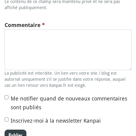
Le contenu de ce champ sera maintenu privé et ne sera pas
affiché publiquement.
Commentaire
*
La publicité est interdite. Un lien vers votre site / blog est
autorisé uniquement s'il se justifie dans votre réponse, auquel
cas un lien retour vers Kanpai.fr est exigé.
Me notifier quand de nouveaux commentaires
sont publiés
Inscrivez-moi à la newsletter Kanpai
Publier