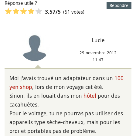
Réponse utile ?
Répondre
(51 votes)
3,57
/5
Lucie
29 novembre 2012
11:47
Moi j'avais trouvé un adaptateur dans un
100
yen shop
, lors de mon voyage cet été.
Sinon, ils en louait dans mon
hôtel
pour des
cacahuètes.
Pour le voltage, tu ne pourras pas utiliser des
appareils type sèche-cheveux, mais pour les
ordi et portables pas de problème.