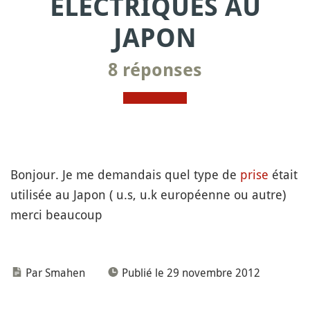
ÉLECTRIQUES AU
JAPON
8 réponses
Bonjour. Je me demandais quel type de
prise
était
utilisée au Japon ( u.s, u.k européenne ou autre)
merci beaucoup
Par Smahen
Publié le 29 novembre 2012