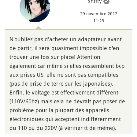
shifty
29 novembre 2012
11:29
N'oubliez pas d'acheter un adaptateur avant
de partir, il sera quasiment impossible d'en
trouver une fois sur place! Attention
également car même si elles ressemblent bcp
aux prises US, elle ne sont pas compatibles
(pas de prise de terre sur les japonaises).
Enfin, le voltage est effectivement différent
(110V/60hz) mais cela ne devrait pas poser de
problème pour la plupart des appareils
électroniques qui acceptent indifféremment
du 110 ou du 220V (à vérifier tt de même).