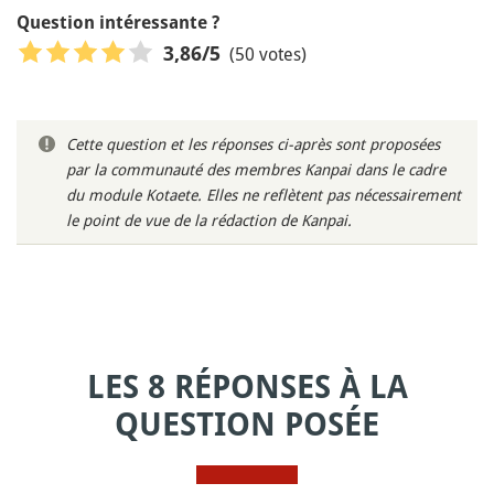
Question intéressante ?
(50 votes)
3,86
/5
Cette question et les réponses ci-après sont proposées
par la communauté des membres Kanpai dans le cadre
du module Kotaete. Elles ne reflètent pas nécessairement
le point de vue de la rédaction de Kanpai.
LES 8 RÉPONSES À LA
QUESTION POSÉE