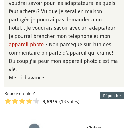
voudrai savoir pour les adaptateurs les quels
faut acheter? Vu que je serai en maison
partagée je pourrai pas demander a un
hôtel... Je voudrais savoir avec un adaptateur
je pourrai brancher mon telephone et mon
appareil photo
? Non parceque sur l'un des
commentaire on parle d'appareil qui crame!
Du coup j'ai peur mon appareil photo c'est ma
vie.
Merci d'avance
Réponse utile ?
Répondre
(13 votes)
3,69
/5