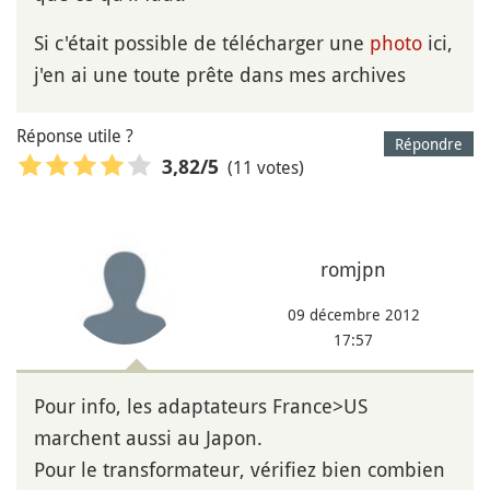
Si c'était possible de télécharger une
photo
ici,
j'en ai une toute prête dans mes archives
Réponse utile ?
Répondre
(11 votes)
3,82
/5
romjpn
09 décembre 2012
17:57
Pour info, les adaptateurs France>US
marchent aussi au Japon.
Pour le transformateur, vérifiez bien combien