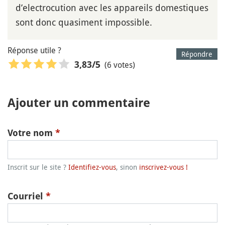
d’electrocution avec les appareils domestiques
sont donc quasiment impossible.
Réponse utile ?
Répondre
(6 votes)
3,83
/5
Ajouter un commentaire
Votre nom
*
Inscrit sur le site ?
Identifiez-vous
, sinon
inscrivez-vous !
Courriel
*