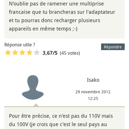
N'oublie pas de ramener une multiprise
francaise que tu brancheras sur l'adaptateur
et tu pourras donc recharger plusieurs
appareils en même temps ;-)
Réponse utile ?
Répondre
(45 votes)
3,67
/5
Isako
29 novembre 2012
12:25
Pour être précise, ce n'est pas du 110V mais
du 100V (je crois que c'est le seul pays au