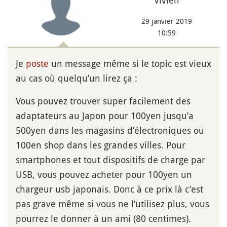
Vivien
29 janvier 2019
10:59
Je
poste
un message même si le topic est vieux
au cas où quelqu’un lirez ça :
Vous pouvez trouver super facilement des
adaptateurs au Japon pour 100yen jusqu’a
500yen dans les magasins d’électroniques ou
100en shop dans les grandes villes. Pour
smartphones et tout dispositifs de charge par
USB, vous pouvez acheter pour 100yen un
chargeur usb japonais. Donc à ce prix là c’est
pas grave même si vous ne l’utilisez plus, vous
pourrez le donner à un ami (80 centimes).