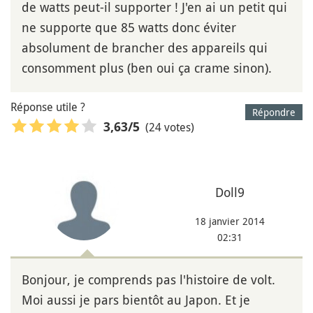
de watts peut-il supporter ! J'en ai un petit qui
ne supporte que 85 watts donc éviter
absolument de brancher des appareils qui
consomment plus (ben oui ça crame sinon).
Réponse utile ?
Répondre
(24 votes)
3,63
/5
Doll9
18 janvier 2014
02:31
Bonjour, je comprends pas l'histoire de volt.
Moi aussi je pars bientôt au Japon. Et je