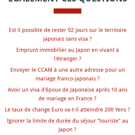
Est il possible de rester 92 jours sur le territoire
japonais sans visa ?
Emprunt immobilier au Japon en vivant à
l'étranger ?
Envoyer le CCAM à une autre adresse pour un
mariage franco-japonais ?
Avoir un visa d'époux de Japonaise après 10 ans
de mariage en France ?
Le taux de change Euro va-t-il atteindre 200 Yens ?
Ignorer la limite de durée du séjour "touriste" au
Japon ?