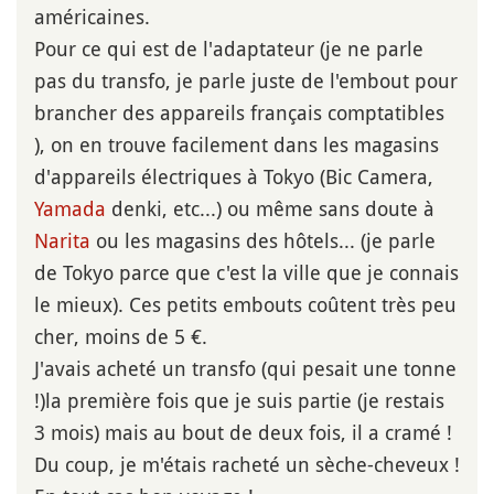
américaines.
Pour ce qui est de l'adaptateur (je ne parle
pas du transfo, je parle juste de l'embout pour
brancher des appareils français comptatibles
), on en trouve facilement dans les magasins
d'appareils électriques à Tokyo (Bic Camera,
Yamada
denki, etc...) ou même sans doute à
Narita
ou les magasins des hôtels... (je parle
de Tokyo parce que c'est la ville que je connais
le mieux). Ces petits embouts coûtent très peu
cher, moins de 5 €.
J'avais acheté un transfo (qui pesait une tonne
!)la première fois que je suis partie (je restais
3 mois) mais au bout de deux fois, il a cramé !
Du coup, je m'étais racheté un sèche-cheveux !