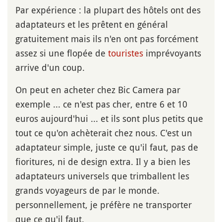
Par expérience : la plupart des hôtels ont des
adaptateurs et les prêtent en général
gratuitement mais ils n'en ont pas forcément
assez si une flopée de
touristes
imprévoyants
arrive d'un coup.
On peut en acheter chez Bic Camera par
exemple ... ce n'est pas cher, entre 6 et 10
euros aujourd'hui ... et ils sont plus petits que
tout ce qu'on achèterait chez nous. C'est un
adaptateur simple, juste ce qu'il faut, pas de
fioritures, ni de design extra. Il y a bien les
adaptateurs universels que trimballent les
grands voyageurs de par le monde.
personnellement, je préfère ne transporter
que ce qu'il faut.