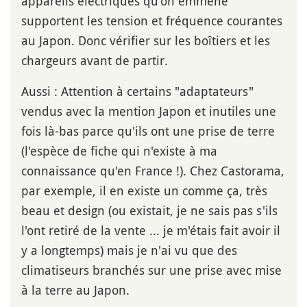
appareils électriques qu'on emmène
supportent les tension et fréquence courantes
au Japon. Donc vérifier sur les boîtiers et les
chargeurs avant de partir.
Aussi : Attention à certains "adaptateurs"
vendus avec la mention Japon et inutiles une
fois là-bas parce qu'ils ont une prise de terre
(l'espèce de fiche qui n'existe à ma
connaissance qu'en France !). Chez Castorama,
par exemple, il en existe un comme ça, très
beau et design (ou existait, je ne sais pas s'ils
l'ont retiré de la vente ... je m'étais fait avoir il
y a longtemps) mais je n'ai vu que des
climatiseurs branchés sur une prise avec mise
à la terre au Japon.