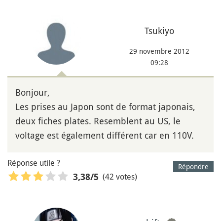
Tsukiyo
29 novembre 2012
09:28
Bonjour,
Les prises au Japon sont de format japonais,
deux fiches plates. Resemblent au US, le
voltage est également différent car en 110V.
Réponse utile ?
Répondre
(42 votes)
3,38
/5