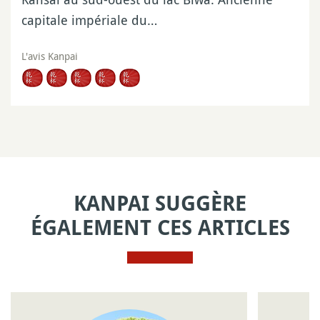
capitale impériale du…
L'avis Kanpai
KANPAI SUGGÈRE
ÉGALEMENT CES ARTICLES