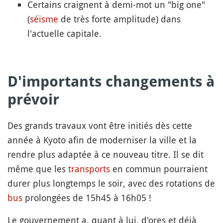
Certains craignent à demi-mot un "big one"
(
séisme
de très forte amplitude) dans
l'actuelle capitale.
D'importants changements à
prévoir
Des grands travaux vont être initiés dès cette
année à Kyoto afin de moderniser la ville et la
rendre plus adaptée à ce nouveau titre. Il se dit
même que les
transports
en commun pourraient
durer plus longtemps le soir, avec des rotations de
bus
prolongées de 15h45 à 16h05 !
Le gouvernement a, quant à lui, d'ores et déjà