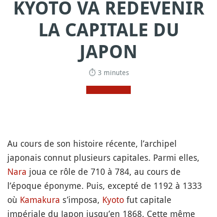
KYOTO VA REDEVENIR
LA CAPITALE DU
JAPON
⏱ 3 minutes
Au cours de son histoire récente, l’archipel
japonais connut plusieurs capitales. Parmi elles,
Nara
joua ce rôle de 710 à 784, au cours de
l’époque éponyme. Puis, excepté de 1192 à 1333
où
Kamakura
s’imposa,
Kyoto
fut capitale
impériale du Japon jusqu’en 1868. Cette même