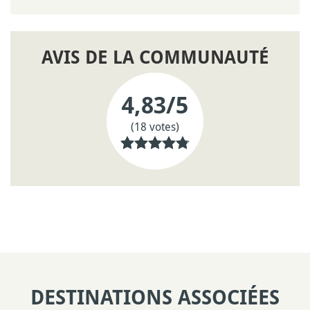
AVIS DE LA COMMUNAUTÉ
4,83
/5
(18 votes)
DESTINATIONS ASSOCIÉES