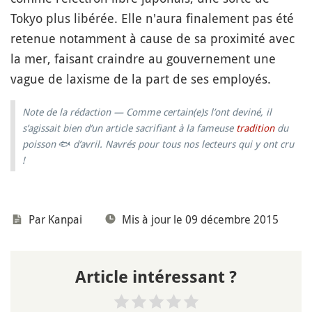
Tokyo plus libérée. Elle n'aura finalement pas été
retenue notamment à cause de sa proximité avec
la mer, faisant craindre au gouvernement une
vague de laxisme de la part de ses employés.
Note de la rédaction — Comme certain(e)s l’ont deviné, il
s’agissait bien d’un article sacrifiant à la fameuse
tradition
du
poisson
🐟
d’avril. Navrés pour tous nos lecteurs qui y ont cru
!
Par
Kanpai
Mis à jour le 09 décembre 2015
Article intéressant ?