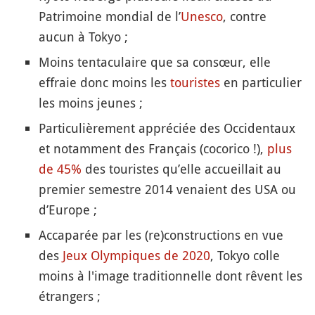
Patrimoine mondial de l’
Unesco
, contre
aucun à Tokyo ;
Moins tentaculaire que sa consœur, elle
effraie donc moins les
touristes
en particulier
les moins jeunes ;
Particulièrement appréciée des Occidentaux
et notamment des Français (cocorico !),
plus
de 45%
des touristes qu’elle accueillait au
premier semestre 2014 venaient des USA ou
d’Europe ;
Accaparée par les (re)constructions en vue
des
Jeux Olympiques de 2020
, Tokyo colle
moins à l'image traditionnelle dont rêvent les
étrangers ;