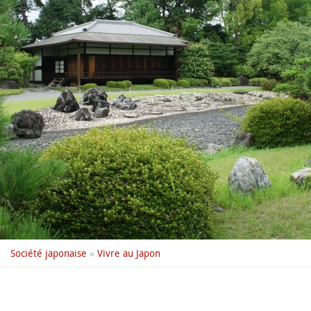
Société japonaise
»
Vivre au Japon