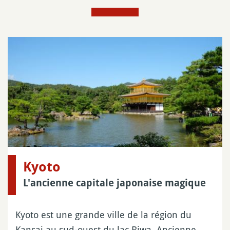
Kyoto
L'ancienne capitale japonaise magique
Kyoto est une grande ville de la région du
Kansai au sud-ouest du lac Biwa. Ancienne