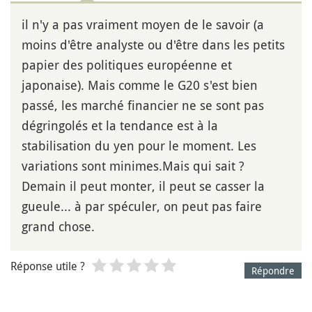
il n'y a pas vraiment moyen de le savoir (a
moins d'être analyste ou d'être dans les petits
papier des politiques européenne et
japonaise). Mais comme le G20 s'est bien
passé, les marché financier ne se sont pas
dégringolés et la tendance est à la
stabilisation du yen pour le moment. Les
variations sont minimes.Mais qui sait ?
Demain il peut monter, il peut se casser la
gueule... à par spéculer, on peut pas faire
grand chose.
Réponse utile ?
Répondre