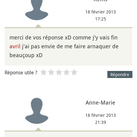
18 février 2013
17:25
merci de vos réponse xD comme j'y vais fin
avril
j'ai pas envie de me faire arnaquer de
beauçoup xD
Réponse utile ?
Répondre
Anne-Marie
18 février 2013
21:39