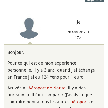
Jei
20 février 2013
17:44
Bonjour,
Pour ce qui est de mon expérience
personnelle, il y a 3 ans, quand j'ai échangé
en France j'ai eu 124 Yens pour 1 euro.
Arrivée à l'
Aéroport de Narita
, il y a des
bureaux qu'il faut comparer (j'avais lu que
contrairement à tous les autres
aéroports
et