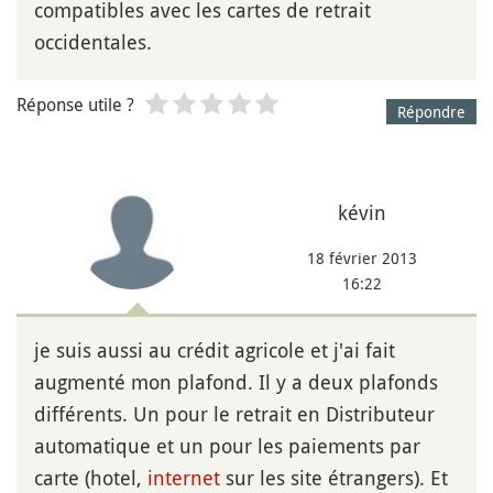
compatibles avec les cartes de retrait
occidentales.
Réponse utile ?
Répondre
kévin
18 février 2013
16:22
je suis aussi au crédit agricole et j'ai fait
augmenté mon plafond. Il y a deux plafonds
différents. Un pour le retrait en Distributeur
automatique et un pour les paiements par
carte (hotel,
internet
sur les site étrangers). Et