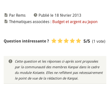
Par Rems
Publié le 18 février 2013
Thématiques associées :
Budget et argent au Japon
(1 vote)
5
/5
Question intéressante ?
Cette question et les réponses ci-après sont proposées
par la communauté des membres Kanpai dans le cadre
du module Kotaete. Elles ne reflètent pas nécessairement
le point de vue de la rédaction de Kanpai.