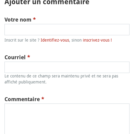
Ajouter un commentaire
Votre nom
*
Inscrit sur le site ?
Identifiez-vous
, sinon
inscrivez-vous !
Courriel
*
Le contenu de ce champ sera maintenu privé et ne sera pas
affiché publiquement.
Commentaire
*