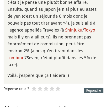
c'était je pense une plutôt bonne affaire.
Ensuite, quand au Japon je n'ai plus eu assez
de yen (c'est un séjour de 6 mois donc je
pouvais pas tout tirer avant ^^), je suis allé à
l'agence appellée Travelex (à
Shinjuku
/
Tokyo
mais il y en a ailleurs), ils ne prennent pas
énormément de commission, peut-être
environ 2% (alors qu'en tirant dans les
combini
7Seven, c'était plutôt dans les 5% de
taxe).
Voilà, j'espère que ça t'aidera ;)
Réponse utile ?
Répondre