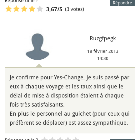
Réponse utile ?
Répondre
(3 votes)
3,67
/5
Ruzgfpegk
18 février 2013
14:30
Je confirme pour Yes-Change, je suis passé par
eux à chaque voyage et les taux ainsi que le
délai de mise à disposition étaient à chaque
fois très satisfaisants.
En plus le personnel au guichet (pour ceux qui
préfèrent se déplacer) est assez sympathique.