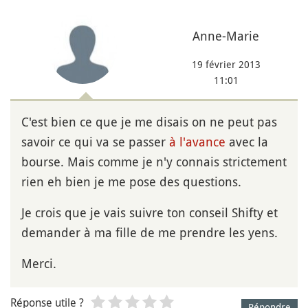
Anne-Marie
19 février 2013
11:01
C'est bien ce que je me disais on ne peut pas
savoir ce qui va se passer
à l'avance
avec la
bourse. Mais comme je n'y connais strictement
rien eh bien je me pose des questions.
Je crois que je vais suivre ton conseil Shifty et
demander à ma fille de me prendre les yens.
Merci.
Réponse utile ?
Répondre