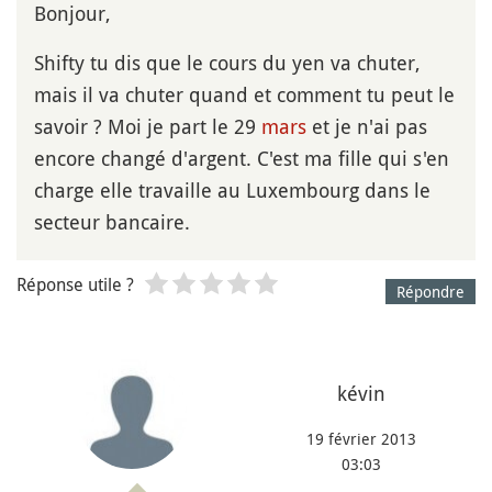
Bonjour,
Shifty tu dis que le cours du yen va chuter,
mais il va chuter quand et comment tu peut le
savoir ? Moi je part le 29
mars
et je n'ai pas
encore changé d'argent. C'est ma fille qui s'en
charge elle travaille au Luxembourg dans le
secteur bancaire.
Réponse utile ?
Répondre
kévin
19 février 2013
03:03