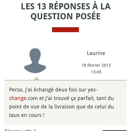
LES 13 RÉPONSES À LA
QUESTION POSÉE
Laurine
18 février 2013
13:45
Perso, j'ai échangé deux fois sur yes-
change
.com et j'ai trouvé ça parfait, tant du
point de vue de la livraison que de celui du
taux en cours !