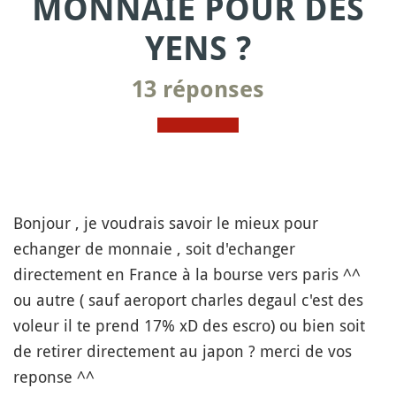
MONNAIE POUR DES
YENS ?
13 réponses
Bonjour , je voudrais savoir le mieux pour
echanger de monnaie , soit d'echanger
directement en France à la bourse vers paris ^^
ou autre ( sauf aeroport charles degaul c'est des
voleur il te prend 17% xD des escro) ou bien soit
de retirer directement au japon ? merci de vos
reponse ^^