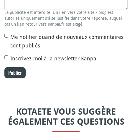
La publicité est interdite. Un lien vers votre site / blog est
autorisé uniquement s'il se justifie dans votre réponse, auquel
cas un lien retour vers Kanpai.fr est exigé.
Me notifier quand de nouveaux commentaires
sont publiés
Inscrivez-moi à la newsletter Kanpai
Publier
KOTAETE VOUS SUGGÈRE
ÉGALEMENT CES QUESTIONS