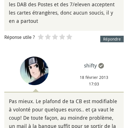
les DAB des Postes et des 7/eleven acceptent
les cartes étrangères, donc aucun soucis, il y
en a partout
Réponse utile ?
Répondre
shifty
18 février 2013
17:03
Pas mieux. Le plafond de ta CB est modifiable
à volonté pour quelques euros.. et ça vaut le
coup! De toute façon, au moindre problème,
un mail à la banque suffit pour se sortir de la