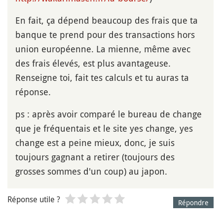
En fait, ça dépend beaucoup des frais que ta
banque te prend pour des transactions hors
union européenne. La mienne, même avec
des frais élevés, est plus avantageuse.
Renseigne toi, fait tes calculs et tu auras ta
réponse.
ps : après avoir comparé le bureau de change
que je fréquentais et le site yes change, yes
change est a peine mieux, donc, je suis
toujours gagnant a retirer (toujours des
grosses sommes d'un coup) au japon.
Réponse utile ?
Répondre