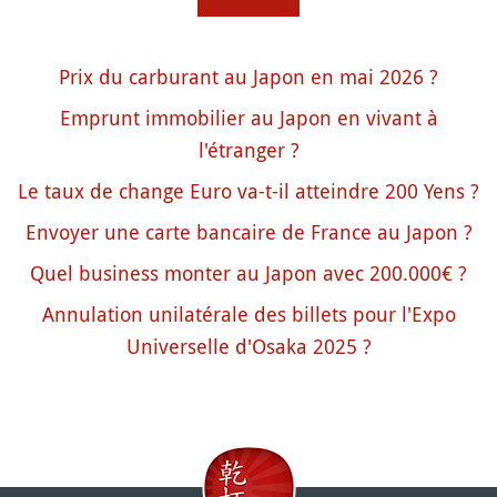
Prix du carburant au Japon en mai 2026 ?
Emprunt immobilier au Japon en vivant à
l'étranger ?
Le taux de change Euro va-t-il atteindre 200 Yens ?
Envoyer une carte bancaire de France au Japon ?
Quel business monter au Japon avec 200.000€ ?
Annulation unilatérale des billets pour l'Expo
Universelle d'Osaka 2025 ?