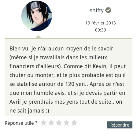
shifty
19 février 2013
09:39
Bien vu, je n'ai aucun moyen de le savoir
(même si je travaillais dans les milieux
financiers d'ailleurs). Comme dit Kevin, il peut
chuter ou monter, et le plus probable est qu'il
se stabilise autour de 120 yen.. Après ce n'est
que mon humble avis, et si je devais partir en
Avril je prendrais mes yens tout de suite.. on
ne sait jamais :)
Réponse utile ?
Répondre