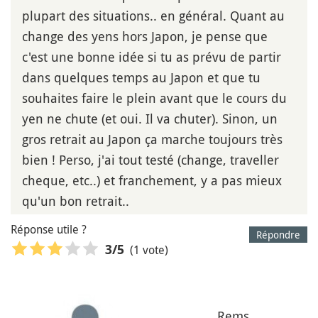
plupart des situations.. en général. Quant au
change des yens hors Japon, je pense que
c'est une bonne idée si tu as prévu de partir
dans quelques temps au Japon et que tu
souhaites faire le plein avant que le cours du
yen ne chute (et oui. Il va chuter). Sinon, un
gros retrait au Japon ça marche toujours très
bien ! Perso, j'ai tout testé (change, traveller
cheque, etc..) et franchement, y a pas mieux
qu'un bon retrait..
Réponse utile ?
Répondre
(1 vote)
3
/5
Rems