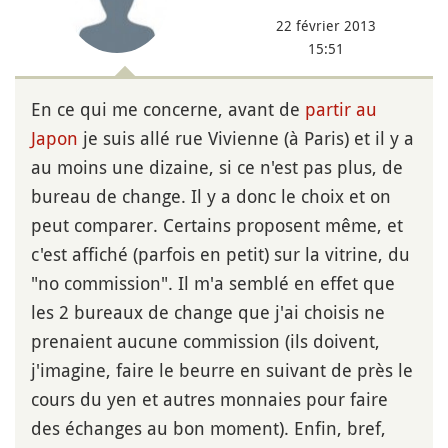
22 février 2013
15:51
En ce qui me concerne, avant de
partir au
Japon
je suis allé rue Vivienne (à Paris) et il y a
au moins une dizaine, si ce n'est pas plus, de
bureau de change. Il y a donc le choix et on
peut comparer. Certains proposent même, et
c'est affiché (parfois en petit) sur la vitrine, du
"no commission". Il m'a semblé en effet que
les 2 bureaux de change que j'ai choisis ne
prenaient aucune commission (ils doivent,
j'imagine, faire le beurre en suivant de près le
cours du yen et autres monnaies pour faire
des échanges au bon moment). Enfin, bref,