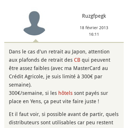
Ruzgfpegk
18 février 2013
16:11
Dans le cas d'un retrait au Japon, attention
aux plafonds de retrait des
CB
qui peuvent
être assez faibles (avec ma MasterCard au
Crédit Agricole, je suis limité à 300€ par
semaine).
300€/semaine, si les
hôtels
sont payés sur
place en Yens, ça peut vite faire juste !
Et il faut voir, si possible avant de partir, quels
distributeurs sont utilisables car peu restent