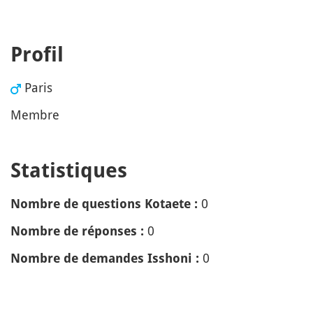
Profil
Paris
Membre
Statistiques
0
Nombre de questions Kotaete :
0
Nombre de réponses :
0
Nombre de demandes Isshoni :