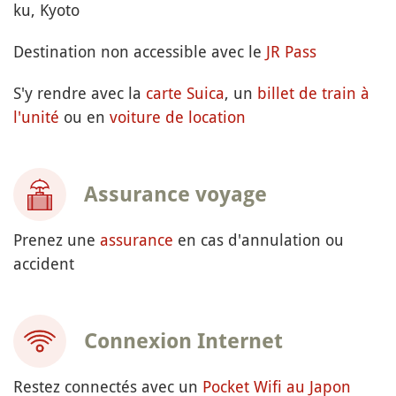
ku, Kyoto
Destination non accessible avec le
JR Pass
S'y rendre avec la
carte Suica
, un
billet de train à
l'unité
ou en
voiture de location
Assurance voyage
Prenez une
assurance
en cas d'annulation ou
accident
Connexion Internet
Restez connectés avec un
Pocket Wifi au Japon