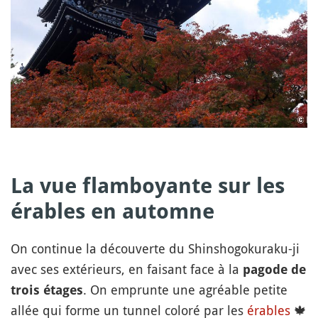
La vue flamboyante sur les
érables en automne
On continue la découverte du Shinshogokuraku-ji
avec ses extérieurs, en faisant face à la
pagode de
. On emprunte une agréable petite
trois étages
allée qui forme un tunnel coloré par les
érables
🍁