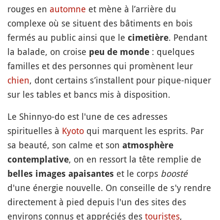
rouges en
automne
et mène à l’arrière du
complexe où se situent des bâtiments en bois
fermés au public ainsi que le
. Pendant
cimetière
la balade, on croise
: quelques
peu de monde
familles et des personnes qui promènent leur
chien
, dont certains s’installent pour pique-niquer
sur les tables et bancs mis à disposition.
Le Shinnyo-do est l'une de ces adresses
spirituelles à
Kyoto
qui marquent les esprits. Par
sa beauté, son calme et son
atmosphère
, on en ressort la tête remplie de
contemplative
et le corps
boosté
belles images apaisantes
d'une énergie nouvelle. On conseille de s'y rendre
directement à pied depuis l'un des sites des
environs connus et appréciés des
touristes
,