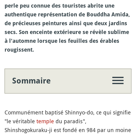
perle peu connue des touristes abrite une
authentique représentation de Bouddha Amida,
de précieuses peintures ainsi que deux jardins
secs. Son enceinte extérieure se révèle sublime
à l'automne lorsque les feuilles des érables
rougissent.
Sommaire
Communément baptisé Shinnyo-do, ce qui signifie
"le véritable
temple
du paradis",
Shinshogokuraku-ji est fondé en 984 par un moine