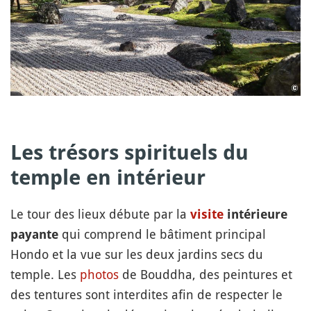
Les trésors spirituels du
temple en intérieur
Le tour des lieux débute par la
visite
intérieure
qui comprend le bâtiment principal
payante
Hondo et la vue sur les deux jardins secs du
temple. Les
photos
de Bouddha, des peintures et
des tentures sont interdites afin de respecter le