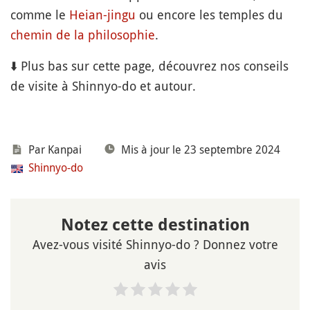
comme le
Heian-jingu
ou encore les temples du
chemin de la philosophie
.
⬇️ Plus bas sur cette page, découvrez nos conseils
de visite à Shinnyo-do et autour.
Par Kanpai
Mis à jour le 23 septembre 2024
Shinnyo-do
Notez cette destination
Avez-vous visité Shinnyo-do ? Donnez votre
avis