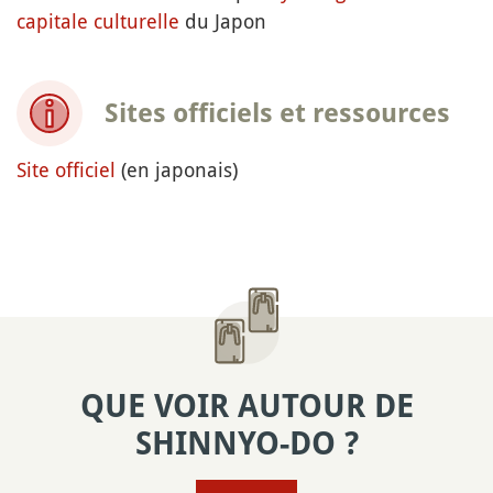
capitale culturelle
du Japon
Sites officiels et ressources
Site officiel
(en japonais)
QUE VOIR AUTOUR DE
SHINNYO-DO ?