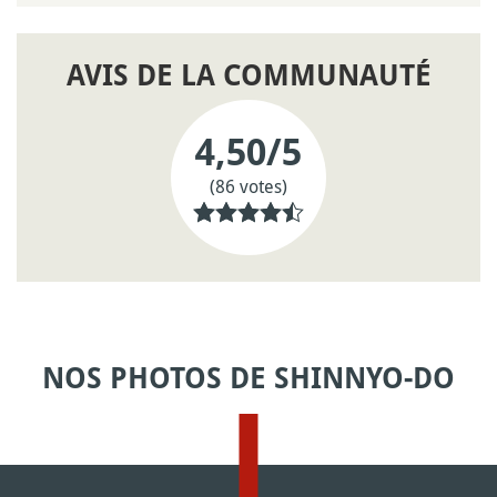
AVIS DE LA COMMUNAUTÉ
4,50
/5
(86 votes)
NOS PHOTOS DE SHINNYO-DO