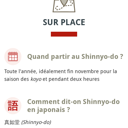
SUR PLACE
Quand partir au Shinnyo-do ?
Toute l'année, idéalement fin novembre pour la
saison des
koyo
et pendant deux heures
Comment dit-on Shinnyo-do
en japonais ?
真如堂
(Shinnyo-do)