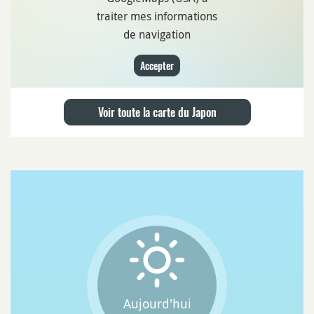
traiter mes informations
de navigation
Accepter
Voir toute la carte du Japon
Aujourd'hui