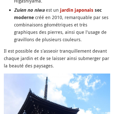
Higashiyama.
est un
Zuien no niwa
jardin japonais
sec
créé en 2010, remarquable par ses
moderne
combinaisons géométriques et très
graphiques des pierres, ainsi que l'usage de
gravillons de plusieurs couleurs.
Il est possible de s’asseoir tranquillement devant
chaque jardin et de se laisser ainsi submerger par
la beauté des paysages.