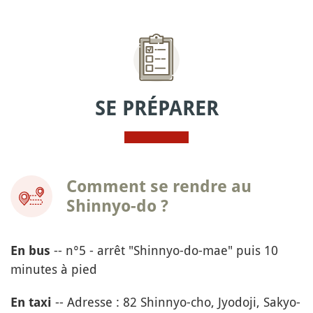
SE PRÉPARER
Comment se rendre au
Shinnyo-do ?
-- n°5 - arrêt "Shinnyo-do-mae" puis 10
En bus
minutes à pied
-- Adresse : 82 Shinnyo-cho, Jyodoji, Sakyo-
En taxi