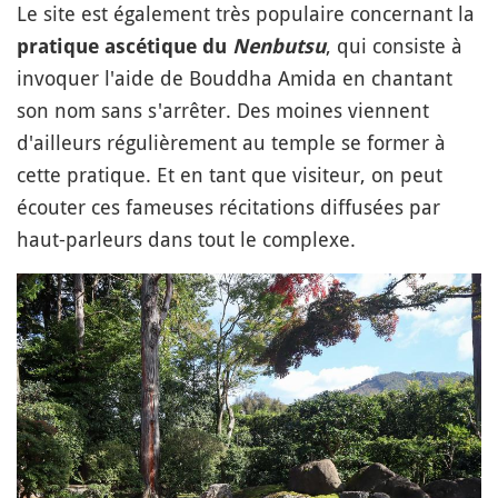
Le site est également très populaire concernant la
, qui consiste à
pratique ascétique du
Nenbutsu
invoquer l'aide de Bouddha Amida en chantant
son nom sans s'arrêter. Des moines viennent
d'ailleurs régulièrement au temple se former à
cette pratique. Et en tant que visiteur, on peut
écouter ces fameuses récitations diffusées par
haut-parleurs dans tout le complexe.