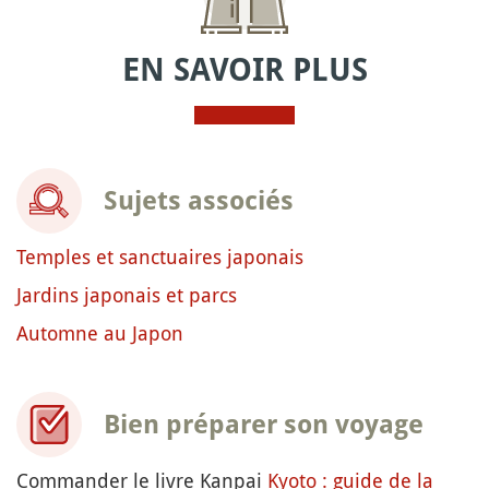
EN SAVOIR PLUS
Sujets associés
Temples et sanctuaires japonais
Jardins japonais et parcs
Automne au Japon
Bien préparer son voyage
Commander le livre Kanpai
Kyoto : guide de la