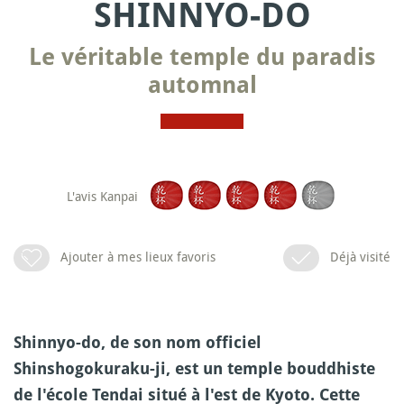
SHINNYO-DO
Le véritable temple du paradis
automnal
L'avis Kanpai
Ajouter à mes lieux favoris
Déjà visité
Shinnyo-do, de son nom officiel
Shinshogokuraku-ji, est un temple bouddhiste
de l'école Tendai situé à l'est de Kyoto. Cette